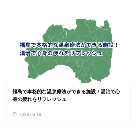
福島で本格的な温泉療法ができる施設！湯治で心
身の疲れをリフレッシュ
2026.05.18