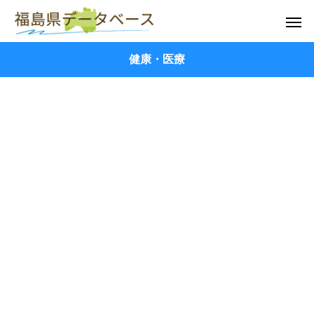
健康・医療