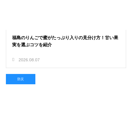
福島のりんごで蜜がたっぷり入りの見分け方！甘い果
実を選ぶコツを紹介
2026.08.07
防災