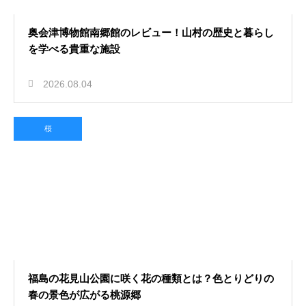
奥会津博物館南郷館のレビュー！山村の歴史と暮らし
を学べる貴重な施設
2026.08.04
桜
福島の花見山公園に咲く花の種類とは？色とりどりの
春の景色が広がる桃源郷