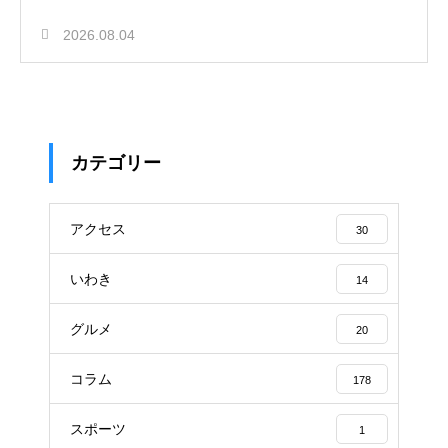
2026.08.04
カテゴリー
アクセス
30
いわき
14
グルメ
20
コラム
178
スポーツ
1