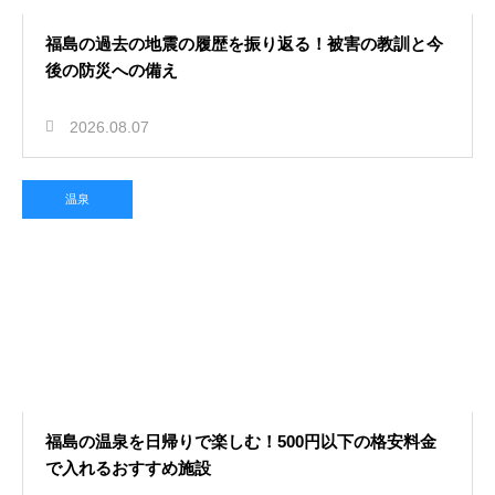
福島の過去の地震の履歴を振り返る！被害の教訓と今
後の防災への備え
2026.08.07
温泉
福島の温泉を日帰りで楽しむ！500円以下の格安料金
で入れるおすすめ施設