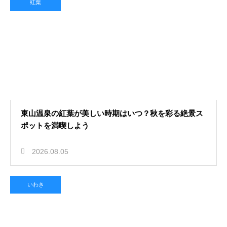
紅葉
東山温泉の紅葉が美しい時期はいつ？秋を彩る絶景ス
ポットを満喫しよう
2026.08.05
いわき