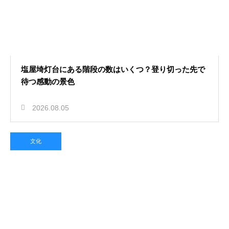
塩屋埼灯台にある階段の数はいくつ？登り切った先で
待つ感動の景色
2026.08.05
文化