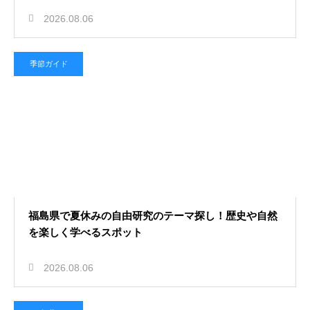
2026.08.06
季節ガイド
福島県で夏休みの自由研究のテーマ探し！歴史や自然
を楽しく学べるスポット
2026.08.06