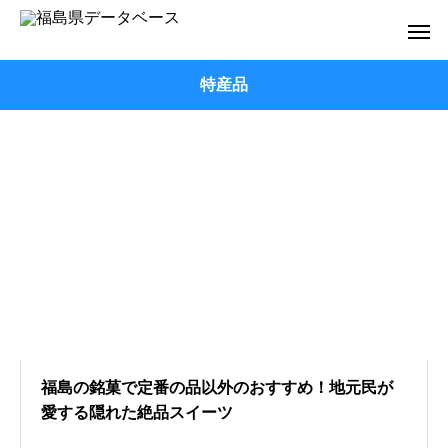
特産品
福島の銘菓で定番の品以外のおすすめ！地元民が
愛する隠れた絶品スイーツ