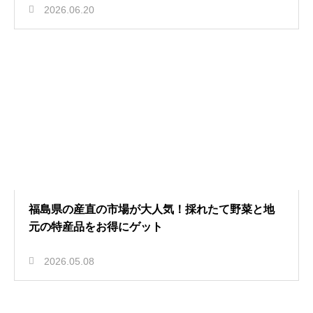
2026.06.20
福島県の産直の市場が大人気！採れたて野菜と地
元の特産品をお得にゲット
2026.05.08