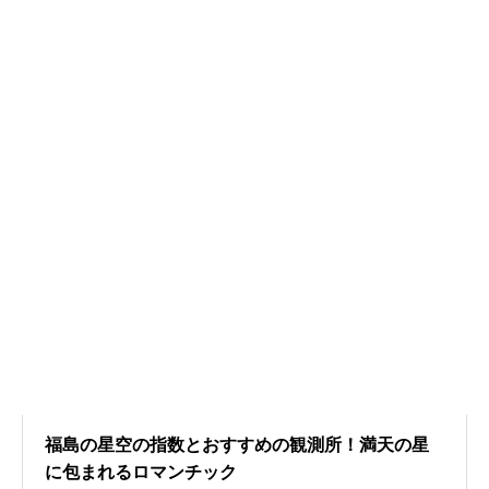
福島の星空の指数とおすすめの観測所！満天の星
に包まれるロマンチック