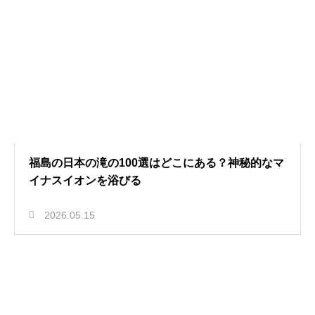
福島の日本の滝の100選はどこにある？神秘的なマ
イナスイオンを浴びる
2026.05.15