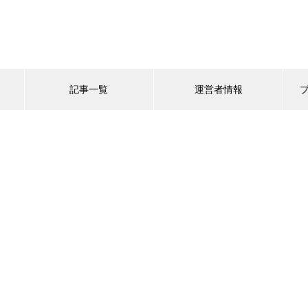
記事一覧
運営者情報