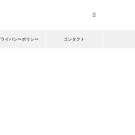
プライバシーポリシー
コンタクト