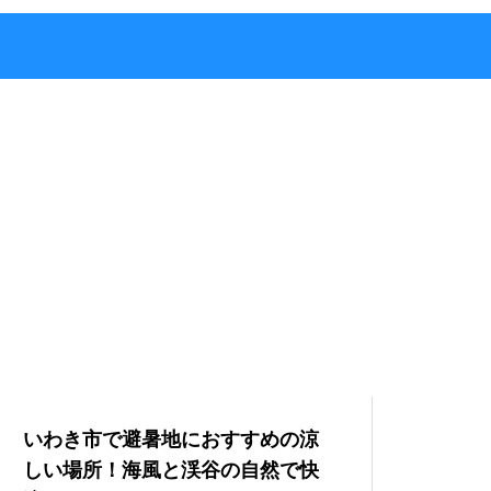
いわき市で避暑地におすすめの涼
しい場所！海風と渓谷の自然で快