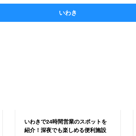
いわき
いわきで24時間営業のスポットを
紹介！深夜でも楽しめる便利施設