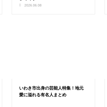
2026.06.08
いわき市出身の芸能人特集！地元
愛に溢れる有名人まとめ