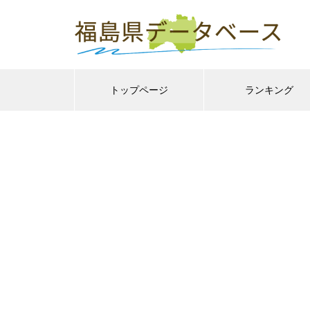
トップページ
ランキング