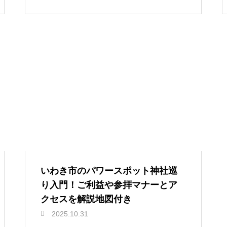
いわき市のパワースポット神社巡
り入門！ご利益や参拝マナーとア
クセスを解説地図付き
2025.10.31