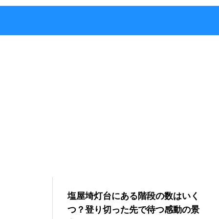
塩屋埼灯台にある階段の数はいく
つ？登り切った先で待つ感動の景