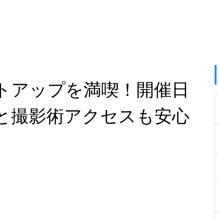
トアップを満喫！開催日
と撮影術アクセスも安心