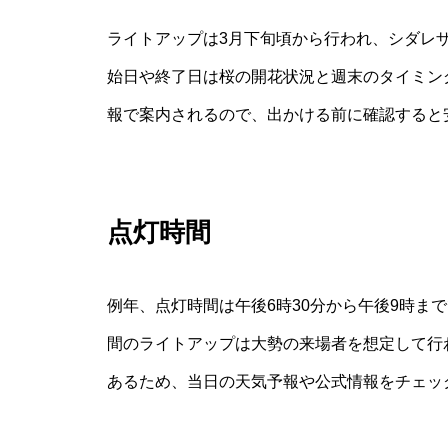
ライトアップは3月下旬頃から行われ、シダレ
始日や終了日は桜の開花状況と週末のタイミン
報で案内されるので、出かける前に確認すると
点灯時間
例年、点灯時間は午後6時30分から午後9時ま
間のライトアップは大勢の来場者を想定して行
あるため、当日の天気予報や公式情報をチェッ