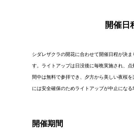
開催日
シダレザクラの開花に合わせて開催日程が決ま
す。ライトアップは日没後に毎晩実施され、点
間中は無料で参拝でき、夕方から美しい夜桜を
には安全確保のためライトアップが中止になる
開催期間