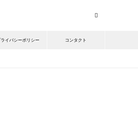
プライバシーポリシー
コンタクト