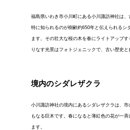
福島県いわき市小川町にある小川諏訪神社は、
特に知られるのが樹齢約650年と伝えられる
ます。その壮大な桜の木を春にライトアップす
りなす光景はフォトジェニックで、古い歴史と
境内のシダレザクラ
小川諏訪神社の境内にあるシダレザクラは、市の
もなる巨木です。春になると薄紅色の花が一斉
ます。