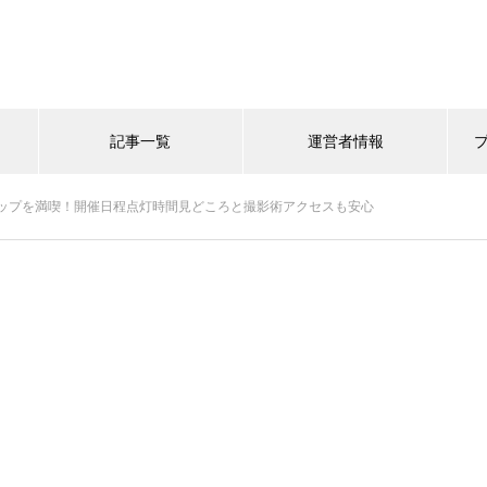
記事一覧
運営者情報
ップを満喫！開催日程点灯時間見どころと撮影術アクセスも安心