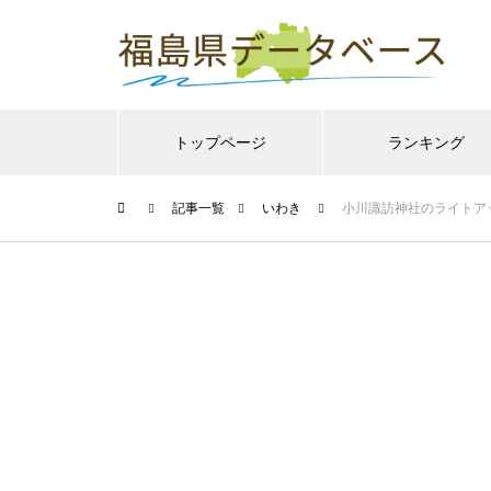
トップページ
ランキング
記事一覧
いわき
小川諏訪神社のライトア