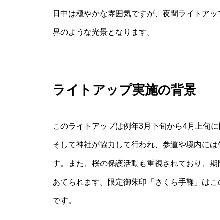
日中は穏やかな雰囲気ですが、夜間ライトアッ
界のような光景となります。
ライトアップ実施の背景
このライトアップは例年3月下旬から4月上旬
そして神社が協力して行われ、参道や境内には
す。また、桜の保護活動も重視されており、期間
あてられます。限定御朱印「さくら手鞠」はこ
です。