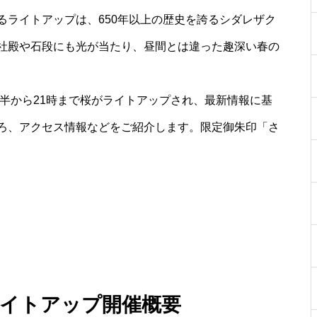
るライトアップは、650年以上の歴史を誇るシダレザク
社殿や石段にも光が当たり、昼間とは違った趣深い春の
時半から21時まで桜がライトアップされ、最新情報に基
ろ、アクセス情報などをご紹介します。限定御朱印「さ
ライトアップ開催概要