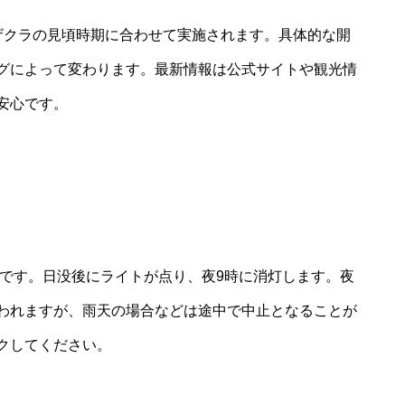
ザクラの見頃時期に合わせて実施されます。具体的な開
グによって変わります。最新情報は公式サイトや観光情
安心です。
でです。日没後にライトが点り、夜9時に消灯します。夜
われますが、雨天の場合などは途中で中止となることが
クしてください。