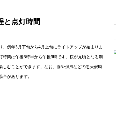
程と点灯時間
り、例年3月下旬から4月上旬にライトアップが始まりま
灯時間は午後6時半から午後9時です。桜が見頃となる期
楽しむことができます。なお、雨や強風などの悪天候時
場合があります。