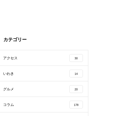
カテゴリー
アクセス
30
いわき
14
グルメ
20
コラム
178