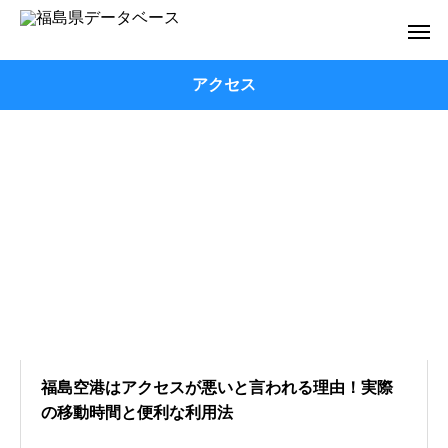
アクセス
福島空港はアクセスが悪いと言われる理由！実際
の移動時間と便利な利用法