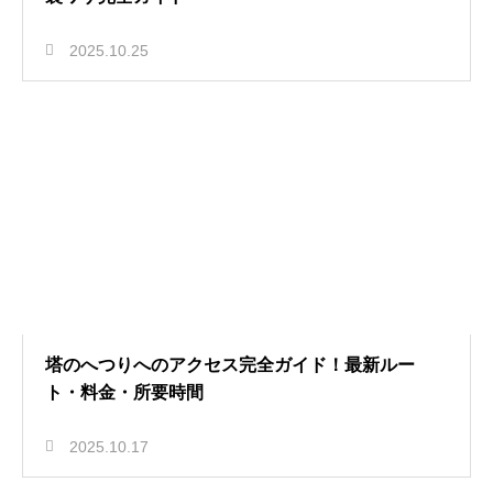
2025.10.25
塔のへつりへのアクセス完全ガイド！最新ルー
ト・料金・所要時間
2025.10.17