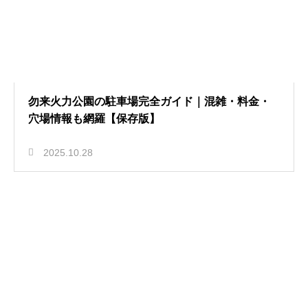
勿来火力公園の駐車場完全ガイド｜混雑・料金・
穴場情報も網羅【保存版】
2025.10.28