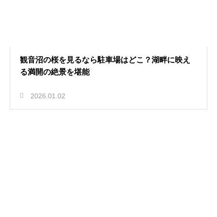
観音沼の桜を見るなら駐車場はどこ？湖畔に映え
る満開の絶景を堪能
2026.01.02