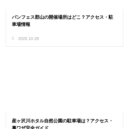
パンフェス郡山の開催場所はどこ？アクセス・駐
車場情報
2025.10.28
産ヶ沢川ホタル自然公園の駐車場は？アクセス・
裏ワザ完全ガイド