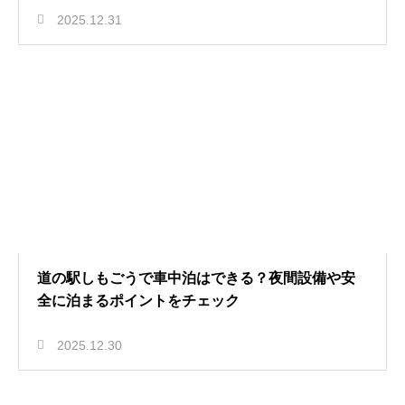
2025.12.31
道の駅しもごうで車中泊はできる？夜間設備や安
全に泊まるポイントをチェック
2025.12.30