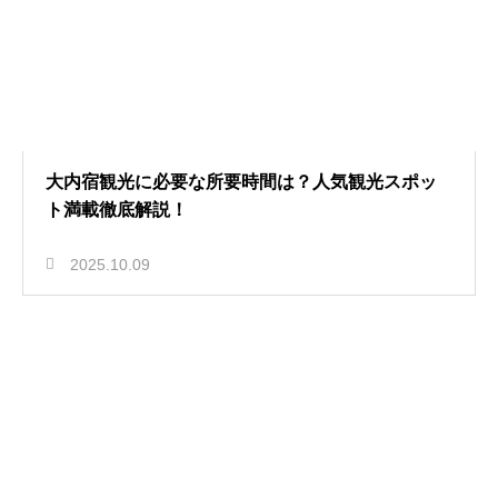
大内宿観光に必要な所要時間は？人気観光スポッ
ト満載徹底解説！
2025.10.09