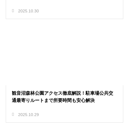
2025.10.30
観音沼森林公園アクセス徹底解説！駐車場公共交
通最寄りルートまで所要時間も安心解決
2025.10.29