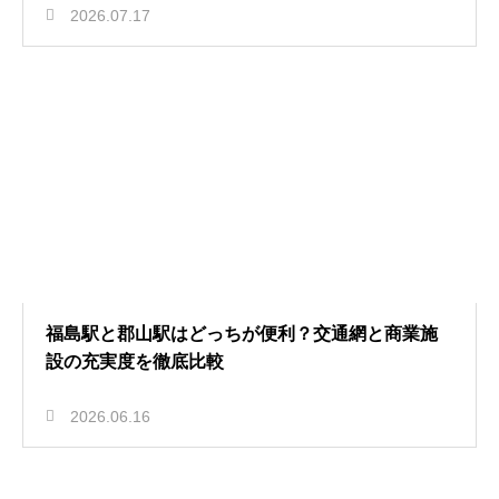
2026.07.17
福島駅と郡山駅はどっちが便利？交通網と商業施
設の充実度を徹底比較
2026.06.16