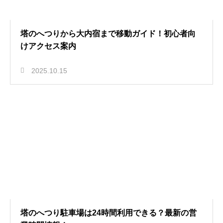
塔のへつりから大内宿まで移動ガイド！初心者向
けアクセス案内
2025.10.15
塔のへつり駐車場は24時間利用できる？最新の営