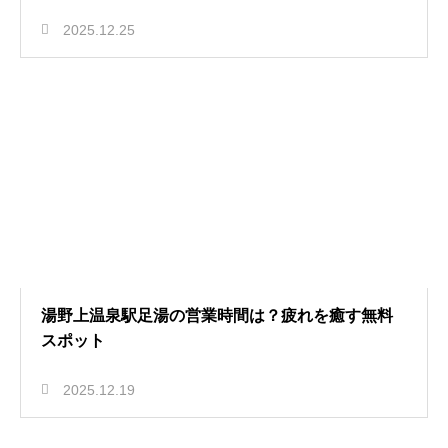
2025.12.25
湯野上温泉駅足湯の営業時間は？疲れを癒す無料
スポット
2025.12.19