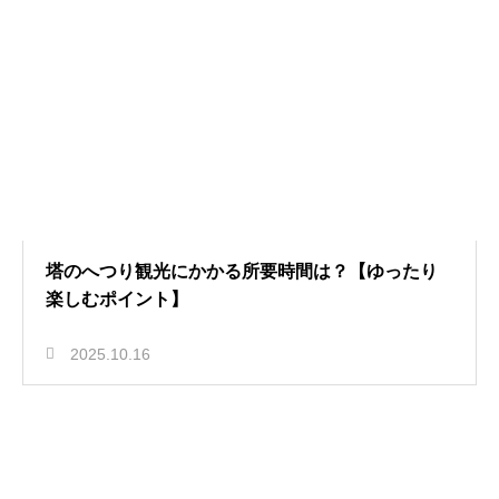
塔のへつり観光にかかる所要時間は？【ゆったり
楽しむポイント】
2025.10.16