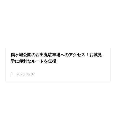
鶴ヶ城公園の西出丸駐車場へのアクセス！お城見
学に便利なルートを伝授
2026.06.07