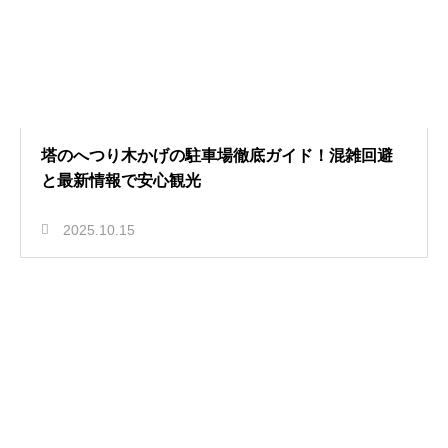
塔のへつり木かげの駐車場徹底ガイド！混雑回避
と最新情報で安心観光
2025.10.15