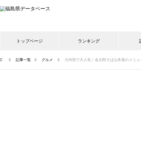
トップページ
ランキング
記事一覧
グルメ
大内宿で大人気！金太郎そば山本屋のメニュ