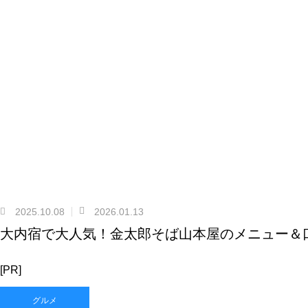
2025.10.08
2026.01.13
大内宿で大人気！金太郎そば山本屋のメニュー＆
[PR]
グルメ