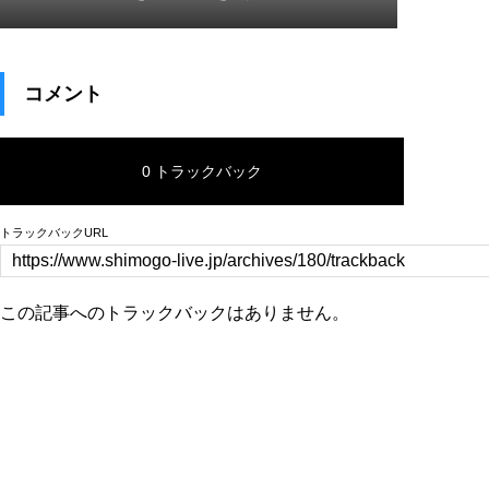
コメント
0 トラックバック
トラックバックURL
この記事へのトラックバックはありません。