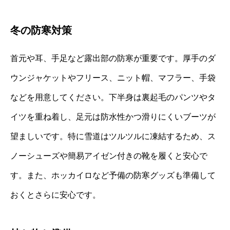
冬の防寒対策
首元や耳、手足など露出部の防寒が重要です。厚手のダ
ウンジャケットやフリース、ニット帽、マフラー、手袋
などを用意してください。下半身は裏起毛のパンツやタ
イツを重ね着し、足元は防水性かつ滑りにくいブーツが
望ましいです。特に雪道はツルツルに凍結するため、ス
ノーシューズや簡易アイゼン付きの靴を履くと安心で
す。また、ホッカイロなど予備の防寒グッズも準備して
おくとさらに安心です。