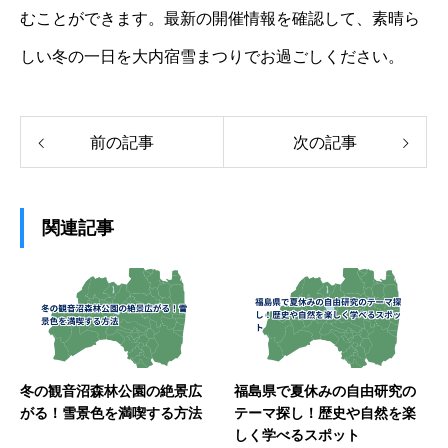
むことができます。最新の開催情報を確認して、素晴ら
しい冬の一日を大内宿雪まつりでお過ごしください。
前の記事
次の記事
関連記事
冬の観音沼森林公園の絶景広
福島県で夏休みの自由研究の
がる！雪景色を満喫する方法
テーマ探し！歴史や自然を楽
しく学べるスポット