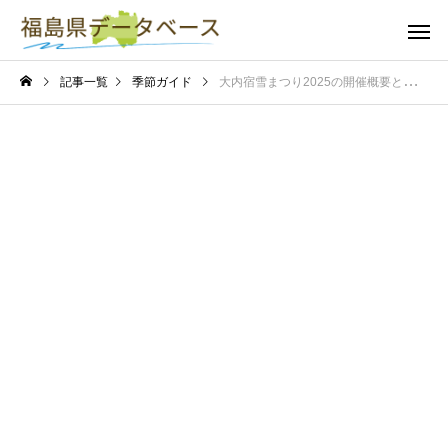
記事一覧
季節ガイド
大内宿雪まつり2025の開催概要と基本情報