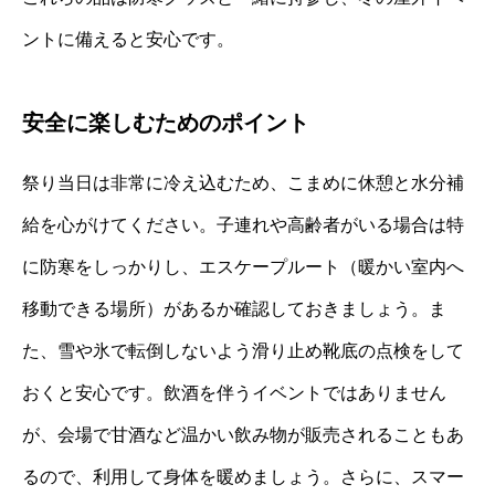
ントに備えると安心です。
安全に楽しむためのポイント
祭り当日は非常に冷え込むため、こまめに休憩と水分補
給を心がけてください。子連れや高齢者がいる場合は特
に防寒をしっかりし、エスケープルート（暖かい室内へ
移動できる場所）があるか確認しておきましょう。ま
た、雪や氷で転倒しないよう滑り止め靴底の点検をして
おくと安心です。飲酒を伴うイベントではありません
が、会場で甘酒など温かい飲み物が販売されることもあ
るので、利用して身体を暖めましょう。さらに、スマー