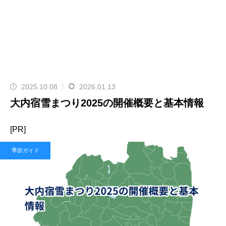
2025.10.08
2026.01.13
大内宿雪まつり2025の開催概要と基本情報
[PR]
季節ガイド