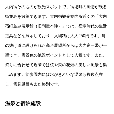
大内宿そのものが観光スポットで、宿場町の風情が残る
街並みを散策できます。大内宿観光案内所近くの「大内
宿町並み展示館（旧問屋本陣）」では、宿場時代の生活
道具などを展示しており、入場料は大人250円です。町
の抜け道に設けられた高台展望所からは大内宿一帯が一
望でき、雪景色の絶景ポイントとして人気です。また、
祭りに合わせて近隣では桜や菜の花畑の美しい風景も楽
しめます。徒歩圏内には水がきれいな温泉も複数点在
し、雪見風呂もまた格別です。
温泉と宿泊施設