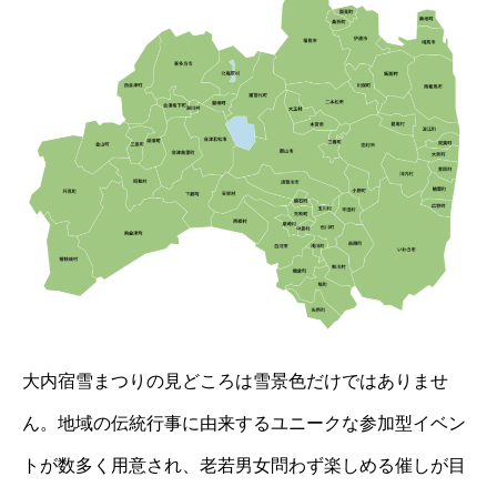
大内宿雪まつりの見どころは雪景色だけではありませ
ん。地域の伝統行事に由来するユニークな参加型イベン
トが数多く用意され、老若男女問わず楽しめる催しが目