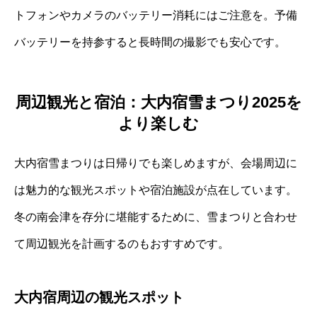
トフォンやカメラのバッテリー消耗にはご注意を。予備
バッテリーを持参すると長時間の撮影でも安心です。
周辺観光と宿泊：大内宿雪まつり2025を
より楽しむ
大内宿雪まつりは日帰りでも楽しめますが、会場周辺に
は魅力的な観光スポットや宿泊施設が点在しています。
冬の南会津を存分に堪能するために、雪まつりと合わせ
て周辺観光を計画するのもおすすめです。
大内宿周辺の観光スポット