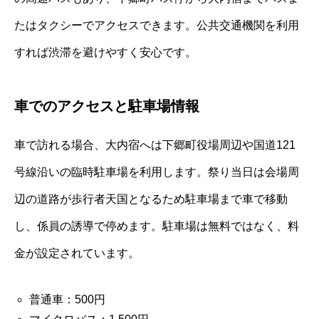
たはタクシーでアクセスできます。公共交通機関を利用
すれば渋滞を避けやすく安心です。
車でのアクセスと駐車場情報
車で訪れる場合、大内宿へは下郷町役場周辺や国道121
号線沿いの臨時駐車場を利用します。祭り当日は会場周
辺の道路が歩行者天国となるため駐車場まで車で移動
し、係員の誘導で停めます。駐車場は無料ではなく、料
金が設定されています。
普通車：500円