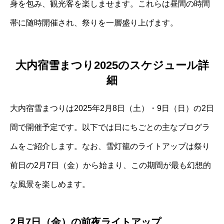
身を包み、観光客を楽しませます。これらは昼間の時間
帯に随時開催され、祭りを一層盛り上げます。
大内宿雪まつり2025のスケジュール詳
細
大内宿雪まつりは2025年2月8日（土）・9日（日）の2日
間で開催予定です。以下では日にちごとの主なプログラ
ムをご紹介します。なお、雪灯籠のライトアップは祭り
前日の2月7日（金）から始まり、この期間が最も幻想的
な風景を楽しめます。
2月7日（金）の前夜ライトアップ