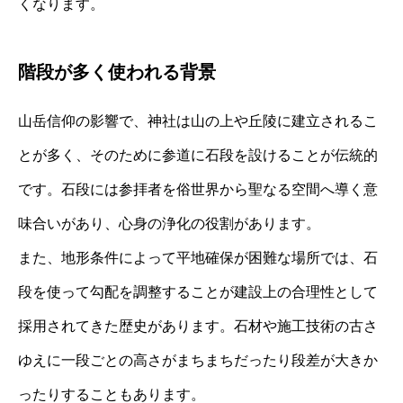
くなります。
階段が多く使われる背景
山岳信仰の影響で、神社は山の上や丘陵に建立されるこ
とが多く、そのために参道に石段を設けることが伝統的
です。石段には参拝者を俗世界から聖なる空間へ導く意
味合いがあり、心身の浄化の役割があります。
また、地形条件によって平地確保が困難な場所では、石
段を使って勾配を調整することが建設上の合理性として
採用されてきた歴史があります。石材や施工技術の古さ
ゆえに一段ごとの高さがまちまちだったり段差が大きか
ったりすることもあります。