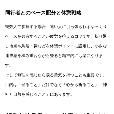
同行者とのペース配分と休憩戦略
複数人で参拝する場合、速い人に引っ張られずゆっくり
ペースを共有することが疲労を抑えるコツです。折り返
し地点や鳥居・祠などを休憩ポイントに設定し、小さな
達成感を積み重ねながら登ると精神的にも楽になりま
す。
そして無理を感じたら戻る勇気を持つことも重要です。
目的は「登ること」だけでなく「心から祈ること」「神
社と自然を感じること」にあります。