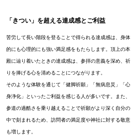
「きつい」を超える達成感とご利益
苦労して長い階段を登ることで得られる達成感は、身体
的にも心理的にも強い満足感をもたらします。頂上の本
殿に辿り着いたときの達成感は、参拝の意義を深め、祈
りを捧げる心を清めることにつながります。
そのような体験を通じて「健脚祈願」「無病息災」「心
身浄化」といったご利益を感じる人が多いです。また、
参道の過酷さを乗り越えることで祈願がより深く自分の
中で刻まれるため、訪問者の満足度や神社に対する敬意
も増します。