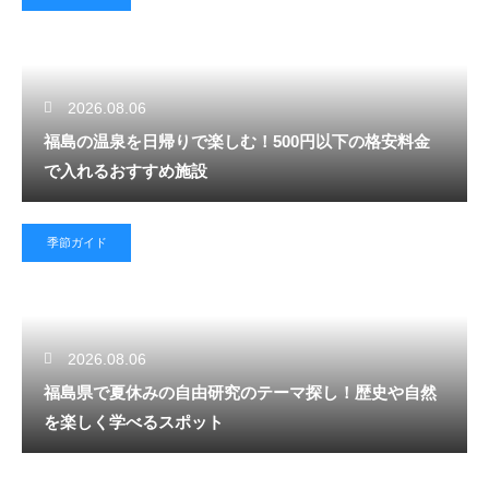
2026.08.06
福島の温泉を日帰りで楽しむ！500円以下の格安料金
で入れるおすすめ施設
季節ガイド
2026.08.06
福島県で夏休みの自由研究のテーマ探し！歴史や自然
を楽しく学べるスポット