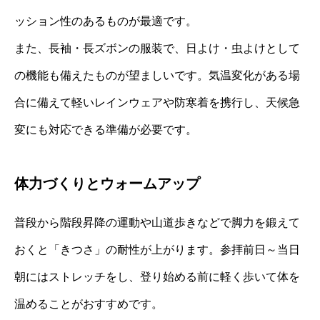
ッション性のあるものが最適です。
また、長袖・長ズボンの服装で、日よけ・虫よけとして
の機能も備えたものが望ましいです。気温変化がある場
合に備えて軽いレインウェアや防寒着を携行し、天候急
変にも対応できる準備が必要です。
体力づくりとウォームアップ
普段から階段昇降の運動や山道歩きなどで脚力を鍛えて
おくと「きつさ」の耐性が上がります。参拝前日～当日
朝にはストレッチをし、登り始める前に軽く歩いて体を
温めることがおすすめです。