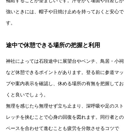
補給することが望ましいです。汗をかく場面や日差しが
強いときには、帽子や日焼け止めを持っておくと安心で
す。
途中で休憩できる場所の把握と利用
神社によっては石段途中に展望台やベンチ、鳥居・小祠
など休憩できるポイントがあります。登る前に参道マッ
プや案内表示を確認し、休める場所の有無を把握してお
くと良いでしょう。
無理を感じたら無理せず立ち止まり、深呼吸や足のスト
レッチを挟むことで心身の回復を図れます。同行者との
ペースを合わせて進むことも疲労を分散させるコツで