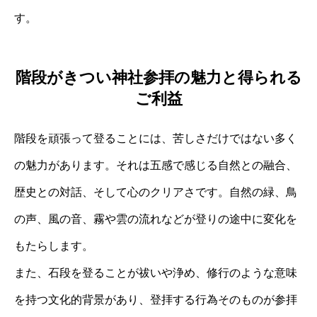
す。
階段がきつい神社参拝の魅力と得られる
ご利益
階段を頑張って登ることには、苦しさだけではない多く
の魅力があります。それは五感で感じる自然との融合、
歴史との対話、そして心のクリアさです。自然の緑、鳥
の声、風の音、霧や雲の流れなどが登りの途中に変化を
もたらします。
また、石段を登ることが祓いや浄め、修行のような意味
を持つ文化的背景があり、登拝する行為そのものが参拝