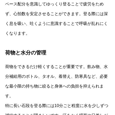
ペース配分を意識してゆっくり登ることで疲労をため
ず、心拍数を安定させることができます。登る際には深
く息を吸い、吐くように意識することで呼吸が乱れにく
くなります。
荷物と水分の管理
荷物をできるだけ軽くすることが重要です。飲み物、水
分補給用のボトル、タオル、着替え、防寒具など、必要
な最小限の持ち物に絞ると身体への負担を抑えられま
す。
特に長い石段を登る際には10分ごと程度に水を少しずつ