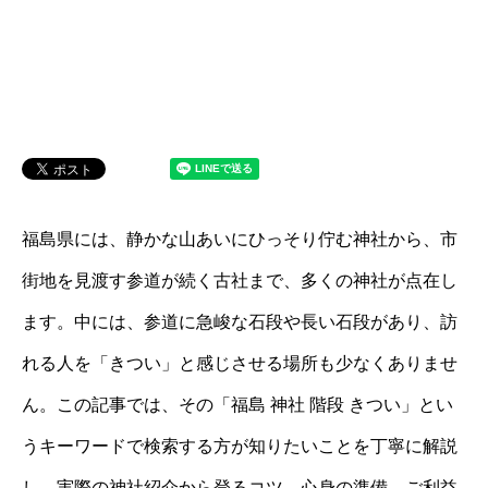
福島県には、静かな山あいにひっそり佇む神社から、市
街地を見渡す参道が続く古社まで、多くの神社が点在し
ます。中には、参道に急峻な石段や長い石段があり、訪
れる人を「きつい」と感じさせる場所も少なくありませ
ん。この記事では、その「福島 神社 階段 きつい」とい
うキーワードで検索する方が知りたいことを丁寧に解説
し、実際の神社紹介から登るコツ、心身の準備、ご利益