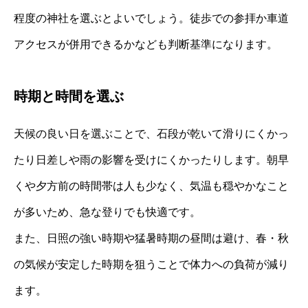
程度の神社を選ぶとよいでしょう。徒歩での参拝か車道
アクセスが併用できるかなども判断基準になります。
時期と時間を選ぶ
天候の良い日を選ぶことで、石段が乾いて滑りにくかっ
たり日差しや雨の影響を受けにくかったりします。朝早
くや夕方前の時間帯は人も少なく、気温も穏やかなこと
が多いため、急な登りでも快適です。
また、日照の強い時期や猛暑時期の昼間は避け、春・秋
の気候が安定した時期を狙うことで体力への負荷が減り
ます。