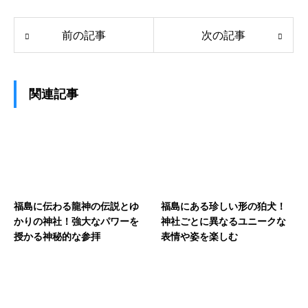
前の記事
次の記事
関連記事
福島に伝わる龍神の伝説とゆ
福島にある珍しい形の狛犬！
かりの神社！強大なパワーを
神社ごとに異なるユニークな
授かる神秘的な参拝
表情や姿を楽しむ