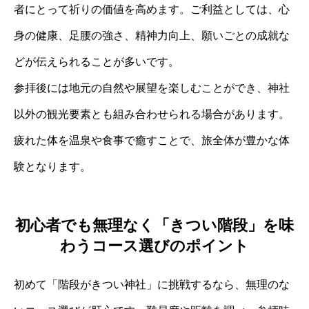
者にとって祈りの価値を高めます。ご利益としては、心
身の健康、足腰の強さ、精神力向上、願いごとの成就な
どが伝えられることが多いです。
参拝後には地元の自然や展望を楽しむことができ、神社
以外の観光要素とも組み合わせられる場合があります。
疲れた体を温泉や食事で癒すことで、旅全体が豊かな体
験となります。
初心者でも無理なく「きつい階段」を味
わうコース選びのポイント
初めて「階段がきつい神社」に挑戦するなら、無理のな