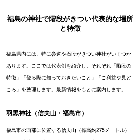
福島の神社で階段がきつい代表的な場所
と特徴
福島県内には、特に参道や石段がきつい神社がいくつか
あります。ここでは代表例を紹介し、それぞれ「階段の
特徴」「登る際に知っておきたいこと」「ご利益や見ど
ころ」を整理します。最新情報をもとに案内します。
羽黒神社（信夫山・福島市）
福島市の西部に位置する信夫山（標高約275メートル）