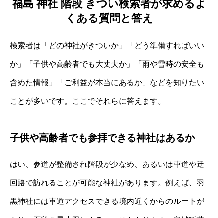
福島 神社 階段 きつい検索者が求めるよ
くある質問と答え
検索者は「どの神社がきついか」「どう準備すればいい
か」「子供や高齢者でも大丈夫か」「雨や雪時の安全も
含めた情報」「ご利益が本当にあるか」などを知りたい
ことが多いです。ここでそれらに答えます。
子供や高齢者でも参拝できる神社はあるか
はい、参道が整備され階段が少なめ、あるいは車道や迂
回路で訪れることが可能な神社があります。例えば、羽
黒神社には車道アクセスできる境内近くからのルートが