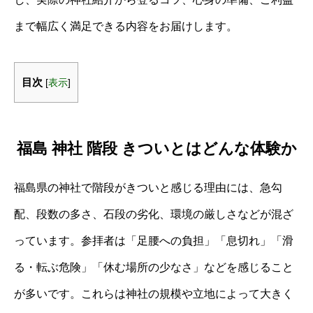
まで幅広く満足できる内容をお届けします。
目次
[
表示
]
福島 神社 階段 きついとはどんな体験か
福島県の神社で階段がきついと感じる理由には、急勾
配、段数の多さ、石段の劣化、環境の厳しさなどが混ざ
っています。参拝者は「足腰への負担」「息切れ」「滑
る・転ぶ危険」「休む場所の少なさ」などを感じること
が多いです。これらは神社の規模や立地によって大きく