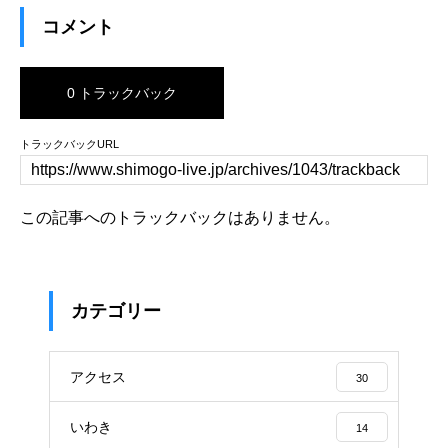
コメント
0 トラックバック
トラックバックURL
この記事へのトラックバックはありません。
カテゴリー
アクセス
30
いわき
14