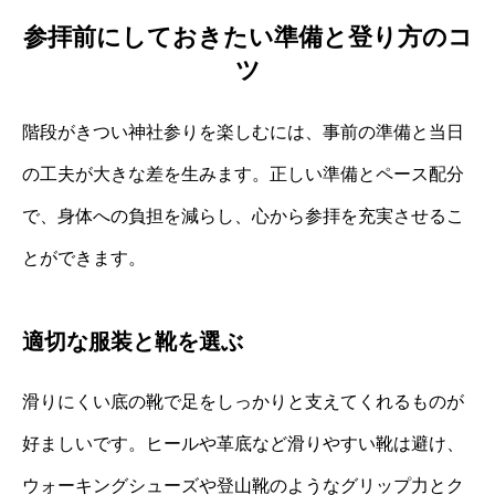
参拝前にしておきたい準備と登り方のコ
ツ
階段がきつい神社参りを楽しむには、事前の準備と当日
の工夫が大きな差を生みます。正しい準備とペース配分
で、身体への負担を減らし、心から参拝を充実させるこ
とができます。
適切な服装と靴を選ぶ
滑りにくい底の靴で足をしっかりと支えてくれるものが
好ましいです。ヒールや革底など滑りやすい靴は避け、
ウォーキングシューズや登山靴のようなグリップ力とク