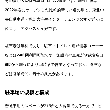
そのほか大型特殊車両用1台の構成です。施設自体は
2022年春にオープンした比較的新しい道の駅で、東北中
央自動車道・福島大笹生インターチェンジのすぐ近くに
位置し、アクセスが良好です。
駐車場は無料であり、駐車・トイレ・道路情報コーナー
などは24時間利用可能です。施設内の直売所や飲食店は
9時から施設により18時まで営業となっており、冬季な
どは営業時間に若干の変更があります。
駐車場の規模と構成
普通車用のスペースが276台と大容量である一方で、ピ