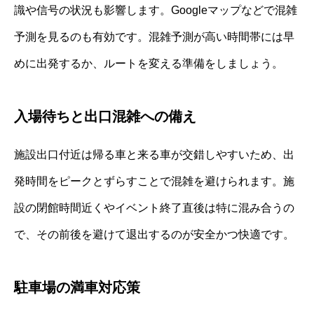
識や信号の状況も影響します。Googleマップなどで混雑
予測を見るのも有効です。混雑予測が高い時間帯には早
めに出発するか、ルートを変える準備をしましょう。
入場待ちと出口混雑への備え
施設出口付近は帰る車と来る車が交錯しやすいため、出
発時間をピークとずらすことで混雑を避けられます。施
設の閉館時間近くやイベント終了直後は特に混み合うの
で、その前後を避けて退出するのが安全かつ快適です。
駐車場の満車対応策