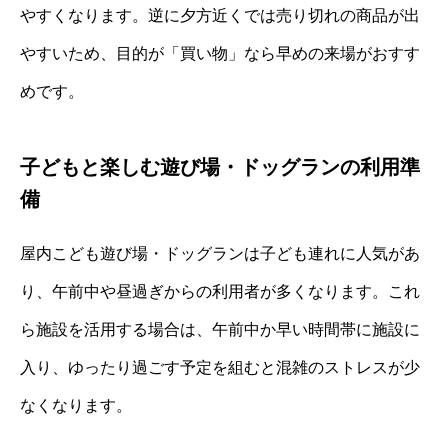
やすくなります。逆に夕方近くでは売り切れの商品が出
やすいため、目的が「買い物」なら早めの来場がおすす
めです。
子どもと楽しむ遊び場・ドッグランの利用準
備
屋内こども遊び場・ドッグランは子ども連れに人気があ
り、午前中や昼過ぎからの利用者が多くなります。これ
ら施設を活用する場合は、午前中か早い時間帯に施設に
入り、ゆったり過ごす予定を組むと混雑のストレスが少
なくなります。