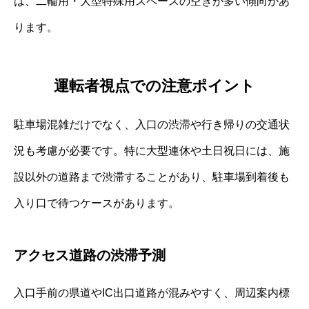
は、二輪用・大型特殊用スペースの空きが多い傾向があ
ります。
運転者視点での注意ポイント
駐車場混雑だけでなく、入口の渋滞や行き帰りの交通状
況も考慮が必要です。特に大型連休や土日祝日には、施
設以外の道路まで渋滞することがあり、駐車場到着後も
入り口で待つケースがあります。
アクセス道路の渋滞予測
入口手前の県道やIC出口道路が混みやすく、周辺案内標