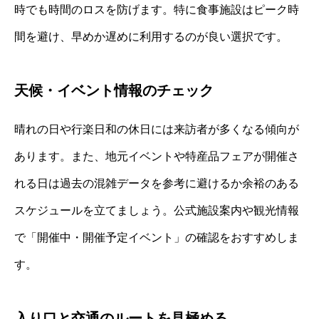
時でも時間のロスを防げます。特に食事施設はピーク時
間を避け、早めか遅めに利用するのが良い選択です。
天候・イベント情報のチェック
晴れの日や行楽日和の休日には来訪者が多くなる傾向が
あります。また、地元イベントや特産品フェアが開催さ
れる日は過去の混雑データを参考に避けるか余裕のある
スケジュールを立てましょう。公式施設案内や観光情報
で「開催中・開催予定イベント」の確認をおすすめしま
す。
入り口と交通のルートを見極める