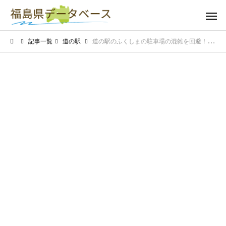
記事一覧
道の駅
道の駅のふくしまの駐車場の混雑を回避！スムーズに入庫できる時間帯