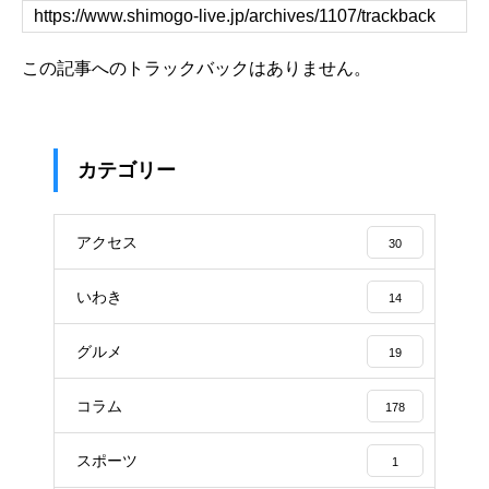
この記事へのトラックバックはありません。
カテゴリー
アクセス
30
いわき
14
グルメ
19
コラム
178
スポーツ
1