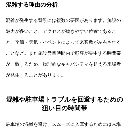
混雑する理由の分析
混雑が発生する背景には複数の要因があります。施設の
魅力が多いこと、アクセスが効きやすい位置であるこ
と、季節・天気・イベントによって来客数が左右される
ことなど。また施設営業時間内で顧客が集中する時間帯
が一致するため、物理的なキャパシティを超える来場者
が発生することがあります。
混雑や駐車場トラブルを回避するための
狙い目の時間帯
駐車場の混雑を避け、スムーズに入庫するためには来場