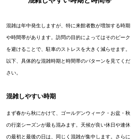
混雑しやすい時期と時間帯
混雑は年中発生しますが、特に来館者数が増加する時期
や時間帯があります。訪問の目的によってはそのピーク
を避けることで、駐車のストレスを大きく減らせます。
以下、具体的な混雑時期と時間帯のパターンを見てくだ
さい。
混雑しやすい時期
まず春から秋にかけて、ゴールデンウィーク・お盆・秋
の行楽シーズンが最も混みます。天候が良い休日や連休
の最初と最後の日は、同じく混雑が集中します。さらに