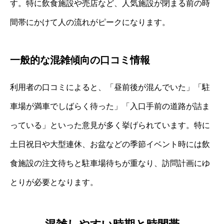
す。特に飲食施設や売店など、人気施設が閉まる前の時
間帯にかけて人の流れがピークになります。
一般的な混雑傾向の口コミ情報
利用者の口コミによると、「昼前後が混んでいた」「駐
車場が満車でしばらく待った」「入口手前の道路が詰ま
っている」といった意見が多く挙げられています。特に
土日祝日や大型連休、お盆などの季節イベント時には飲
食施設の注文待ちと駐車場待ちが重なり、訪問計画にゆ
とりが必要となります。