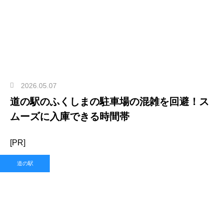
2026.05.07
道の駅のふくしまの駐車場の混雑を回避！ス
ムーズに入庫できる時間帯
[PR]
道の駅