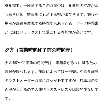
昼食需要が一段落するこの時間帯は、食事処の混雑が落
ち着き始め、駐車場にも若干余裕が出てきます。施設利
用者が帰路を意識する時間でもあるため、ピーク時間帯
とは逆にリラックスして過ごせる可能性が高いです。
夕方（営業時間終了前の時間帯）
夕方4時〜閉館前の時間帯は、来館者が徐々に減るため
混雑が緩和します。施設によっては一部売店や飲食施設
のラストオーダー時間に注意が必要ですが、駐車場の空
き率が上がるので入庫待ちのストレスが比較的少ないで
す。