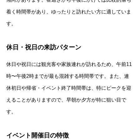
着く時間帯があり、ゆったりと訪れたい方に適していま
す。
休日・祝日の来訪パターン
休日や祝日には観光客や家族連れが訪れるため、午前11
時〜午後2時までが最も混雑する時間帯です。また、連
休初日や帰省・イベント終了時間帯は、特にピークを迎
えることがありますので、早朝か夕方が特に狙い目で
す。
イベント開催日の特徴