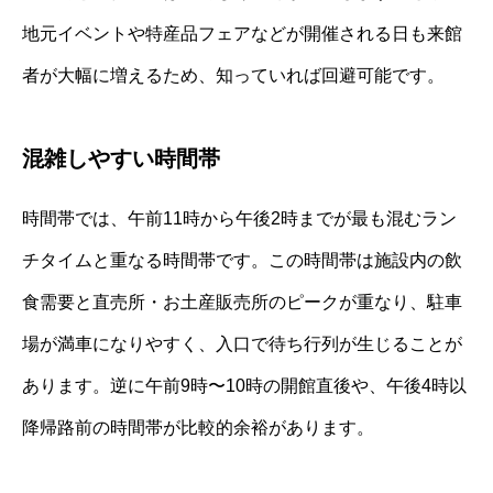
地元イベントや特産品フェアなどが開催される日も来館
者が大幅に増えるため、知っていれば回避可能です。
混雑しやすい時間帯
時間帯では、午前11時から午後2時までが最も混むラン
チタイムと重なる時間帯です。この時間帯は施設内の飲
食需要と直売所・お土産販売所のピークが重なり、駐車
場が満車になりやすく、入口で待ち行列が生じることが
あります。逆に午前9時〜10時の開館直後や、午後4時以
降帰路前の時間帯が比較的余裕があります。