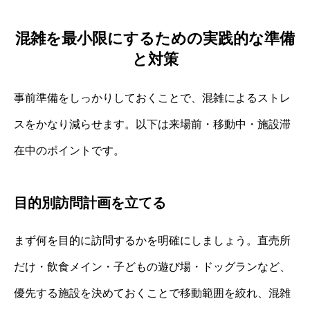
混雑を最小限にするための実践的な準備
と対策
事前準備をしっかりしておくことで、混雑によるストレ
スをかなり減らせます。以下は来場前・移動中・施設滞
在中のポイントです。
目的別訪問計画を立てる
まず何を目的に訪問するかを明確にしましょう。直売所
だけ・飲食メイン・子どもの遊び場・ドッグランなど、
優先する施設を決めておくことで移動範囲を絞れ、混雑