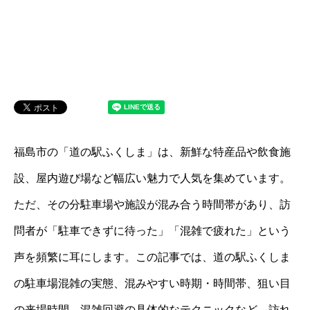
福島市の「道の駅ふくしま」は、新鮮な特産品や飲食施
設、屋内遊び場など幅広い魅力で人気を集めています。
ただ、その分駐車場や施設が混み合う時間帯があり、訪
問者が「駐車できずに待った」「混雑で疲れた」という
声を頻繁に耳にします。この記事では、道の駅ふくしま
の駐車場混雑の実態、混みやすい時期・時間帯、狙い目
の来場時間、混雑回避の具体的なテクニックなど、訪れ