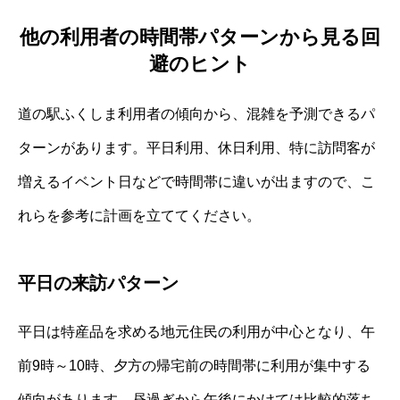
他の利用者の時間帯パターンから見る回
避のヒント
道の駅ふくしま利用者の傾向から、混雑を予測できるパ
ターンがあります。平日利用、休日利用、特に訪問客が
増えるイベント日などで時間帯に違いが出ますので、こ
れらを参考に計画を立ててください。
平日の来訪パターン
平日は特産品を求める地元住民の利用が中心となり、午
前9時～10時、夕方の帰宅前の時間帯に利用が集中する
傾向があります。昼過ぎから午後にかけては比較的落ち