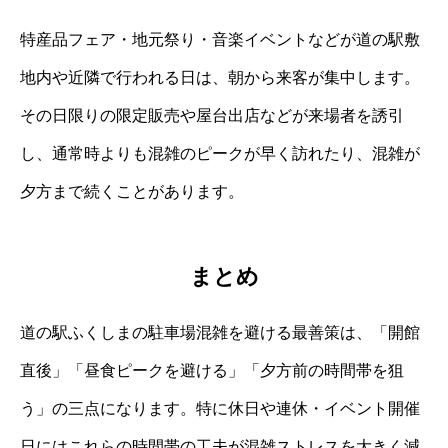
特産品フェア・地元祭り・音楽イベントなどが道の駅敷
地内や近隣で行われる日は、朝から来客が集中します。
その日限りの限定販売や屋台出店などが来場者を誘引
し、通常時よりも混雑のピークが早く訪れたり、混雑が
夕方まで続くことがあります。
まとめ
道の駅ふくしまの駐車場混雑を避ける最善策は、「開館
直後」「昼食ピークを避ける」「夕方前の時間帯を狙
う」の三点になります。特に休日や連休・イベント開催
日にはこれらの時間帯の工夫が混雑ストレスを大きく減