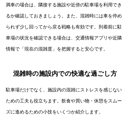
満車の場合は、隣接する施設や近傍の駐車場を利用でき
るか確認しておきましょう。また、混雑時には車を停め
られず少し回ってから戻る戦略も有効です。到着前に駐
車場の状況を確認できる場合は、交通情報アプリや近隣
情報で「現在の混雑度」を把握すると安心です。
混雑時の施設内での快適な過ごし方
駐車場だけでなく、施設内の混雑にストレスを感じない
ための工夫も役立ちます。飲食や買い物・休憩をスムー
ズに進めるための小技をいくつか紹介します。