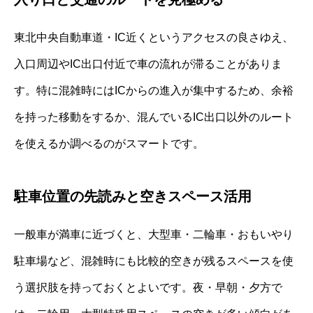
東北中央自動車道・IC近くというアクセスの良さゆえ、
入口周辺やIC出口付近で車の流れが滞ることがありま
す。特に混雑時にはICからの進入が集中するため、余裕
を持った移動をするか、混んでいるIC出口以外のルート
を使えるか調べるのがスマートです。
駐車位置の先読みと空きスペース活用
一般車が満車に近づくと、大型車・二輪車・おもいやり
駐車場など、混雑時にも比較的空きが残るスペースを使
う選択肢を持っておくとよいです。夜・早朝・夕方で