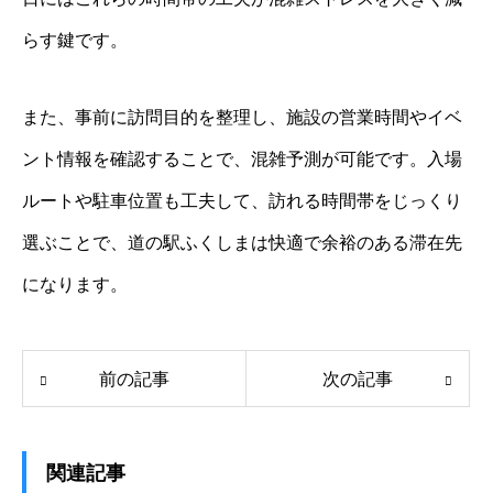
らす鍵です。
また、事前に訪問目的を整理し、施設の営業時間やイベ
ント情報を確認することで、混雑予測が可能です。入場
ルートや駐車位置も工夫して、訪れる時間帯をじっくり
選ぶことで、道の駅ふくしまは快適で余裕のある滞在先
になります。
前の記事
次の記事
関連記事