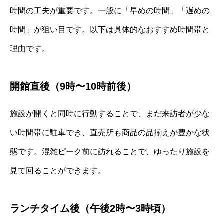
時間の工夫が重要です。一般に「早めの時間」「遅めの
時間」が狙い目です。以下は具体的なおすすめ時間帯と
理由です。
開館直後（9時〜10時前後）
施設が開くと同時に行動することで、まだ来訪者が少な
い時間帯に駐車でき、直売所も商品の品揃えが豊かな状
態です。混雑ピーク前に訪れることで、ゆったり施設を
見て回ることができます。
ランチタイム後（午後2時〜3時頃）