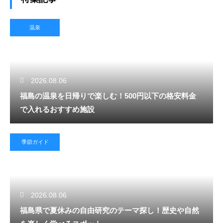
温泉
2026.08.06
福島の温泉を日帰りで楽しむ！500円以下の格安料金
で入れるおすすめ施設
季節ガイド
2026.08.06
福島県で夏休みの自由研究のテーマ探し！歴史や自然