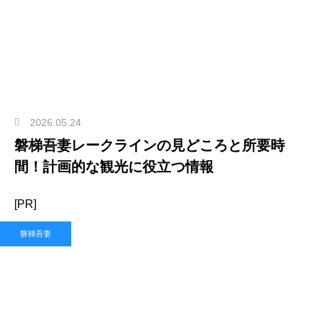
2026.05.24
磐梯吾妻レークラインの見どころと所要時
間！計画的な観光に役立つ情報
[PR]
磐梯吾妻