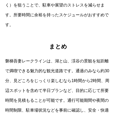
く）を狙うことで、駐車や展望のストレスを減らせま
す。所要時間に余裕を持ったスケジュールがおすすめで
す。
まとめ
磐梯吾妻レークラインは、湖と山、渓谷の景観を短距離
で満喫できる魅力的な観光道路です。通過のみなら約30
分、見どころをじっくり楽しむなら1時間から2時間、周
辺スポットを含めて半日プランなど、目的に応じて所要
時間を見積もることが可能です。通行可能期間や夜間の
時間制限、駐車場状況などを事前に確認し、安全・快適