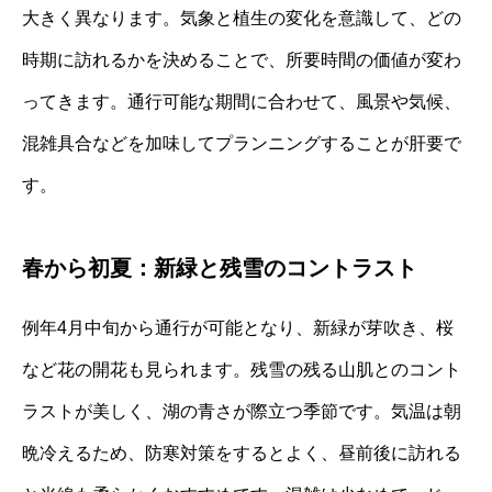
大きく異なります。気象と植生の変化を意識して、どの
時期に訪れるかを決めることで、所要時間の価値が変わ
ってきます。通行可能な期間に合わせて、風景や気候、
混雑具合などを加味してプランニングすることが肝要で
す。
春から初夏：新緑と残雪のコントラスト
例年4月中旬から通行が可能となり、新緑が芽吹き、桜
など花の開花も見られます。残雪の残る山肌とのコント
ラストが美しく、湖の青さが際立つ季節です。気温は朝
晩冷えるため、防寒対策をするとよく、昼前後に訪れる