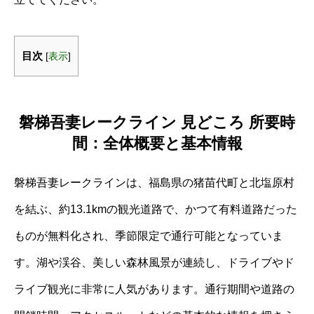
目次
[
表示
]
磐梯吾妻レークライン 見どころ 所要時
間：全体概要と基本情報
磐梯吾妻レークラインは、福島県の猪苗代町と北塩原村
を結ぶ、約13.1kmの観光道路で、かつて有料道路だった
ものが無料化され、季節限定で通行可能となっていま
す。湖や渓谷、美しい森林風景が連続し、ドライブやド
ライブ観光に非常に人気があります。通行期間や道路の