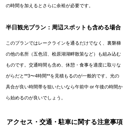
の時間を加えるとさらに余裕が必要です。
半日観光プラン：周辺スポットも含める場合
このプランではレークラインを通るだけでなく、裏磐梯
の他の名所（五色沼、桧原湖湖畔散策など）も組み込む
ものです。交通時間も含め、休憩・食事を適度に取りな
がらだと**3〜4時間**を見積もるのが一般的です。光の
具合が良い時間帯を狙いたいなら午前中 or 午後の時間か
ら始めるのが良いでしょう。
アクセス・交通・駐車に関する注意事項