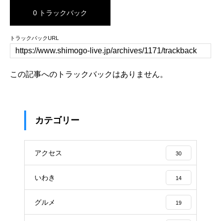
0 トラックバック
トラックバックURL
この記事へのトラックバックはありません。
カテゴリー
アクセス
30
いわき
14
グルメ
19