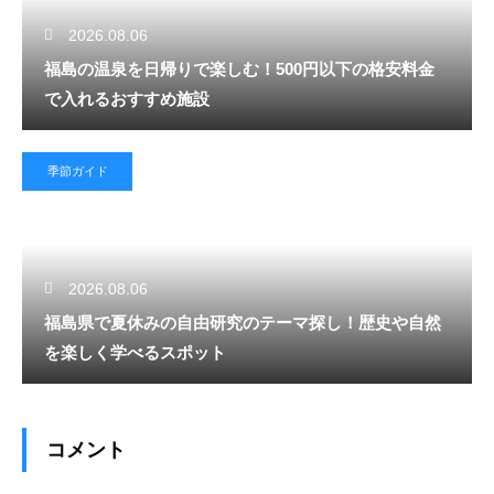
2026.08.06
福島の温泉を日帰りで楽しむ！500円以下の格安料金
で入れるおすすめ施設
季節ガイド
2026.08.06
福島県で夏休みの自由研究のテーマ探し！歴史や自然
を楽しく学べるスポット
コメント