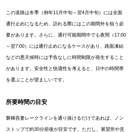
この道路は冬季（例年11月中旬～翌4月中旬）には全面
通行止めになるため、訪れる際にはこの期間外を狙う必
要があります。さらに、通行可能期間中でも夜間（17:00
～翌7:00）には通行止めになるケースがあり、路面凍結
などの悪天候時には予告なしに時間制限が発生すること
があります。安全性と快適性を考えると、日中の時間帯
を選ぶことが望ましいです。
所要時間の目安
磐梯吾妻レークラインを通り抜けるだけであれば、ノン
ストップで約30分前後が目安です。ただし、展望所や見