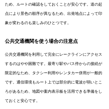
ため、ルートの確認をしておくことが安心です。道の起
点により景色の順序が異なるため、出発地点によって印
象が変わるのも楽しみのひとつです。
公共交通機関を使う場合の注意点
公共交通機関を利用して完全にレークラインにアクセス
するのはやや困難です。最寄り駅やバス停からの接続が
限定的なため、タクシー利用やレンタカー併用が一般的
です。通信環境もルート上では部分的に電波が弱いとこ
ろがあるため、地図や案内表示板を活用できる準備をし
ておくと安心です。