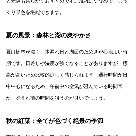
と光線も柔らかくおすすめです。混雑は少なめで、じっ
くり景色を堪能できます。
夏の風景：森林と湖の爽やかさ
夏は樹林が濃く、木漏れ日と湖面の煌めきが心地よい時
期です。日差しや湿度が強くなることがありますが、標
高が高いため比較的涼しく感じられます。通行時間が日
中中心になるため、午前中の空気が澄んでいる時間帯
か、夕暮れ前の時間を狙うのが良いでしょう。
秋の紅葉：全てが色づく絶景の季節