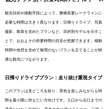
観光目的や移動手段によって、磐梯吾妻レークラインに
必要な時間は大きく異なります。日帰りドライブ、写真
撮影、散策を含めたプランなど、目的別モデルを示すこ
とで、おおよその所要時間の目安が把握できます。移動
時間や休憩を含めて無理のないプランを立てることが快
適な観光につながります。
日帰りドライブプラン：走り抜け重視タイプ
このプランは見どころを絞り、景色を楽しみながらも時
間を最小限に抑えたい方向けです。入口から出口までの