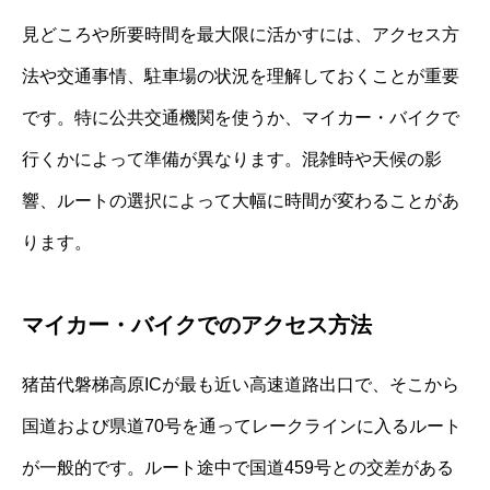
見どころや所要時間を最大限に活かすには、アクセス方
法や交通事情、駐車場の状況を理解しておくことが重要
です。特に公共交通機関を使うか、マイカー・バイクで
行くかによって準備が異なります。混雑時や天候の影
響、ルートの選択によって大幅に時間が変わることがあ
ります。
マイカー・バイクでのアクセス方法
猪苗代磐梯高原ICが最も近い高速道路出口で、そこから
国道および県道70号を通ってレークラインに入るルート
が一般的です。ルート途中で国道459号との交差がある