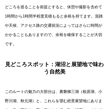
どころを巡ることを前提とすると、休憩や撮影を含めて
1時間から1時間半程度見積もると余裕を持てます。混雑
や天候、アクセス路の交通状況によってはさらに時間が
かかることもありますので、余裕を確保することが大切
です。
見どころスポット：湖沼と展望地で味わ
う自然美
このルートの魅力の大部分は、裏磐梯三湖（桧原湖、小
野川湖、秋元湖）と、これらを望む絶景展望地にありま