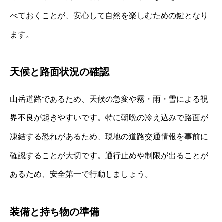
べておくことが、安心して自然を楽しむための鍵となり
ます。
天候と路面状況の確認
山岳道路であるため、天候の急変や霧・雨・雪による視
界不良が起きやすいです。特に朝晩の冷え込みで路面が
凍結する恐れがあるため、現地の道路交通情報を事前に
確認することが大切です。通行止めや制限が出ることが
あるため、安全第一で行動しましょう。
装備と持ち物の準備