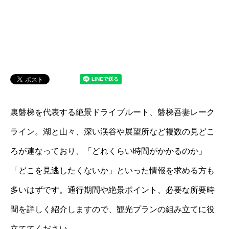
裏磐梯を代表する絶景ドライブルート、磐梯吾妻レーク
ライン。湖と山々、深い渓谷や展望所など複数の見どこ
ろが連なっており、「どれくらい時間がかかるのか」
「どこを見逃したくないか」といった情報を求める方も
多いはずです。通行期間や絶景ポイント、必要な所要時
間を詳しく紹介しますので、観光プランの組み立てに役
立ててください。