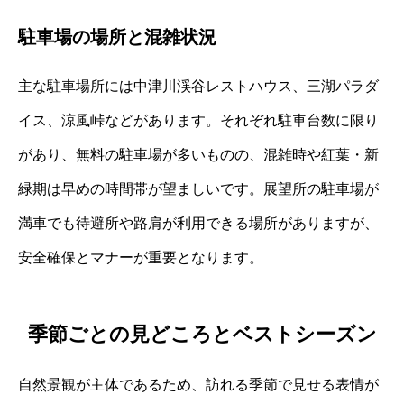
駐車場の場所と混雑状況
主な駐車場所には中津川渓谷レストハウス、三湖パラダ
イス、涼風峠などがあります。それぞれ駐車台数に限り
があり、無料の駐車場が多いものの、混雑時や紅葉・新
緑期は早めの時間帯が望ましいです。展望所の駐車場が
満車でも待避所や路肩が利用できる場所がありますが、
安全確保とマナーが重要となります。
季節ごとの見どころとベストシーズン
自然景観が主体であるため、訪れる季節で見せる表情が