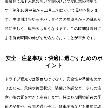
裏磐梯で最も人気の高い季節のひとつが紅葉の時期で
す。例年10月中旬から11月上旬にかけて見頃を迎えま
す。中津川渓谷や三湖パラダイスの展望所からの眺めが
特に美しく、観光客も多くなります。この時期は混雑に
よる所要時間の伸びを見込んでおくことが重要です。
安全・注意事項：快適に過ごすためのポ
イント
ドライブ観光では景色だけでなく、安全性や準備も欠か
せません。天候や路面状況、装備と体調など、少しの注
意が旅の質を大きく左右します。特に冬期閉鎖前後の季
節の変化や、夜間の通行停止、駐車場所などを事前に調