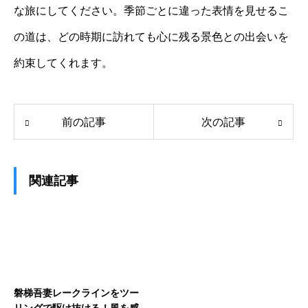
な旅にしてください。季節ごとに違った表情を見せるこ
の道は、どの時期に訪れても心に残る景色との出会いを
約束してくれます。
前の記事
次の記事
関連記事
磐梯吾妻レークラインをツー