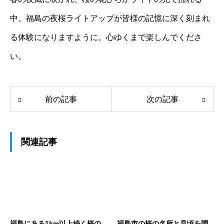
中。福島の夜桜ライトアップが皆様の記憶に深く刻まれ
る体験になりますように。心ゆくまで楽しんでくださ
い。
前の記事
次の記事
関連記事
福島にある1km以上続く桜の
福島市の桜の名所と見頃を調