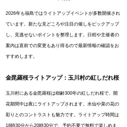
2026年も福島ではライトアップイベントが多数開催され
ています。新たな見どころや注目の催しをピックアップ
し、見逃せないポイントを整理します。日程や主催者の
案内は直前での変更もあり得るので最新情報の確認をお
すすめします。
金毘羅桜ライトアップ：玉川村の紅しだれ桜
玉川村にある金毘羅桜は樹齢300年の紅しだれ桜で、開
花期間中は夜にライトアップされます。水仙や菜の花の
彩りとのコントラストも魅力です。ライトアップ時間は
18時30分から20時30分で、予約不要で無料で楽しめま