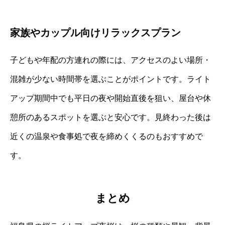
家族やカップル向けリラックスプラン
子どもや年配の方連れの際には、アクセスのよい場所・
混雑が少ない時間帯を選ぶことがポイントです。ライト
アップ期間中でも平日の夜や開始直後を狙い、屋台や休
憩所のあるスポットを選ぶと安心です。見終わった後は
近くの温泉や食事処で夜を締めくくるのもおすすめで
す。
まとめ