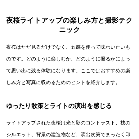
夜桜ライトアップの楽しみ方と撮影テク
ニック
夜桜はただ見るだけでなく、五感を使って味わいたいも
のです。どのように楽しむか、どのように撮るかによっ
て思い出に残る体験になります。ここではおすすめの楽
しみ方と写真に収めるためのヒントを紹介します。
ゆったり散策とライトの演出を感じる
ライトアップされた夜桜は光と影のコントラスト、枝の
シルエット、背景の建造物など、演出次第でまったく印