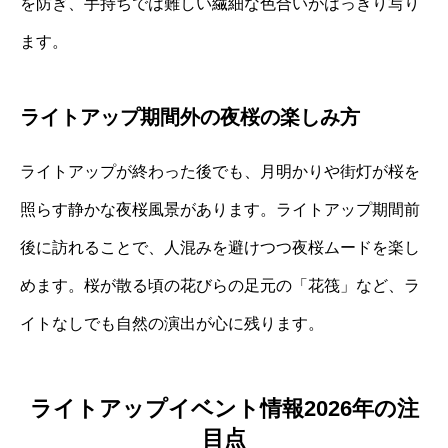
を防ぎ、手持ちでは難しい繊細な色合いがはっきり写り
ます。
ライトアップ期間外の夜桜の楽しみ方
ライトアップが終わった後でも、月明かりや街灯が桜を
照らす静かな夜桜風景があります。ライトアップ期間前
後に訪れることで、人混みを避けつつ夜桜ムードを楽し
めます。桜が散る頃の花びらの足元の「花筏」など、ラ
イトなしでも自然の演出が心に残ります。
ライトアップイベント情報2026年の注
目点