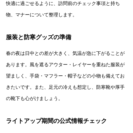
快適に過ごせるように、訪問前のチェック事項と持ち
物、マナーについて整理します。
服装と防寒グッズの準備
春の夜は日中との差が大きく、気温が急に下がることが
あります。風を遮るアウター・レイヤーを重ねた服装が
望ましく、手袋・マフラー・帽子などの小物も備えてお
きたいです。また、足元の冷えも想定し、防寒靴や厚手
の靴下も心がけましょう。
ライトアップ期間の公式情報チェック