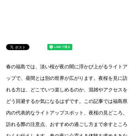
春の福島では、淡い桜が夜の闇に浮かび上がるライトア
ップで、昼間とは別の世界が広がります。夜桜を見に訪
れる方は、どこでいつ楽しめるのか、混雑やアクセスを
どう回避するか気になるはずです。この記事では福島県
内の代表的なライトアップスポット、夜桜の見どころ、
訪れる際の注意点、おすすめの過ごし方まで余すところ
なくお伝えします。春の夜に心震える体験を求めるあな