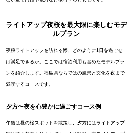
ライトアップ夜桜を最大限に楽しむモデ
ルプラン
夜桜ライトアップを訪れる際、どのように1日を過ごせ
ば満足できるか。ここでは宿泊利用も含めたモデルプラ
ンを紹介します。福島県ならではの風景と文化を夜まで
満喫するコースです。
夕方〜夜を心豊かに過ごすコース例
午後は昼の桜スポットを散策し、夕方にはライトアップ