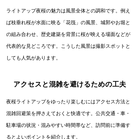
ライトアップ夜桜の魅力は風景全体との調和です。例え
ば枝垂れ桜が水面に映る「花筏」の風景、城郭やお堀と
の組み合わせ、歴史建築を背景に桜が映える場面などが
代表的な見どころです。こうした風景は撮影スポットと
しても人気があります。
アクセスと混雑を避けるための工夫
夜桜ライトアップをゆったり楽しむにはアクセス方法と
混雑回避策を押さえておくと快適です。公共交通・車・
駐車場の状況・混みやすい時間帯など、訪問前に準備す
るとよいポイントを紹介します。