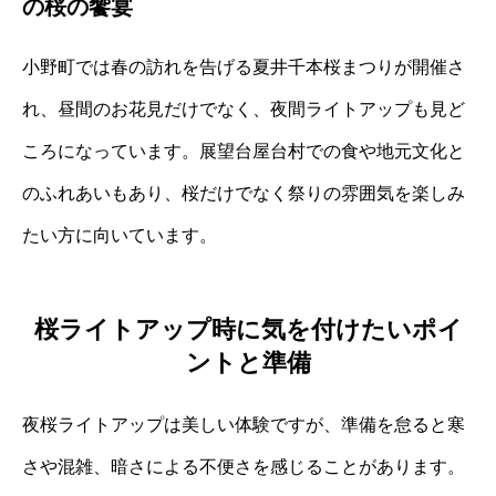
の桜の饗宴
小野町では春の訪れを告げる夏井千本桜まつりが開催さ
れ、昼間のお花見だけでなく、夜間ライトアップも見ど
ころになっています。展望台屋台村での食や地元文化と
のふれあいもあり、桜だけでなく祭りの雰囲気を楽しみ
たい方に向いています。
桜ライトアップ時に気を付けたいポイ
ントと準備
夜桜ライトアップは美しい体験ですが、準備を怠ると寒
さや混雑、暗さによる不便さを感じることがあります。