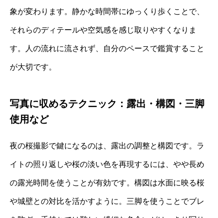
象が変わります。静かな時間帯にゆっくり歩くことで、
それらのディテールや空気感を感じ取りやすくなりま
す。人の流れに流されず、自分のペースで鑑賞すること
が大切です。
写真に収めるテクニック：露出・構図・三脚
使用など
夜の桜撮影で鍵になるのは、露出の調整と構図です。ラ
イトの照り返しや桜の淡い色を再現するには、やや長め
の露光時間を使うことが有効です。構図は水面に映る桜
や城壁との対比を活かすように。三脚を使うことでブレ