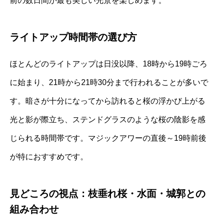
前の数日間が最も美しい光景を楽しめます。
ライトアップ時間帯の選び方
ほとんどのライトアップは日没以降、18時から19時ごろ
に始まり、21時から21時30分まで行われることが多いで
す。暗さが十分になってから訪れると桜の浮かび上がる
光と影が際立ち、ステンドグラスのような桜の陰影を感
じられる時間帯です。マジックアワーの直後～19時前後
が特におすすめです。
見どころの視点：枝垂れ桜・水面・城郭との
組み合わせ