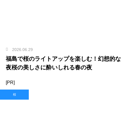
2026.06.29
福島で桜のライトアップを楽しむ！幻想的な
夜桜の美しさに酔いしれる春の夜
[PR]
桜