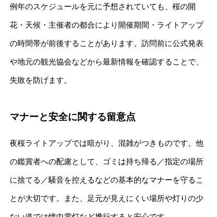
例年のスケジュールを元に予想されていても、桜の開
花・天候・主催者の都合により開催期間・ライトアップ
の時間帯が前後することがあります。訪問前に公式発表
や地元の観光協会などから最新情報を確認することで、
失敗を防げます。
マナーと安全に関する留意点
夜桜ライトアップでは暗がり、混雑がつきものです。他
の鑑賞者への配慮として、ゴミは持ち帰る／指定の場所
に捨てる／騒音を控えるなどの基本的なマナーを守るこ
とが大切です。また、足元が見えにくい場所や灯りの少
ない道では懐中電灯など携行すると安心です。