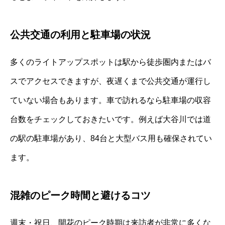
公共交通の利用と駐車場の状況
多くのライトアップスポットは駅から徒歩圏内またはバ
スでアクセスできますが、夜遅くまで公共交通が運行し
ていない場合もあります。車で訪れるなら駐車場の収容
台数をチェックしておきたいです。例えば大谷川では道
の駅の駐車場があり、84台と大型バス用も確保されてい
ます。
混雑のピーク時間と避けるコツ
週末・祝日、開花のピーク時期は来訪者が非常に多くな