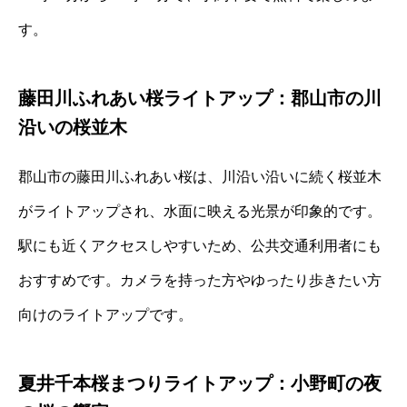
す。
藤田川ふれあい桜ライトアップ：郡山市の川
沿いの桜並木
郡山市の藤田川ふれあい桜は、川沿い沿いに続く桜並木
がライトアップされ、水面に映える光景が印象的です。
駅にも近くアクセスしやすいため、公共交通利用者にも
おすすめです。カメラを持った方やゆったり歩きたい方
向けのライトアップです。
夏井千本桜まつりライトアップ：小野町の夜