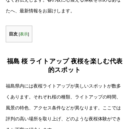
たへ、最新情報をお届けします。
目次
[
表示
]
福島 桜 ライトアップ 夜桜を楽しむ代表
的スポット
福島県内には夜桜ライトアップが美しいスポットが数多
くあります。それぞれ桜の種類、ライトアップの時間、
風景の特色、アクセス条件などが異なります。ここでは
評判の高い場所を取り上げ、どのような夜桜体験ができ