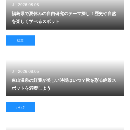
2026.08.06
福島県で夏休みの自由研究のテーマ探し！歴史や自然
を楽しく学べるスポット
紅葉
2026.08.05
東山温泉の紅葉が美しい時期はいつ？秋を彩る絶景ス
ポットを満喫しよう
いわき