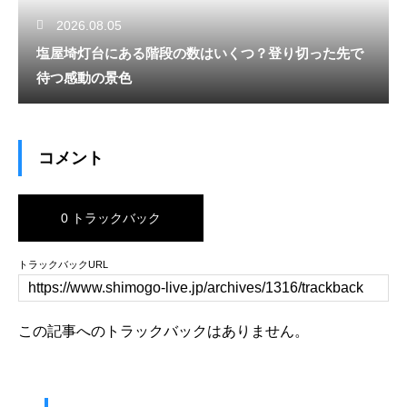
2026.08.05
塩屋埼灯台にある階段の数はいくつ？登り切った先で
待つ感動の景色
コメント
0 トラックバック
トラックバックURL
この記事へのトラックバックはありません。