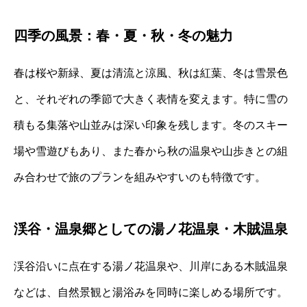
四季の風景：春・夏・秋・冬の魅力
春は桜や新緑、夏は清流と涼風、秋は紅葉、冬は雪景色
と、それぞれの季節で大きく表情を変えます。特に雪の
積もる集落や山並みは深い印象を残します。冬のスキー
場や雪遊びもあり、また春から秋の温泉や山歩きとの組
み合わせで旅のプランを組みやすいのも特徴です。
渓谷・温泉郷としての湯ノ花温泉・木賊温泉
渓谷沿いに点在する湯ノ花温泉や、川岸にある木賊温泉
などは、自然景観と湯浴みを同時に楽しめる場所です。