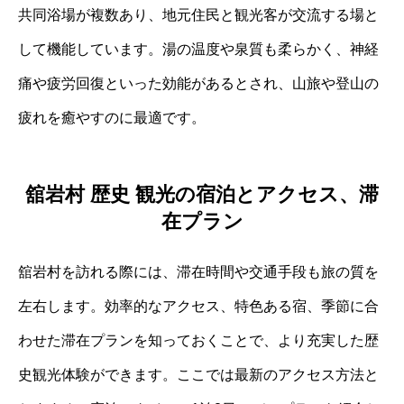
共同浴場が複数あり、地元住民と観光客が交流する場と
して機能しています。湯の温度や泉質も柔らかく、神経
痛や疲労回復といった効能があるとされ、山旅や登山の
疲れを癒やすのに最適です。
舘岩村 歴史 観光の宿泊とアクセス、滞
在プラン
舘岩村を訪れる際には、滞在時間や交通手段も旅の質を
左右します。効率的なアクセス、特色ある宿、季節に合
わせた滞在プランを知っておくことで、より充実した歴
史観光体験ができます。ここでは最新のアクセス方法と