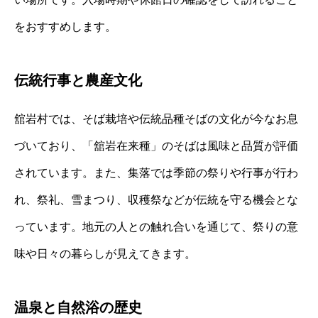
をおすすめします。
伝統行事と農産文化
舘岩村では、そば栽培や伝統品種そばの文化が今なお息
づいており、「舘岩在来種」のそばは風味と品質が評価
されています。また、集落では季節の祭りや行事が行わ
れ、祭礼、雪まつり、収穫祭などが伝統を守る機会とな
っています。地元の人との触れ合いを通じて、祭りの意
味や日々の暮らしが見えてきます。
温泉と自然浴の歴史