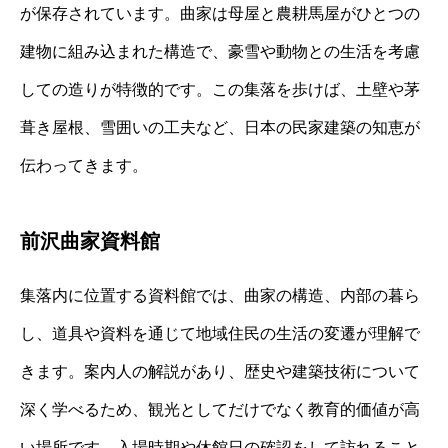
が保存されています。曲家は母屋と農耕馬屋がひとつの
建物に組み込まれた構造で、豪雪や動物との生活を考慮
しての造りが特徴的です。この集落を歩けば、土壁や茅
葺き屋根、雪囲いの工夫など、日本の民家建築の知恵が
伝わってきます。
前沢曲家資料館
集落内に位置する資料館では、曲家の構造、内部の暮ら
し、道具や資料を通じて地域住民の生活の変遷が理解で
きます。案内人の解説があり、歴史や建築技術について
深く学べるため、観光としてだけでなく教育的価値が高
い場所です。入場時期や休館日の確認をして訪れること