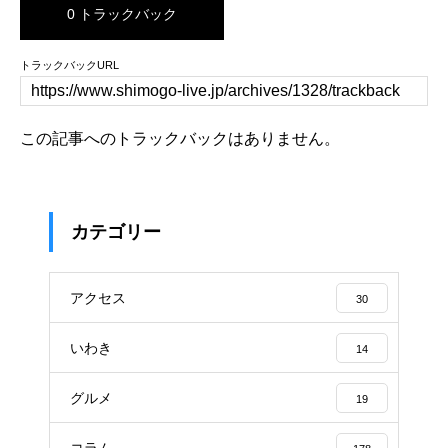
0 トラックバック
トラックバックURL
この記事へのトラックバックはありません。
カテゴリー
アクセス
30
いわき
14
グルメ
19
コラム