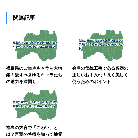
関連記事
福島県のご当地キャラを大特
会津の伝統工芸である漆器の
集！愛すべきゆるキャラたち
正しいお手入れ！長く美しく
の魅力を深掘り
使うためのポイント
福島の方言で「こわい」と
は？言葉の特徴を知って地元