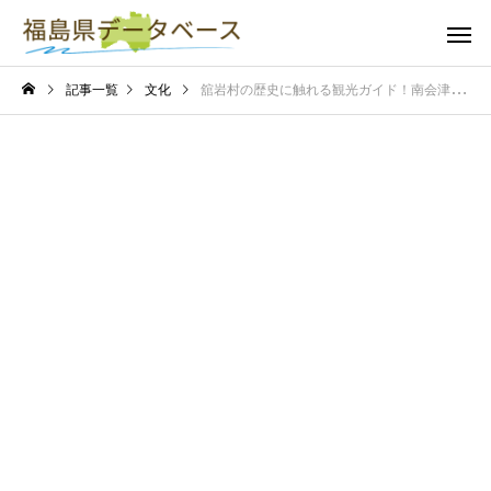
記事一覧
文化
舘岩村の歴史に触れる観光ガイド！南会津の原風景と伝統を巡る旅へ。