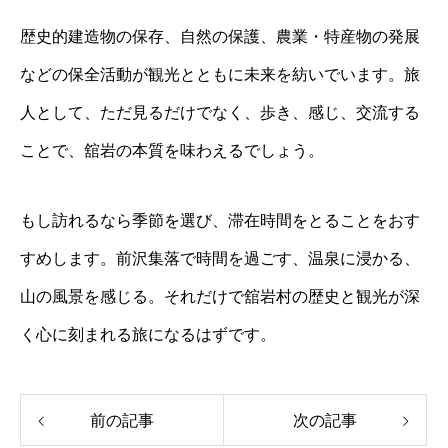
歴史的建造物の保存、自然の保護、農業・特産物の発展
などの保全活動が観光とともに未来を紡いでいます。旅
人として、ただ見るだけでなく、歩き、感じ、交流する
ことで、舘岩の本質を味わえるでしょう。
もし訪れるなら季節を選び、滞在時間をとることをおす
すめします。前沢集落で時間を過ごす、温泉に浸かる、
山の風景を感じる。それだけで舘岩村の歴史と観光が深
く心に刻まれる旅になるはずです。
前の記事
次の記事