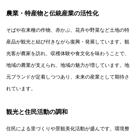
農業・特産物と伝統産業の活性化
そばや在来種の作物、赤かぶ、花卉や野菜など土地の特
産品が観光と結び付きながら復興・発展しています。観
光客が農家を訪れ、収穫体験や食文化を味わうことで、
地域の農業が支えられ、地域の魅力が増しています。地
元ブランドが定着しつつあり、未来の産業として期待さ
れています。
観光と住民活動の調和
住民による里づくりや景観美化活動が盛んです。環境整