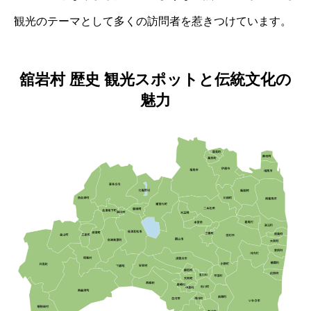
観光のテーマとして多くの訪問者を惹きつけています。
舘岩村 歴史 観光スポットと伝統文化の
魅力