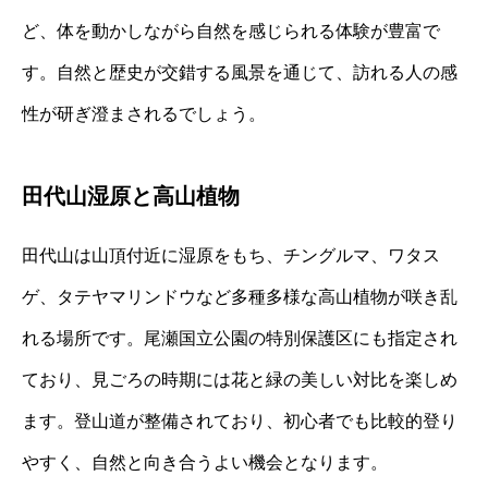
ど、体を動かしながら自然を感じられる体験が豊富で
す。自然と歴史が交錯する風景を通じて、訪れる人の感
性が研ぎ澄まされるでしょう。
田代山湿原と高山植物
田代山は山頂付近に湿原をもち、チングルマ、ワタス
ゲ、タテヤマリンドウなど多種多様な高山植物が咲き乱
れる場所です。尾瀬国立公園の特別保護区にも指定され
ており、見ごろの時期には花と緑の美しい対比を楽しめ
ます。登山道が整備されており、初心者でも比較的登り
やすく、自然と向き合うよい機会となります。