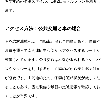
おすすめの宿泊スタイル、1泊2日モデルプランを紹介し
ます。
アクセス方法：公共交通と車の場合
旧舘岩村地域へは、自動車が最も自由度が高く、国道や
県道を通って南会津町中心部からアクセスするルートが
整備されています。公共交通は本数が限られるため、バ
スやタクシーを利用するか、近隣の駅から乗り継ぐ計画
が必要です。山間地のため、冬季は道路状況が厳しくな
ることもあり、雪道装備や最新の交通情報を確認してお
くことが重要です。