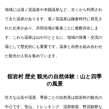
地域には湯ノ花温泉や木賊温泉など、古くから利用され
てきた温泉があります。湯ノ花温泉は鎌倉時代に発見さ
れた伝承があり、共同浴場が集落ごとに複数存在しま
す。これら温泉は山や川とともに、地域の保養・交流の
場として歴史的にも重要です。温泉と自然を組み合わせ
た観光が人気を集めています。
舘岩村 歴史 観光の自然体験：山と四季
の風景
壮大な山岳や湿原、季節ごとの自然美は舘岩村の観光の
中心です。登山、トレッキング、湿原散策、野花観察な