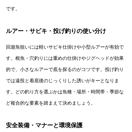
です。
ルアー・サビキ・投げ釣りの使い分け
回遊魚狙いには軽いサビキ仕掛けや小型ルアーが有効で
す。根魚・穴釣りには重めの仕掛けやジグヘッドが効果
的で、小さなルアーで底を探るのがコツです。投げ釣り
では遠投と着底後のじっくりした誘いがキーとなりま
す。どの釣り方を選ぶかは魚種・場所・時間帯・季節な
ど複合的な要素を踏まえて決めましょう。
安全装備・マナーと環境保護