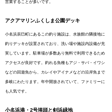
営業することが多いです。
アクアマリンふくしま公園デッキ
小名浜辰巳町にあるこの釣り施設は、水族館の隣接地に
釣りデッキが設置されており、洗い場や施設内設備が充
実しています。駐車場が多数あり無料で利用できるため
アクセスが良好です。釣れる魚種もアジ・サバ・イワシ
などの回遊魚から、カレイやアイナメなどの沿岸魚まで
多岐にわたります。年中開放されていて、ファミリーに
も人気です。
小名浜港・2号埠頭と剣浜緑地