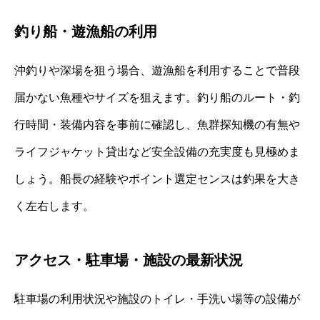
釣り船・遊漁船の利用
沖釣りや深場を狙う場合、遊漁船を利用することで普段
届かない魚種やサイズを狙えます。釣り船のルート・釣
行時間・装備内容を事前に確認し、魚群探知機の有無や
ライフジャケット貸出など安全設備の充実度も見極めま
しょう。船長の経験やポイント選定センスは釣果を大き
く左右します。
アクセス・駐車場・施設の最新状況
駐車場の利用状況や施設のトイレ・手洗い場等の設備が