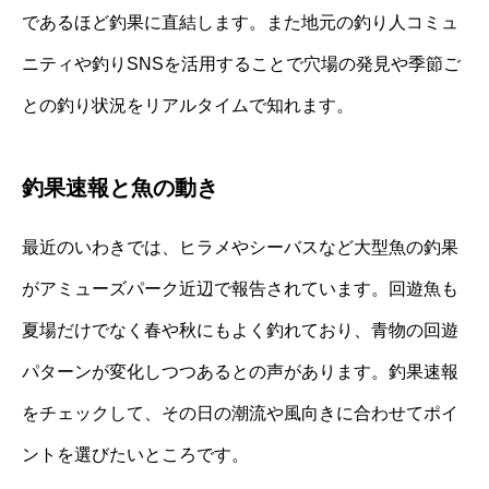
であるほど釣果に直結します。また地元の釣り人コミュ
ニティや釣りSNSを活用することで穴場の発見や季節ご
との釣り状況をリアルタイムで知れます。
釣果速報と魚の動き
最近のいわきでは、ヒラメやシーバスなど大型魚の釣果
がアミューズパーク近辺で報告されています。回遊魚も
夏場だけでなく春や秋にもよく釣れており、青物の回遊
パターンが変化しつつあるとの声があります。釣果速報
をチェックして、その日の潮流や風向きに合わせてポイ
ントを選びたいところです。