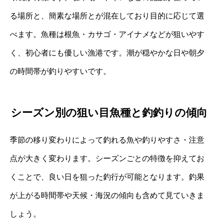
る場所と、簡素な場所とが混在しており目的に応じて選
べます。魚種は根魚・カサゴ・アイナメなどが狙いやす
く、初心者にも優しい漁港です。潮が穏やかな日や朝夕
の時間帯が釣りやすいです。
シーズン別の狙い目魚種と釣釣りの傾向
季節の移り変わりによって釣れる魚や釣りやすさ・注意
点が大きく変わります。シーズンごとの特徴を抑えてお
くことで、良い日を狙った釣行が可能となります。釣果
が上がる時間帯や天候・海況の傾向も含めて見ていきま
しょう。