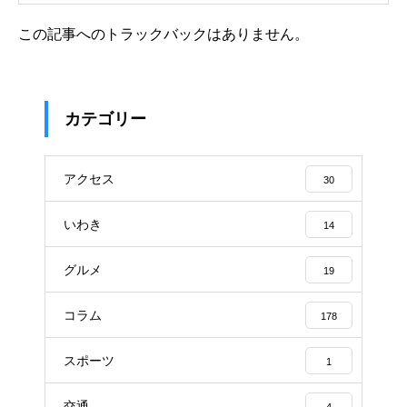
この記事へのトラックバックはありません。
カテゴリー
アクセス
30
いわき
14
グルメ
19
コラム
178
スポーツ
1
交通
4