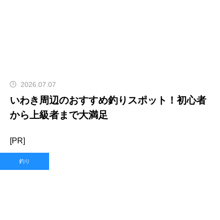
2026.07.07
いわき周辺のおすすめ釣りスポット！初心者
から上級者まで大満足
[PR]
釣り