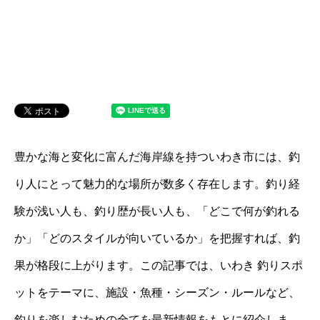
豊かな海と変化に富んだ海岸線を持ついわき市には、釣
り人にとって魅力的な場所が数多く存在します。釣り経
験が浅い人も、釣り歴が長い人も、「どこで何が釣れる
か」「どのスタイルが向いているか」を把握すれば、釣
果が格段に上がります。この記事では、いわき 釣りスポ
ットをテーマに、施設・魚種・シーズン・ルールなど、
釣りを楽しむための全てを最新情報をもとに紹介しま