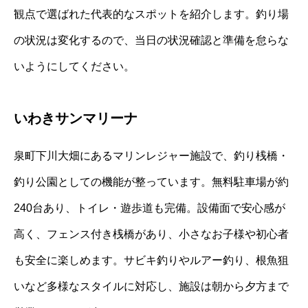
観点で選ばれた代表的なスポットを紹介します。釣り場
の状況は変化するので、当日の状況確認と準備を怠らな
いようにしてください。
いわきサンマリーナ
泉町下川大畑にあるマリンレジャー施設で、釣り桟橋・
釣り公園としての機能が整っています。無料駐車場が約
240台あり、トイレ・遊歩道も完備。設備面で安心感が
高く、フェンス付き桟橋があり、小さなお子様や初心者
も安全に楽しめます。サビキ釣りやルアー釣り、根魚狙
いなど多様なスタイルに対応し、施設は朝から夕方まで