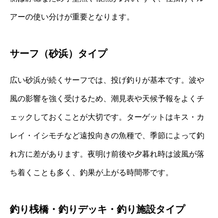
アーの使い分けが重要となります。
サーフ（砂浜）タイプ
広い砂浜が続くサーフでは、投げ釣りが基本です。波や
風の影響を強く受けるため、潮見表や天候予報をよくチ
ェックしておくことが大切です。ターゲットはキス・カ
レイ・イシモチなど遠投向きの魚種で、季節によって釣
れ方に差があります。夜明け前後や夕暮れ時は波風が落
ち着くことも多く、釣果が上がる時間帯です。
釣り桟橋・釣りデッキ・釣り施設タイプ