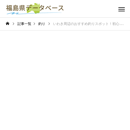
記事一覧
釣り
いわき周辺のおすすめ釣りスポット！初心者から上級者まで大満足