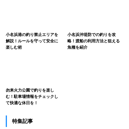
小名浜港の釣り禁止エリアを
小名浜沖堤防での釣りを攻
解説！ルールを守って安全に
略！渡船の利用方法と狙える
楽しむ術
魚種を紹介
勿来火力公園で釣りを楽し
む！駐車場情報をチェックし
て快適な休日を！
特集記事