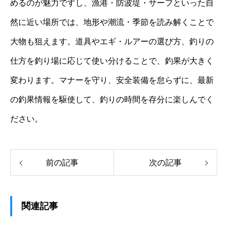
めるのが魅力ですし、漁港・防波堤・サーフといった自
然に近い場所では、地形や潮流・季節を読み解くことで
大物も狙えます。道具やエギ・ルアーの選び方、釣りの
仕方を釣り場に応じて使い分けることで、釣果が大きく
変わります。マナーを守り、安全装備を怠らずに、最新
の釣果情報を駆使して、釣りの時間を存分に楽しんでく
ださい。
前の記事
次の記事
関連記事