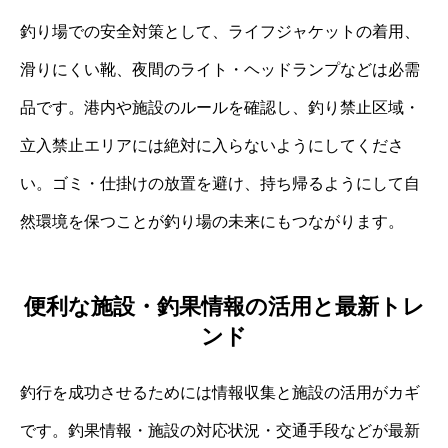
釣り場での安全対策として、ライフジャケットの着用、
滑りにくい靴、夜間のライト・ヘッドランプなどは必需
品です。港内や施設のルールを確認し、釣り禁止区域・
立入禁止エリアには絶対に入らないようにしてくださ
い。ゴミ・仕掛けの放置を避け、持ち帰るようにして自
然環境を保つことが釣り場の未来にもつながります。
便利な施設・釣果情報の活用と最新トレ
ンド
釣行を成功させるためには情報収集と施設の活用がカギ
です。釣果情報・施設の対応状況・交通手段などが最新