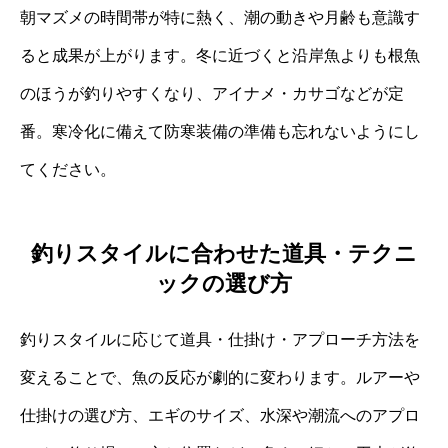
朝マズメの時間帯が特に熱く、潮の動きや月齢も意識す
ると成果が上がります。冬に近づくと沿岸魚よりも根魚
のほうが釣りやすくなり、アイナメ・カサゴなどが定
番。寒冷化に備えて防寒装備の準備も忘れないようにし
てください。
釣りスタイルに合わせた道具・テクニ
ックの選び方
釣りスタイルに応じて道具・仕掛け・アプローチ方法を
変えることで、魚の反応が劇的に変わります。ルアーや
仕掛けの選び方、エギのサイズ、水深や潮流へのアプロ