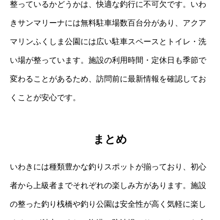
整っているかどうかは、快適な釣行に不可欠です。いわ
きサンマリーナには無料駐車場数百台分があり、アクア
マリンふくしま公園には広い駐車スペースとトイレ・洗
い場が整っています。施設の利用時間・定休日も季節で
変わることがあるため、訪問前に最新情報を確認してお
くことが安心です。
まとめ
いわきには種類豊かな釣りスポットが揃っており、初心
者から上級者までそれぞれの楽しみ方があります。施設
の整った釣り桟橋や釣り公園は安全性が高く気軽に楽し