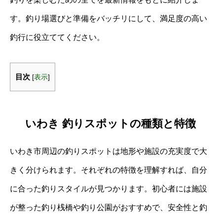
す。釣り場選びと準備をバッチリにして、満足度の高い
釣行に役立ててください。
目次
[
表示
]
いわき 釣りスポットの種類と特徴
いわき市周辺の釣りスポットは地形や施設の充実度で大
きく分けられます。それぞれの特徴を理解すれば、自分
に合った釣りスタイルが見つかります。初心者には施設
が整った釣り桟橋や釣り公園がおすすめで、安全性と釣