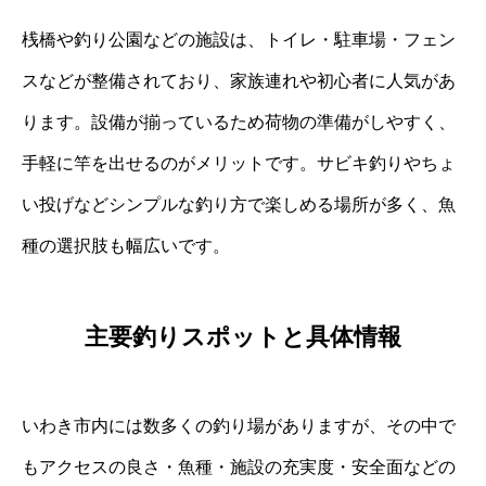
桟橋や釣り公園などの施設は、トイレ・駐車場・フェン
スなどが整備されており、家族連れや初心者に人気があ
ります。設備が揃っているため荷物の準備がしやすく、
手軽に竿を出せるのがメリットです。サビキ釣りやちょ
い投げなどシンプルな釣り方で楽しめる場所が多く、魚
種の選択肢も幅広いです。
主要釣りスポットと具体情報
いわき市内には数多くの釣り場がありますが、その中で
もアクセスの良さ・魚種・施設の充実度・安全面などの