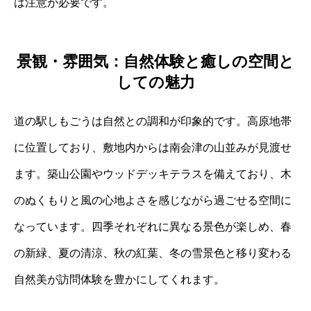
は注意が必要です。
景観・雰囲気：自然体験と癒しの空間と
しての魅力
道の駅しもごうは自然との調和が印象的です。高原地帯
に位置しており、敷地内からは南会津の山並みが見渡せ
ます。築山公園やウッドデッキテラスを備えており、木
のぬくもりと風の心地よさを感じながら過ごせる空間に
なっています。四季それぞれに異なる景色が楽しめ、春
の新緑、夏の清涼、秋の紅葉、冬の雪景色と移り変わる
自然美が訪問体験を豊かにしてくれます。