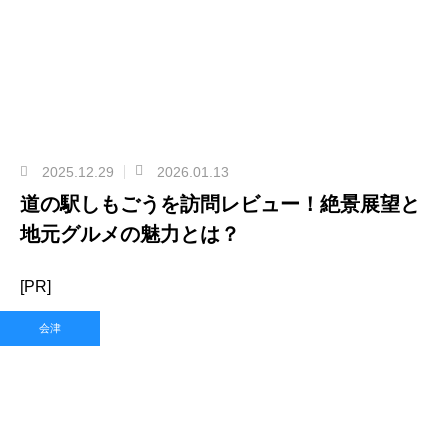
2025.12.29
2026.01.13
道の駅しもごうを訪問レビュー！絶景展望と
地元グルメの魅力とは？
[PR]
会津