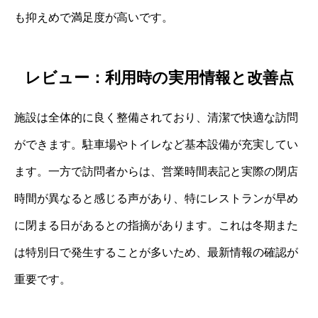
も抑えめで満足度が高いです。
レビュー：利用時の実用情報と改善点
施設は全体的に良く整備されており、清潔で快適な訪問
ができます。駐車場やトイレなど基本設備が充実してい
ます。一方で訪問者からは、営業時間表記と実際の閉店
時間が異なると感じる声があり、特にレストランが早め
に閉まる日があるとの指摘があります。これは冬期また
は特別日で発生することが多いため、最新情報の確認が
重要です。