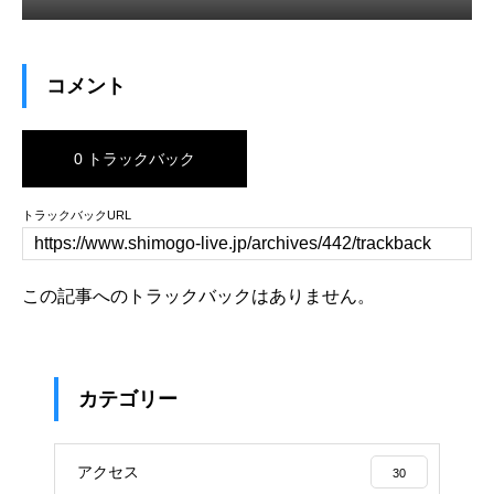
コメント
0 トラックバック
トラックバックURL
この記事へのトラックバックはありません。
カテゴリー
アクセス
30