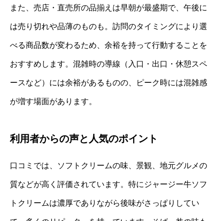
また、売店・直売所の品揃えは早朝が最盛期で、午後に
は売り切れや品薄のものも。訪問のタイミングにより選
べる商品数が変わるため、余裕を持って行動することを
おすすめします。混雑時の導線（入口・出口・休憩スペ
ースなど）には余裕があるものの、ピーク時には混雑感
が増す場面があります。
利用者からの声と人気のポイント
口コミでは、ソフトクリームの味、景観、地元グルメの
質などが高く評価されています。特にジャージー牛ソフ
トクリームは濃厚でありながら後味がさっぱりしてい