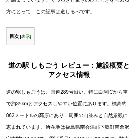
方にとって、この記事は道しるべです。
目次
[
表示
]
道の駅 しもごう レビュー：施設概要と
アクセス情報
道の駅しもごうは、国道289号沿い、特に白河ICから車
で約35kmとアクセスしやすい位置にあります。標高約
862メートルの高原にあり、周囲の山並みと自然景観に
恵まれています。所在地は福島県南会津郡下郷町南倉沢