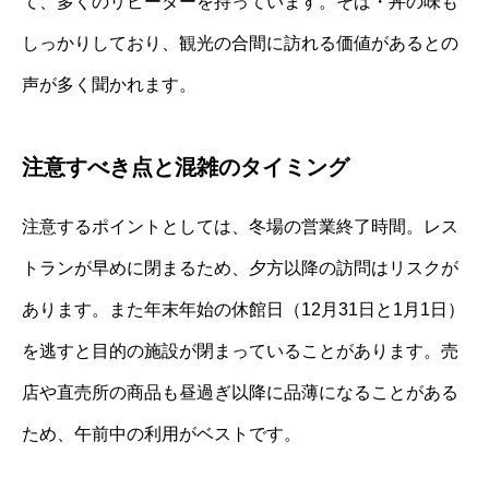
て、多くのリピーターを持っています。そば・丼の味も
しっかりしており、観光の合間に訪れる価値があるとの
声が多く聞かれます。
注意すべき点と混雑のタイミング
注意するポイントとしては、冬場の営業終了時間。レス
トランが早めに閉まるため、夕方以降の訪問はリスクが
あります。また年末年始の休館日（12月31日と1月1日）
を逃すと目的の施設が閉まっていることがあります。売
店や直売所の商品も昼過ぎ以降に品薄になることがある
ため、午前中の利用がベストです。