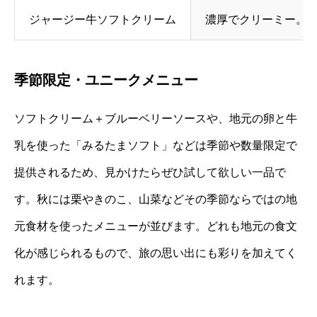
ジャージー牛ソフトクリーム
濃厚でクリーミー。
季節限定・ユニークメニュー
ソフトクリーム＋ブルーベリーソースや、地元の卵と牛
乳を使った「みるたまソフト」などは季節や数量限定で
提供されるため、見かけたらぜひ試して欲しい一品で
す。秋には栗やきのこ、山菜などその季節ならではの地
元食材を使ったメニューが並びます。どれも地元の食文
化が感じられるもので、旅の思い出にも彩りを加えてく
れます。