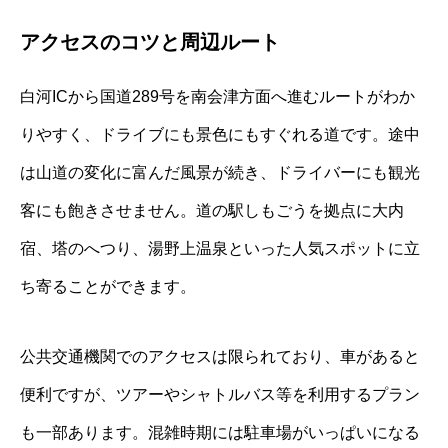
アクセスのコツと周辺ルート
白河ICから国道289号を南会津方面へ進むルートがわか
りやすく、ドライブにも景色にもすぐれる道です。途中
は山道の変化に富んだ風景が続き、ドライバーにも観光
客にも飽きさせません。道の駅しもごうを拠点に大内
宿、塔のへつり、湯野上温泉といった人気スポットに立
ち寄ることができます。
公共交通機関でのアクセスは限られており、車があると
便利ですが、ツアーやシャトルバス等を利用するプラン
も一部あります。混雑時期には駐車場がいっぱいになる