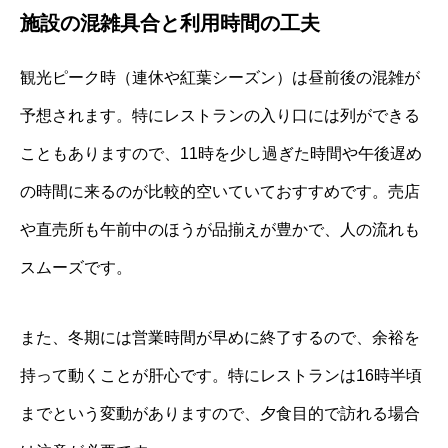
施設の混雑具合と利用時間の工夫
観光ピーク時（連休や紅葉シーズン）は昼前後の混雑が
予想されます。特にレストランの入り口には列ができる
こともありますので、11時を少し過ぎた時間や午後遅め
の時間に来るのが比較的空いていておすすめです。売店
や直売所も午前中のほうが品揃えが豊かで、人の流れも
スムーズです。
また、冬期には営業時間が早めに終了するので、余裕を
持って動くことが肝心です。特にレストランは16時半頃
までという変動がありますので、夕食目的で訪れる場合