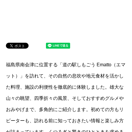
福島県南会津に位置する「道の駅しもごう Ematto（エマ
ット）」を訪れて、その自然の息吹や地元食材を活かし
た料理、施設の利便性を徹底的に体験しました。雄大な
山々の眺望、四季折々の風景、そしておすすめグルメや
おみやげまで、多角的にご紹介します。初めての方もリ
ピーターも、訪れる前に知っておきたい情報と楽しみ方
が詰まっています。くつろぎと驚きのひとときを求める