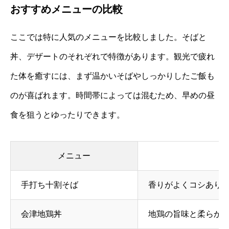
おすすめメニューの比較
ここでは特に人気のメニューを比較しました。そばと
丼、デザートのそれぞれで特徴があります。観光で疲れ
た体を癒すには、まず温かいそばやしっかりしたご飯も
のが喜ばれます。時間帯によっては混むため、早めの昼
食を狙うとゆったりできます。
メニュー
手打ち十割そば
香りがよくコシあり
会津地鶏丼
地鶏の旨味と柔らか