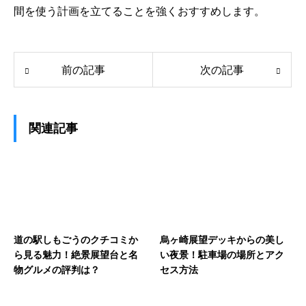
間を使う計画を立てることを強くおすすめします。
前の記事
次の記事
関連記事
道の駅しもごうのクチコミか
烏ヶ崎展望デッキからの美し
ら見る魅力！絶景展望台と名
い夜景！駐車場の場所とアク
物グルメの評判は？
セス方法