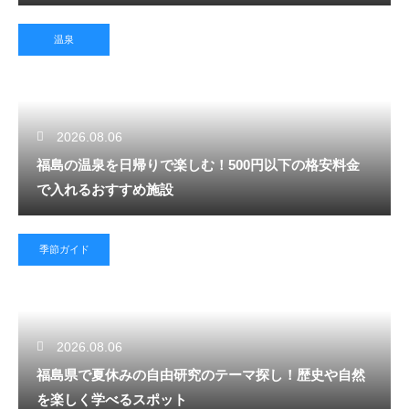
温泉
2026.08.06
福島の温泉を日帰りで楽しむ！500円以下の格安料金
で入れるおすすめ施設
季節ガイド
2026.08.06
福島県で夏休みの自由研究のテーマ探し！歴史や自然
を楽しく学べるスポット