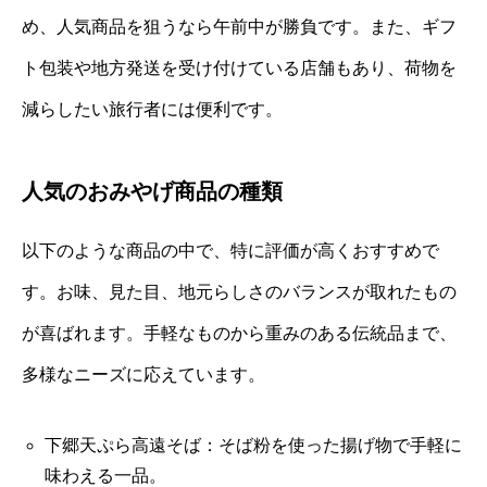
め、人気商品を狙うなら午前中が勝負です。また、ギフ
ト包装や地方発送を受け付けている店舗もあり、荷物を
減らしたい旅行者には便利です。
人気のおみやげ商品の種類
以下のような商品の中で、特に評価が高くおすすめで
す。お味、見た目、地元らしさのバランスが取れたもの
が喜ばれます。手軽なものから重みのある伝統品まで、
多様なニーズに応えています。
下郷天ぷら高遠そば：そば粉を使った揚げ物で手軽に
味わえる一品。