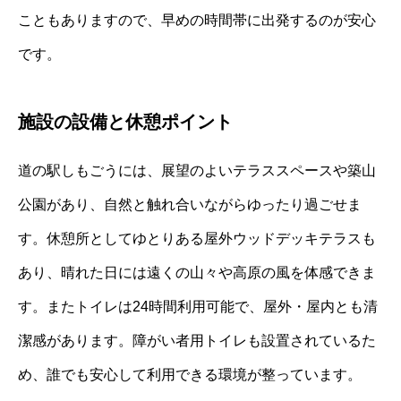
こともありますので、早めの時間帯に出発するのが安心
です。
施設の設備と休憩ポイント
道の駅しもごうには、展望のよいテラススペースや築山
公園があり、自然と触れ合いながらゆったり過ごせま
す。休憩所としてゆとりある屋外ウッドデッキテラスも
あり、晴れた日には遠くの山々や高原の風を体感できま
す。またトイレは24時間利用可能で、屋外・屋内とも清
潔感があります。障がい者用トイレも設置されているた
め、誰でも安心して利用できる環境が整っています。