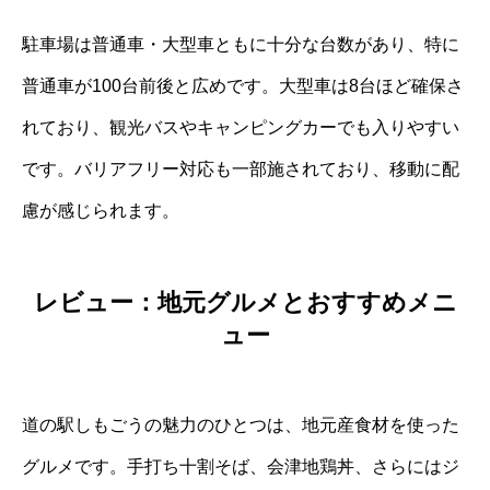
駐車場は普通車・大型車ともに十分な台数があり、特に
普通車が100台前後と広めです。大型車は8台ほど確保さ
れており、観光バスやキャンピングカーでも入りやすい
です。バリアフリー対応も一部施されており、移動に配
慮が感じられます。
レビュー：地元グルメとおすすめメニ
ュー
道の駅しもごうの魅力のひとつは、地元産食材を使った
グルメです。手打ち十割そば、会津地鶏丼、さらにはジ