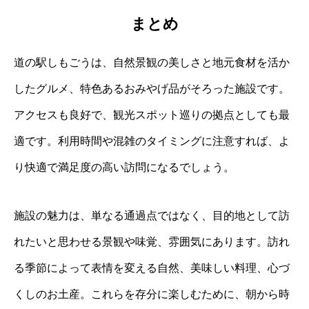
まとめ
道の駅しもごうは、自然景観の美しさと地元食材を活か
したグルメ、特色あるおみやげ品がそろった施設です。
アクセスも良好で、観光スポット巡りの拠点としても最
適です。利用時間や混雑のタイミングに注意すれば、よ
り快適で満足度の高い訪問になるでしょう。
施設の魅力は、単なる通過点ではなく、目的地として訪
れたいと思わせる景観や味覚、雰囲気にあります。訪れ
る季節によって表情を変える自然、美味しい料理、心づ
くしのお土産。これらを存分に楽しむために、朝から時