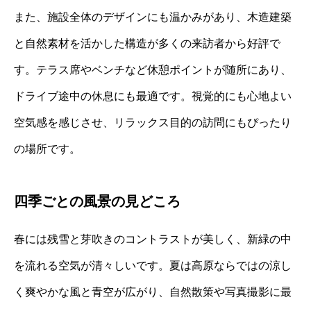
また、施設全体のデザインにも温かみがあり、木造建築
と自然素材を活かした構造が多くの来訪者から好評で
す。テラス席やベンチなど休憩ポイントが随所にあり、
ドライブ途中の休息にも最適です。視覚的にも心地よい
空気感を感じさせ、リラックス目的の訪問にもぴったり
の場所です。
四季ごとの風景の見どころ
春には残雪と芽吹きのコントラストが美しく、新緑の中
を流れる空気が清々しいです。夏は高原ならではの涼し
く爽やかな風と青空が広がり、自然散策や写真撮影に最