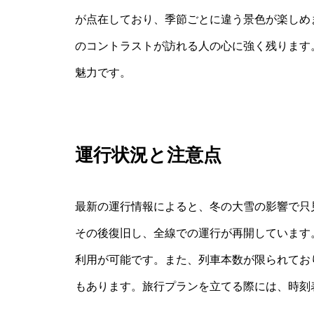
が点在しており、季節ごとに違う景色が楽しめ
のコントラストが訪れる人の心に強く残ります
魅力です。
運行状況と注意点
最新の運行情報によると、冬の大雪の影響で只
その後復旧し、全線での運行が再開しています
利用が可能です。また、列車本数が限られてお
もあります。旅行プランを立てる際には、時刻