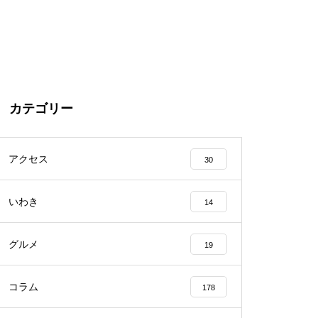
カテゴリー
アクセス
30
いわき
14
グルメ
19
コラム
178