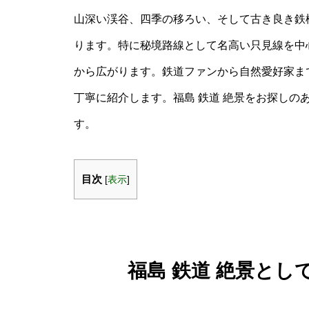
山深い渓谷、四季の移ろい、そして古き良き鉄
ります。特に秘境路線として名高い只見線を中
から広がります。鉄道ファンから自然愛好家ま
丁寧に紹介します。福島 鉄道 絶景をお探しの
す。
目次
[
表示
]
福島 鉄道 絶景と