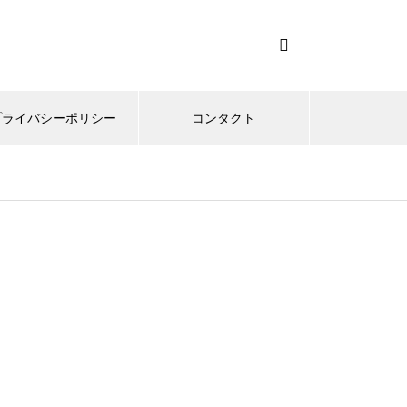
プライバシーポリシー
コンタクト