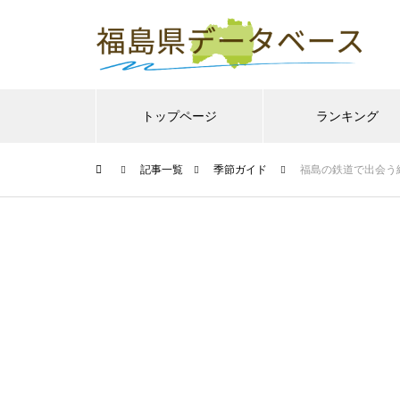
トップページ
ランキング
記事一覧
季節ガイド
福島の鉄道で出会う