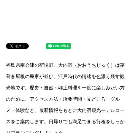
福島県南会津の宿場町、大内宿（おおうちじゅく）は茅
葺き屋根の民家が並び、江戸時代の情緒を色濃く残す観
光地です。歴史・自然・郷土料理を一度に楽しみたい方
のために、アクセス方法・所要時間・見どころ・グル
メ・体験など、最新情報をもとに大内宿観光モデルコー
スをご案内します。日帰りでも満足できる行程をしっか
りプランニングしましょう。