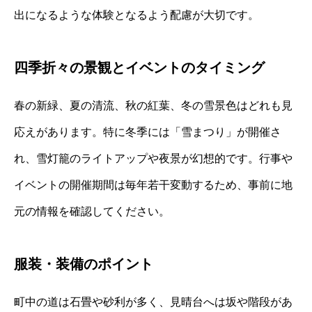
出になるような体験となるよう配慮が大切です。
四季折々の景観とイベントのタイミング
春の新緑、夏の清流、秋の紅葉、冬の雪景色はどれも見
応えがあります。特に冬季には「雪まつり」が開催さ
れ、雪灯籠のライトアップや夜景が幻想的です。行事や
イベントの開催期間は毎年若干変動するため、事前に地
元の情報を確認してください。
服装・装備のポイント
町中の道は石畳や砂利が多く、見晴台へは坂や階段があ