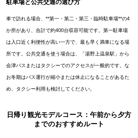
駐車場と公共交通の選び方
車で訪れる場合、**第一・第二・第三・臨時駐車場**の4
か所があり、合計で約400台収容可能です。第一駐車場
は入口近く利便性が高い一方で、最も早く満車になる場
所です。公共交通を使う場合は、「湯野上温泉駅」から
会津バスまたはタクシーでのアクセスが一般的です。な
お冬期はバス運行が縮小または休止になることがあるた
め、タクシー利用も検討してください。
日帰り観光モデルコース：午前から夕方
までのおすすめルート