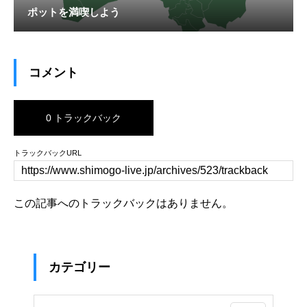
ポットを満喫しよう
コメント
0 トラックバック
トラックバックURL
この記事へのトラックバックはありません。
カテゴリー