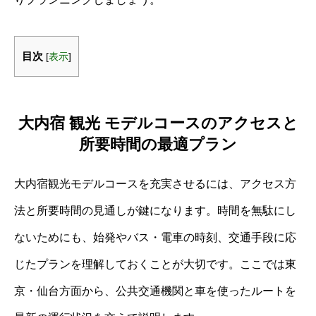
目次
[
表示
]
大内宿 観光 モデルコースのアクセスと
所要時間の最適プラン
大内宿観光モデルコースを充実させるには、アクセス方
法と所要時間の見通しが鍵になります。時間を無駄にし
ないためにも、始発やバス・電車の時刻、交通手段に応
じたプランを理解しておくことが大切です。ここでは東
京・仙台方面から、公共交通機関と車を使ったルートを