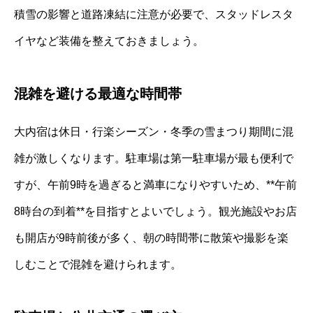
積雪の影響と道路凍結に注意が必要で、スタッドレスタ
イヤなど装備を整えておきましょう。
混雑を避ける最適な時間帯
大内宿は休日・行楽シーズン・冬季の雪まつり期間に混
雑が激しくなります。駐車場は第一駐車場が最も便利で
すが、午前9時を過ぎると満車になりやすいため、**午前
8時台の到着**を目指すとよいでしょう。観光施設やお店
も開店が9時前後が多く、朝の時間帯に散策や撮影を楽
しむことで混雑を避けられます。