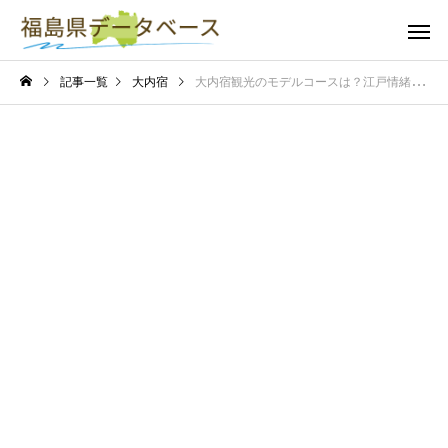
記事一覧
大内宿
大内宿観光のモデルコースは？江戸情緒を満喫できる日帰りプランを紹介