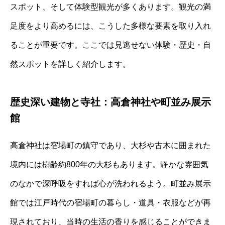
スポット、そして体験型観光が多くあります。観光の満
足度をより高めるには、こうした多様な要素を取り入れ
ることが重要です。ここでは見逃せない体験・歴史・自
然スポットを詳しく紹介します。
歴史深い建物と寺社：高倉神社や町並み展示
館
高倉神社は宿場町の鎮守であり、大杉や古木に囲まれた
境内には樹齢約800年の大杉もあります。静かな雰囲気
のなかで深呼吸をすれば心が洗われるよう。町並み展示
館では江戸時代の宿場町の暮らし・道具・衣服などが再
現されており、当時の生活の香りを感じることができま