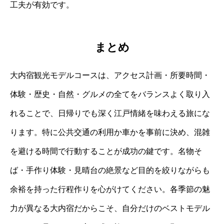
工夫が有効です。
まとめ
大内宿観光モデルコースは、アクセス計画・所要時間・
体験・歴史・自然・グルメの全てをバランスよく取り入
れることで、日帰りでも深く江戸情緒を味わえる旅にな
ります。特に公共交通の利用か車かを事前に決め、混雑
を避ける時間で行動することが成功の鍵です。名物そ
ば・手作り体験・見晴台の絶景など目的を絞りながらも
余裕を持った行程作りを心がけてください。各季節の魅
力が異なる大内宿だからこそ、自分だけのベストモデル