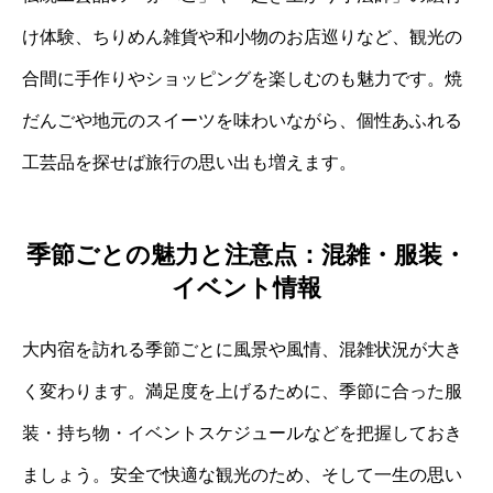
け体験、ちりめん雑貨や和小物のお店巡りなど、観光の
合間に手作りやショッピングを楽しむのも魅力です。焼
だんごや地元のスイーツを味わいながら、個性あふれる
工芸品を探せば旅行の思い出も増えます。
季節ごとの魅力と注意点：混雑・服装・
イベント情報
大内宿を訪れる季節ごとに風景や風情、混雑状況が大き
く変わります。満足度を上げるために、季節に合った服
装・持ち物・イベントスケジュールなどを把握しておき
ましょう。安全で快適な観光のため、そして一生の思い