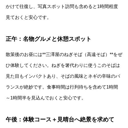
かけて往復し、写真スポット訪問も含めると1時間程度
見ておくと安心です。
正午：名物グルメと休憩スポット
散策後のお昼には**三澤屋のねぎそば（高遠そば）**をぜ
ひ体験してください。ねぎを箸代わりに使うこのそばは
見た目もインパクトあり、そばの風味とネギの辛味のバ
ランスが絶妙です。食事時間は行列待ちを含めて1時間
～1時間半を見込んでおくと安心です。
午後：体験コース＋見晴台へ絶景を求めて