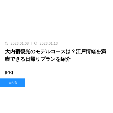
2026.01.08
2026.01.13
大内宿観光のモデルコースは？江戸情緒を満
喫できる日帰りプランを紹介
[PR]
大内宿