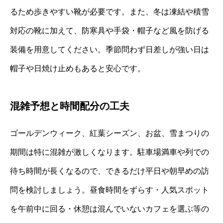
るため歩きやすい靴が必要です。また、冬は凍結や積雪
対応の靴に加えて、防寒具や手袋・帽子など風を防げる
装備を用意してください。季節問わず日差しが強い日は
帽子や日焼け止めもあると安心です。
混雑予想と時間配分の工夫
ゴールデンウィーク、紅葉シーズン、お盆、雪まつりの
期間は特に混雑が激しくなります。駐車場満車や列での
待ち時間が長くなるので、できるだけ平日や朝早めの訪
問を検討しましょう。昼食時間をずらす・人気スポット
を午前中に回る・休憩は混んでいないカフェを選ぶ等の