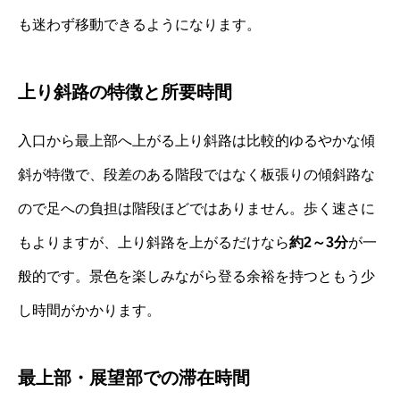
も迷わず移動できるようになります。
上り斜路の特徴と所要時間
入口から最上部へ上がる上り斜路は比較的ゆるやかな傾
斜が特徴で、段差のある階段ではなく板張りの傾斜路な
ので足への負担は階段ほどではありません。歩く速さに
もよりますが、上り斜路を上がるだけなら
約2～3分
が一
般的です。景色を楽しみながら登る余裕を持つともう少
し時間がかかります。
最上部・展望部での滞在時間