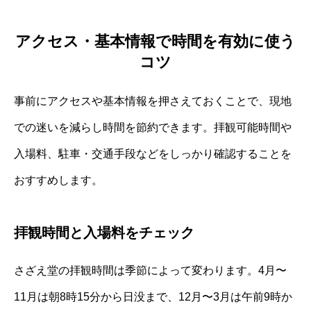
アクセス・基本情報で時間を有効に使う
コツ
事前にアクセスや基本情報を押さえておくことで、現地
での迷いを減らし時間を節約できます。拝観可能時間や
入場料、駐車・交通手段などをしっかり確認することを
おすすめします。
拝観時間と入場料をチェック
さざえ堂の拝観時間は季節によって変わります。4月〜
11月は朝8時15分から日没まで、12月〜3月は午前9時か