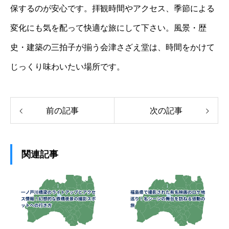
保するのが安心です。拝観時間やアクセス、季節による
変化にも気を配って快適な旅にして下さい。風景・歴
史・建築の三拍子が揃う会津さざえ堂は、時間をかけて
じっくり味わいたい場所です。
前の記事
次の記事
関連記事