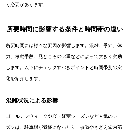
く必要があります。
所要時間に影響する条件と時間帯の違い
所要時間には様々な要因が影響します。混雑、季節、体
力、移動手段、見どころの比重などによって大きく変動
します。以下にチェックすべきポイントと時間帯別の変
化を紹介します。
混雑状況による影響
ゴールデンウィークや桜・紅葉シーズンなど人気のシー
ズンは、駐車場が満杯になったり、参道やさざえ堂内部