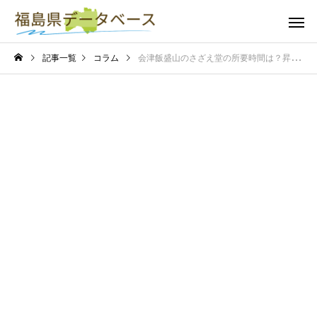
記事一覧
コラム
会津飯盛山のさざえ堂の所要時間は？昇降にかかる時間と周辺見どころを紹介