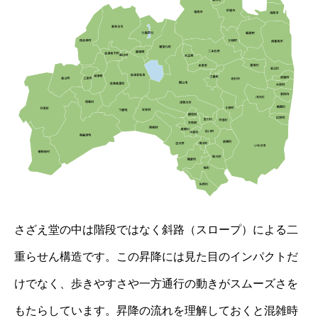
さざえ堂の中は階段ではなく斜路（スロープ）による二
重らせん構造です。この昇降には見た目のインパクトだ
けでなく、歩きやすさや一方通行の動きがスムーズさを
もたらしています。昇降の流れを理解しておくと混雑時