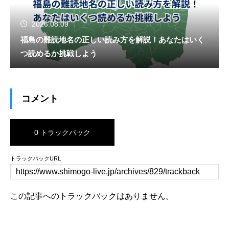
2026.08.09
福島の難読地名の正しい読み方を解説！あなたはいく
つ読めるか挑戦しよう
コメント
0 トラックバック
トラックバックURL
この記事へのトラックバックはありません。