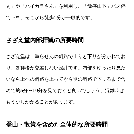
ぇ」や「ハイカラさん」を利用し、「飯盛山下」バス停
で下車、そこから徒歩5分が一般的です。
さざえ堂内部拝観の所要時間
さざえ堂は二重らせんの斜路で上りと下りが分かれてお
り、参拝者が交差しない設計です。内部をゆったり見た
いなら上への斜路を上ってから別の斜路で下りるまで含
めて
約5分～10分
を見ておくと良いでしょう。混雑時は
もう少しかかることがあります。
登山・散策を含めた全体的な所要時間