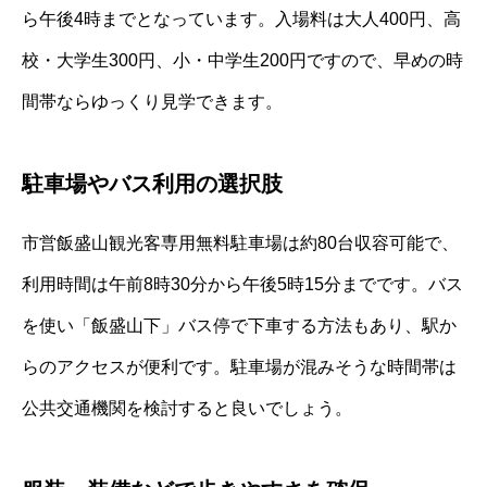
ら午後4時までとなっています。入場料は大人400円、高
校・大学生300円、小・中学生200円ですので、早めの時
間帯ならゆっくり見学できます。
駐車場やバス利用の選択肢
市営飯盛山観光客専用無料駐車場は約80台収容可能で、
利用時間は午前8時30分から午後5時15分までです。バス
を使い「飯盛山下」バス停で下車する方法もあり、駅か
らのアクセスが便利です。駐車場が混みそうな時間帯は
公共交通機関を検討すると良いでしょう。