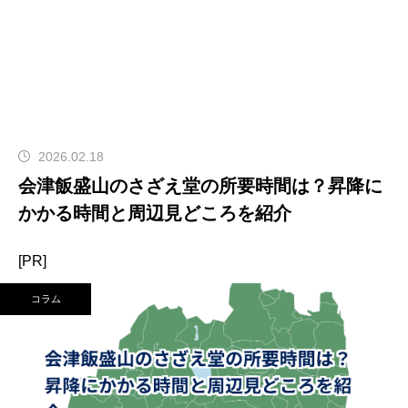
2026.02.18
会津飯盛山のさざえ堂の所要時間は？昇降に
かかる時間と周辺見どころを紹介
[PR]
コラム