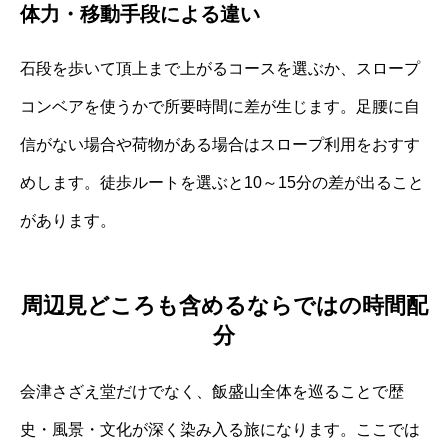
体力・移動手段による違い
石段を歩いて頂上まで上がるコースを選ぶか、スロープ
コンベアを使うかで所要時間に差が生じます。足腰に自
信がない場合や荷物がある場合はスロープ利用をおすす
めします。徒歩ルートを選ぶと10～15分の差が出ること
があります。
周辺見どころも含めるならではの時間配
分
会津さざえ堂だけでなく、飯盛山全体を巡ることで歴
史・風景・文化が深く染み入る旅になります。ここでは