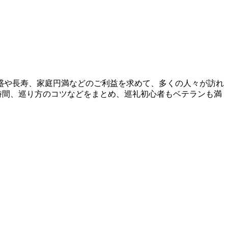
盛や長寿、家庭円満などのご利益を求めて、多くの人々が訪れ
時間、巡り方のコツなどをまとめ、巡礼初心者もベテランも満