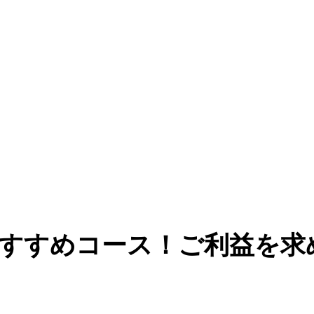
すすめコース！ご利益を求