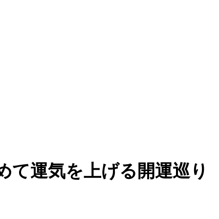
めて運気を上げる開運巡り