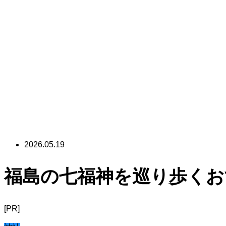
2026.05.19
福島の七福神を巡り歩くお
[PR]