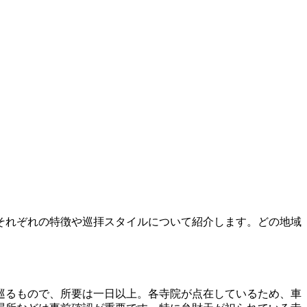
それぞれの特徴や巡拝スタイルについて紹介します。どの地域
巡るもので、所要は一日以上。各寺院が点在しているため、車