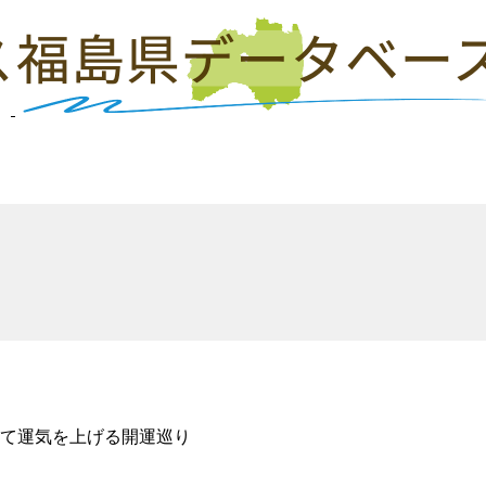
て運気を上げる開運巡り