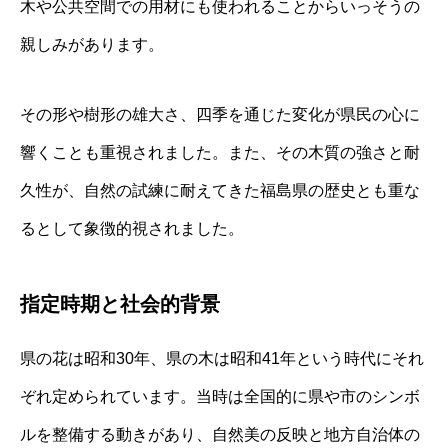
木や公共空間での用材にも使われることからいっそうの
親しみがあります。
その形や樹形の雄大さ、四季を通じた変化が県民の心に
響くことも重視されました。また、その木質の強さと耐
久性が、自然の試練に耐えてきた福島県の歴史とも重な
るとして象徴的視されました。
指定時期と社会的背景
県の花は昭和30年、県の木は昭和41年という時代にそれ
ぞれ定められています。当時は全国的に県や市のシンボ
ルを整備する動きがあり、自然美の反映と地方自治体の