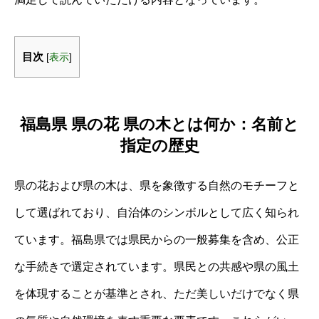
目次
[
表示
]
福島県 県の花 県の木とは何か：名前と
指定の歴史
県の花および県の木は、県を象徴する自然のモチーフと
して選ばれており、自治体のシンボルとして広く知られ
ています。福島県では県民からの一般募集を含め、公正
な手続きで選定されています。県民との共感や県の風土
を体現することが基準とされ、ただ美しいだけでなく県