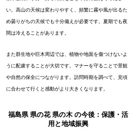
い。高山の天候は変わりやすく、頻繁に霧や風が出るた
め曇りがちの天候でも十分備えが必要です。夏期でも夜
間は冷えることがあります。
また群生地や巨木周辺では、植物や地面を傷つけないよ
うに配慮することが大切です。マナーを守ることで景観
や自然の保全につながります。訪問時期を調べて、見頃
に合わせて行くと感動がより大きくなります。
福島県 県の花 県の木 の今後：保護・活
用と地域振興