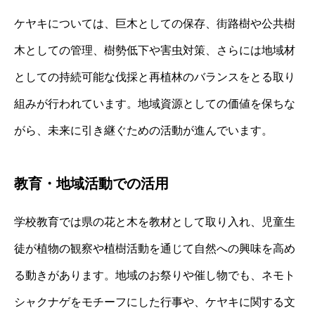
ケヤキについては、巨木としての保存、街路樹や公共樹
木としての管理、樹勢低下や害虫対策、さらには地域材
としての持続可能な伐採と再植林のバランスをとる取り
組みが行われています。地域資源としての価値を保ちな
がら、未来に引き継ぐための活動が進んでいます。
教育・地域活動での活用
学校教育では県の花と木を教材として取り入れ、児童生
徒が植物の観察や植樹活動を通じて自然への興味を高め
る動きがあります。地域のお祭りや催し物でも、ネモト
シャクナゲをモチーフにした行事や、ケヤキに関する文