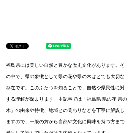
福島県には美しい自然と豊かな歴史文化があります。そ
の中で、県の象徴として県の花や県の木はとても大切な
存在です。このふたつを知ることで、自然や県民性に対
する理解が深まります。本記事では「福島県 県の花 県の
木」の由来や特徴、地域との関わりなどを丁寧に解説し
ますので、一般の方から自然や文化に興味を持つ方まで
満足して読んでいただける内容となっています。