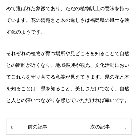
めて選ばれた象徴であり、ただの植物以上の意味を持っ
ています。花の清楚さと木の逞しさは福島県の風土を映
す鏡のようです。
それぞれの植物が育つ場所や見どころを知ることで自然
との距離が近くなり、地域振興や観光、文化活動におい
てこれらを守り育てる意義が見えてきます。県の花と木
を知ることは、県を知ること。美しさだけでなく、自然
と人との深いつながりを感じていただければ幸いです。
前の記事
次の記事