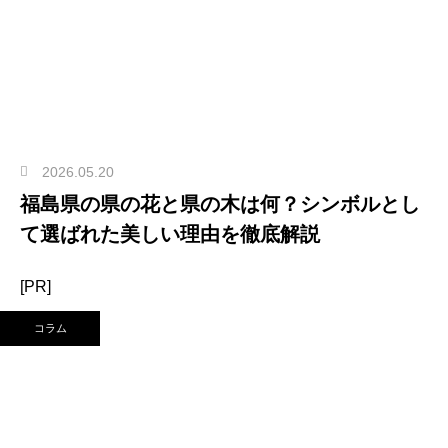
2026.05.20
福島県の県の花と県の木は何？シンボルとし
て選ばれた美しい理由を徹底解説
[PR]
コラム