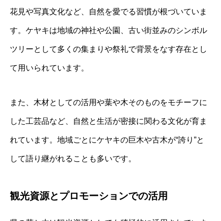
花見や写真文化など、自然を愛でる習慣が根づいていま
す。ケヤキは地域の神社や公園、古い街並みのシンボル
ツリーとして多くの集まりや祭礼で背景をなす存在とし
て用いられています。
また、木材としての活用や葉や木そのものをモチーフに
した工芸品など、自然と生活が密接に関わる文化が育ま
れています。地域ごとにケヤキの巨木や古木が“誇り”と
して語り継がれることも多いです。
観光資源とプロモーションでの活用