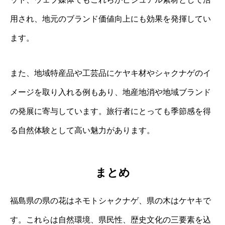
用され、地元のブランド価値向上にも効果を発揮してい
ます。
また、地域特産品や工芸品にケヤキ材やシャクナゲのイ
メージを取り入れる例もあり、地産地消や地域ブランド
の発展に寄与しています。旅行者にとっても季節感を得
る自然体験として高い魅力があります。
まとめ
福島県の県の花はネモトシャクナゲ、県の木はケヤキで
す。これらは自然環境、県民性、歴史文化の三要素を込