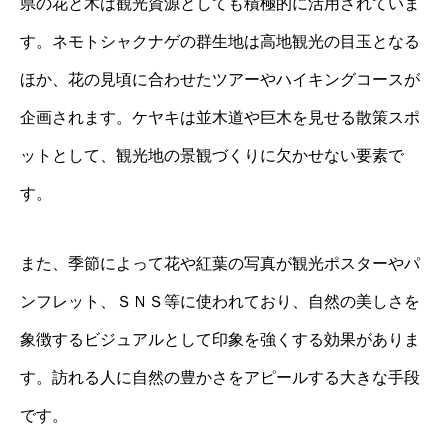
県の花と木は観光資源としても積極的に活用されていま
す。ネモトシャクナゲの群生地は高地観光の目玉となる
ほか、花の見頃に合わせたツアーやハイキングコースが
企画されます。ケヤキは並木道や巨木を見せる散策スポ
ットとして、観光地の景観づくりに欠かせない要素で
す。
また、季節によって花や紅葉の写真が観光ポスターやパ
ンフレット、ＳＮＳ等に使われており、自然の美しさを
象徴するビジュアルとして印象を強くする効果がありま
す。訪れる人に自然の豊かさをアピールする大きな手段
です。