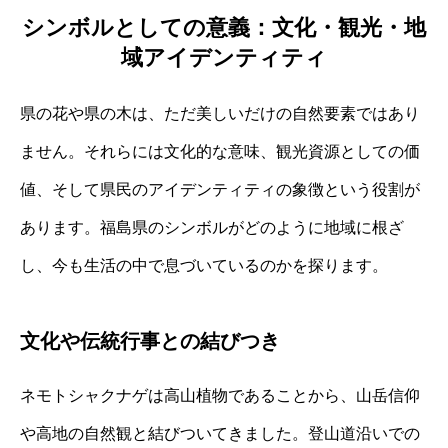
シンボルとしての意義：文化・観光・地
域アイデンティティ
県の花や県の木は、ただ美しいだけの自然要素ではあり
ません。それらには文化的な意味、観光資源としての価
値、そして県民のアイデンティティの象徴という役割が
あります。福島県のシンボルがどのように地域に根ざ
し、今も生活の中で息づいているのかを探ります。
文化や伝統行事との結びつき
ネモトシャクナゲは高山植物であることから、山岳信仰
や高地の自然観と結びついてきました。登山道沿いでの