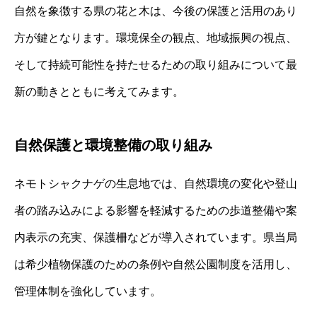
自然を象徴する県の花と木は、今後の保護と活用のあり
方が鍵となります。環境保全の観点、地域振興の視点、
そして持続可能性を持たせるための取り組みについて最
新の動きとともに考えてみます。
自然保護と環境整備の取り組み
ネモトシャクナゲの生息地では、自然環境の変化や登山
者の踏み込みによる影響を軽減するための歩道整備や案
内表示の充実、保護柵などが導入されています。県当局
は希少植物保護のための条例や自然公園制度を活用し、
管理体制を強化しています。