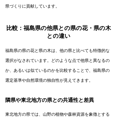
県づくりに貢献しています。
比較：福島県の他県との県の花・県の木
との違い
福島県の県の花と県の木は、他の県と比べても特徴的な
選択がなされています。どのような点で他県と異なるの
か、あるいは似ているのかを比較することで、福島県の
選定基準や自然環境の独自性が見えてきます。
隣県や東北地方の県との共通性と差異
東北地方の県では、山野の植物や森林資源を象徴とする