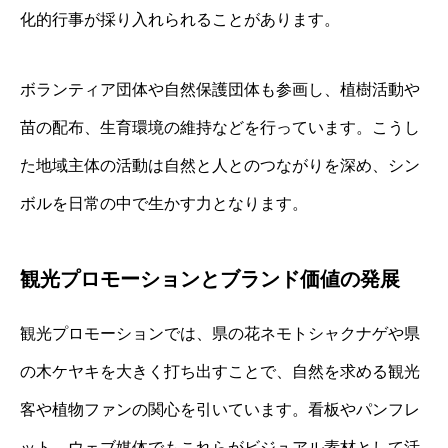
化的行事が採り入れられることがあります。
ボランティア団体や自然保護団体も参画し、植樹活動や
苗の配布、生育環境の維持などを行っています。こうし
た地域主体の活動は自然と人とのつながりを深め、シン
ボルを日常の中で生かす力となります。
観光プロモーションとブランド価値の発展
観光プロモーションでは、県の花ネモトシャクナゲや県
の木ケヤキを大きく打ち出すことで、自然を求める観光
客や植物ファンの関心を引いています。看板やパンフレ
ット、ウェブ媒体でもこれらがビジュアル素材として活