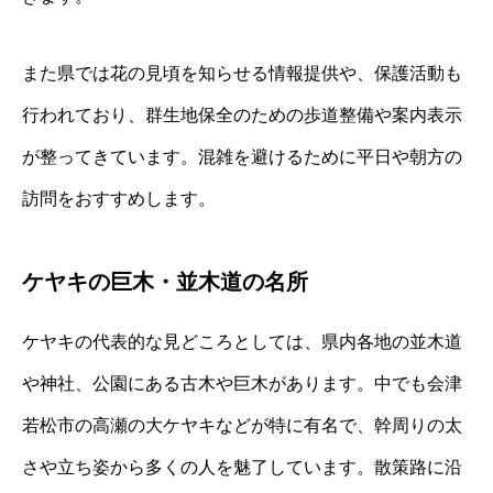
また県では花の見頃を知らせる情報提供や、保護活動も
行われており、群生地保全のための歩道整備や案内表示
が整ってきています。混雑を避けるために平日や朝方の
訪問をおすすめします。
ケヤキの巨木・並木道の名所
ケヤキの代表的な見どころとしては、県内各地の並木道
や神社、公園にある古木や巨木があります。中でも会津
若松市の高瀬の大ケヤキなどが特に有名で、幹周りの太
さや立ち姿から多くの人を魅了しています。散策路に沿