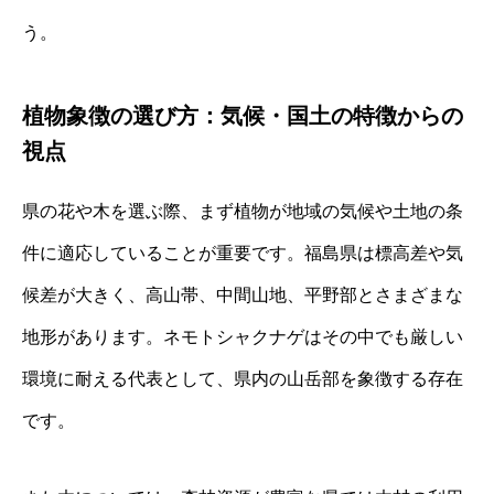
う。
植物象徴の選び方：気候・国土の特徴からの
視点
県の花や木を選ぶ際、まず植物が地域の気候や土地の条
件に適応していることが重要です。福島県は標高差や気
候差が大きく、高山帯、中間山地、平野部とさまざまな
地形があります。ネモトシャクナゲはその中でも厳しい
環境に耐える代表として、県内の山岳部を象徴する存在
です。