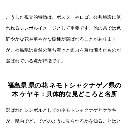
こうした視覚的特徴は、ポスターやロゴ、公共施設に使
われるシンボルイメージとして重要です。他の県では色
鮮やかな花や華やかな樹種が選ばれることがあります
が、福島県は自然の落ち着きと迫力を兼ね備えたものが
選ばれている点が特徴です。
福島県 県の花 ネモトシャクナゲ／県の
木 ケヤキ：具体的な見どころと名所
選ばれたシンボルとしてのネモトシャクナゲとケヤキ
が、県内でどこでどのように見られるかを知ることはと