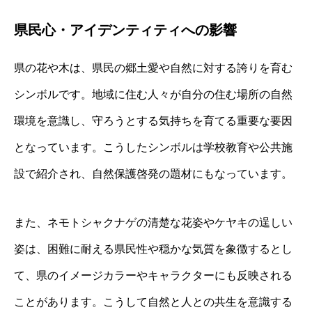
県民心・アイデンティティへの影響
県の花や木は、県民の郷土愛や自然に対する誇りを育む
シンボルです。地域に住む人々が自分の住む場所の自然
環境を意識し、守ろうとする気持ちを育てる重要な要因
となっています。こうしたシンボルは学校教育や公共施
設で紹介され、自然保護啓発の題材にもなっています。
また、ネモトシャクナゲの清楚な花姿やケヤキの逞しい
姿は、困難に耐える県民性や穏かな気質を象徴するとし
て、県のイメージカラーやキャラクターにも反映される
ことがあります。こうして自然と人との共生を意識する