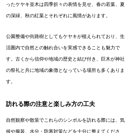
ったケヤキ並木は四季折々の表情を見せ、春の若葉、夏
の深緑、秋の紅葉とそれぞれに風情があります。
公園整備や街路樹としてもケヤキが植えられており、生
活圏内で自然との触れ合いを実感できることも魅力で
す。古くから信仰や地域の歴史と結び付き、巨木が神社
の祭礼と共に地域の象徴となっている場所も多くありま
す。
訪れる際の注意と楽しみ方の工夫
自然観察や散策でこれらのシンボルを訪れる際には、気
候や服装、水分・防寒対策などを十分に整えてくださ