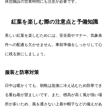
休憩施設の営業時間にも注意が必要です。
紅葉を楽しむ際の注意点と予備知識
美しい紅葉を楽しむためには、安全面やマナー、気象条
件への配慮も欠かせません。事前準備をしっかりして心
に残る旅にしましょう。
服装と防寒対策
日中は暖かくても、朝晩は急激に冷え込むため防寒でき
る重ね着が望ましいです。また、標高が高く風が強い場
所が多いため、風を通さない上着や帽子などの備えがあ