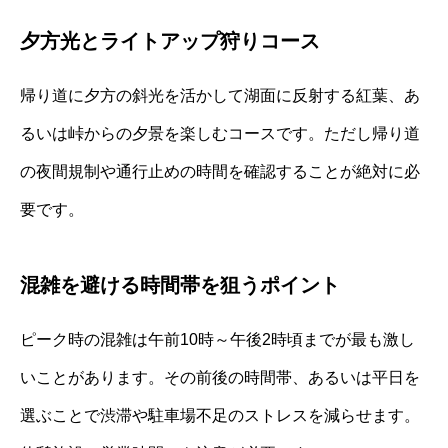
夕方光とライトアップ狩りコース
帰り道に夕方の斜光を活かして湖面に反射する紅葉、あ
るいは峠からの夕景を楽しむコースです。ただし帰り道
の夜間規制や通行止めの時間を確認することが絶対に必
要です。
混雑を避ける時間帯を狙うポイント
ピーク時の混雑は午前10時～午後2時頃までが最も激し
いことがあります。その前後の時間帯、あるいは平日を
選ぶことで渋滞や駐車場不足のストレスを減らせます。