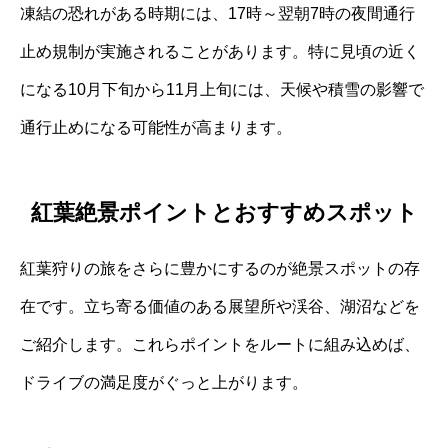
凍結の恐れがある時期には、17時～翌朝7時の夜間通行
止め規制が実施されることがあります。特に見頃の近く
になる10月下旬から11月上旬には、天候や積雪の影響で
通行止めになる可能性が高まります。
紅葉絶景ポイントとおすすめスポット
紅葉狩りの旅をさらに豊かにするのが絶景スポットの存
在です。立ち寄る価値のある展望所や渓谷、湖沼などを
ご紹介します。これらポイントをルートに組み込めば、
ドライブの満足度がぐっと上がります。