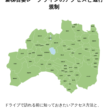
規制
ドライブで訪れる前に知っておきたいアクセス方法と、