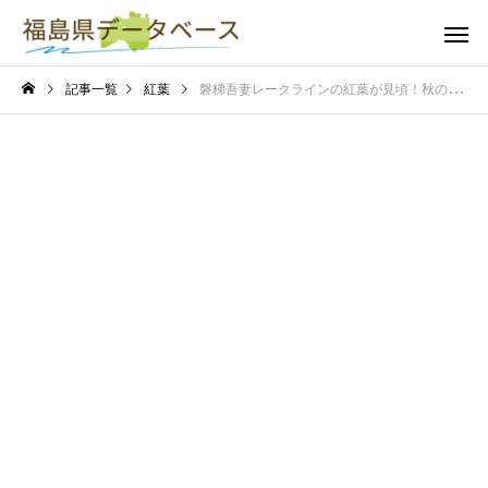
記事一覧
紅葉
磐梯吾妻レークラインの紅葉が見頃！秋の彩りを楽しむドライブへ出よう