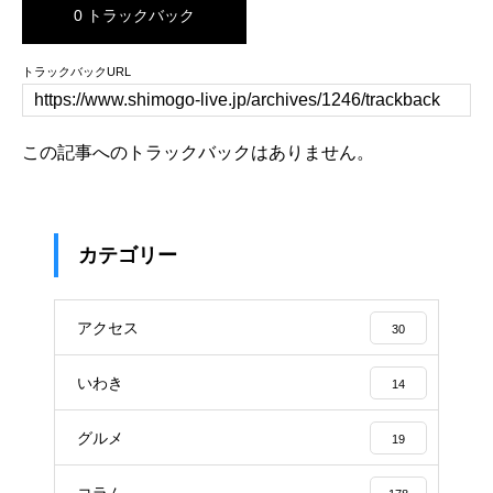
0 トラックバック
トラックバックURL
この記事へのトラックバックはありません。
カテゴリー
アクセス
30
いわき
14
グルメ
19