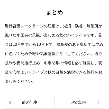
まとめ
磐梯吾妻レークラインの紅葉は、湖沼・渓谷・展望所が
織りなす圧巻の景観が楽しめる秋のハイライトです。見
頃は10月中旬から10月下旬、標高差のある場所では早め
に色づくため予報や気象情報に注目してください。通行
規制や夜間通行止め、冬季閉鎖の情報も必ず確認し、安
全で心地よいドライブと秋の自然を満喫できる旅行をお
楽しみください。
前の記事
次の記事