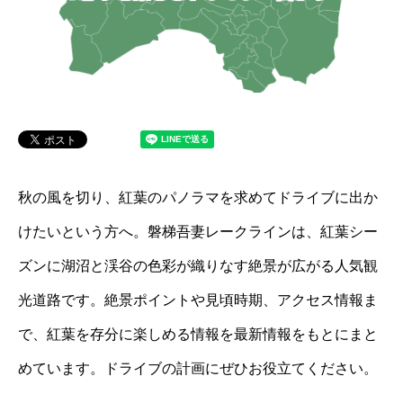
秋の風を切り、紅葉のパノラマを求めてドライブに出か
けたいという方へ。磐梯吾妻レークラインは、紅葉シー
ズンに湖沼と渓谷の色彩が織りなす絶景が広がる人気観
光道路です。絶景ポイントや見頃時期、アクセス情報ま
で、紅葉を存分に楽しめる情報を最新情報をもとにまと
めています。ドライブの計画にぜひお役立てください。