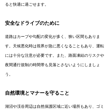
ると快適に過ごせます。
安全なドライブのために
道路はカーブや勾配の変化が多く、狭い区間もありま
す。天候悪化時は視界が急に悪くなることもあり、運転
には十分な注意が必要です。また、路面凍結のリスクや
夜間通行規制の時間帯も見落とさないようにしましょ
う。
自然環境とマナーを守ること
湖沼や渓谷周辺は自然保護区域に近い場所もあり、ゴミ