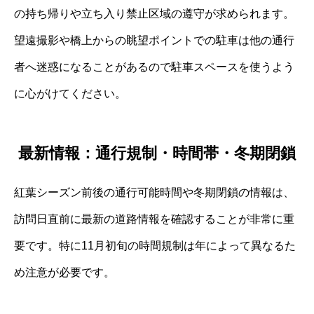
の持ち帰りや立ち入り禁止区域の遵守が求められます。
望遠撮影や橋上からの眺望ポイントでの駐車は他の通行
者へ迷惑になることがあるので駐車スペースを使うよう
に心がけてください。
最新情報：通行規制・時間帯・冬期閉鎖
紅葉シーズン前後の通行可能時間や冬期閉鎖の情報は、
訪問日直前に最新の道路情報を確認することが非常に重
要です。特に11月初旬の時間規制は年によって異なるた
め注意が必要です。