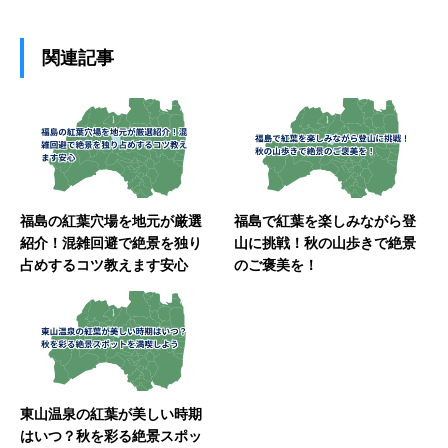
関連記事
福島の紅葉穴場を地元が厳選
福島で紅葉を楽しみながら登
紹介！混雑回避で絶景を独り
山に挑戦！秋の山歩きで絶景
占めするコツ教えます安心
のご褒美を！
東山温泉の紅葉が美しい時期
はいつ？秋を彩る絶景スポッ