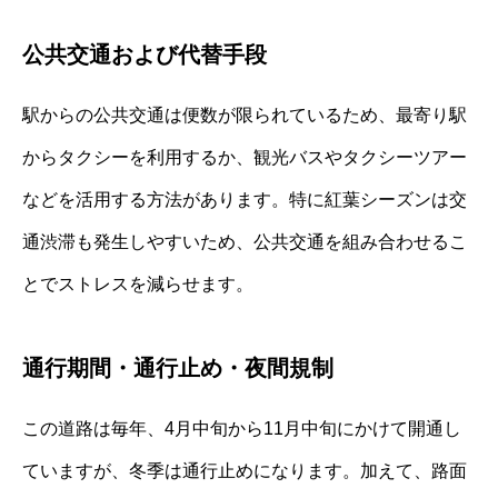
公共交通および代替手段
駅からの公共交通は便数が限られているため、最寄り駅
からタクシーを利用するか、観光バスやタクシーツアー
などを活用する方法があります。特に紅葉シーズンは交
通渋滞も発生しやすいため、公共交通を組み合わせるこ
とでストレスを減らせます。
通行期間・通行止め・夜間規制
この道路は毎年、4月中旬から11月中旬にかけて開通し
ていますが、冬季は通行止めになります。加えて、路面