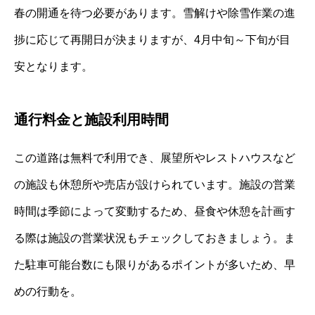
春の開通を待つ必要があります。雪解けや除雪作業の進
捗に応じて再開日が決まりますが、4月中旬～下旬が目
安となります。
通行料金と施設利用時間
この道路は無料で利用でき、展望所やレストハウスなど
の施設も休憩所や売店が設けられています。施設の営業
時間は季節によって変動するため、昼食や休憩を計画す
る際は施設の営業状況もチェックしておきましょう。ま
た駐車可能台数にも限りがあるポイントが多いため、早
めの行動を。