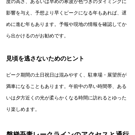
度の高さ、あるいは早めの寒波が色づきのタイミングに
影響を与え、予想より早くピークになる年もあれば、遅
めに進む年もあります。予報や現地の情報を確認してか
ら出かけるのがお勧めです。
見頃を逃さないためのヒント
ピーク期間の土日祝日は混みやすく、駐車場・展望所が
満車になることもあります。午前中の早い時間帯、ある
いは夕方近くの光が柔らかくなる時間に訪れるとゆった
り楽しめます。
磐梯吾妻レークラインのアクセスと通行