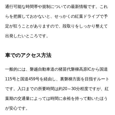
通行可能な時間帯や規制についての最新情報です。これ
らを把握しておかないと、せっかくの紅葉ドライブで予
定が狂うことがありますので、段取りをしっかり整えて
出発したいところです。
車でのアクセス方法
一般的には、磐越自動車道の猪苗代磐梯高原ICから国道
115号と国道459号を経由し、裏磐梯方面を目指すルート
です。入口までの所要時間は約20～30分程度ですが、紅
葉期の交通量によっては時間に余裕を持って動いたほう
が安心です。