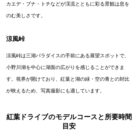
カエデ・ブナ・トチなどが渓流とともに彩る景観は息を
のむ美しさです。
涼風峠
涼風峠は三湖パラダイスの手前にある展望スポットで、
小野川湖を中心に湖面の広がりを感じることができま
す。視界が開けており、紅葉と湖の緑・空の青との対比
が映えるため、写真撮影にも適しています。
紅葉ドライブのモデルコースと所要時間
目安