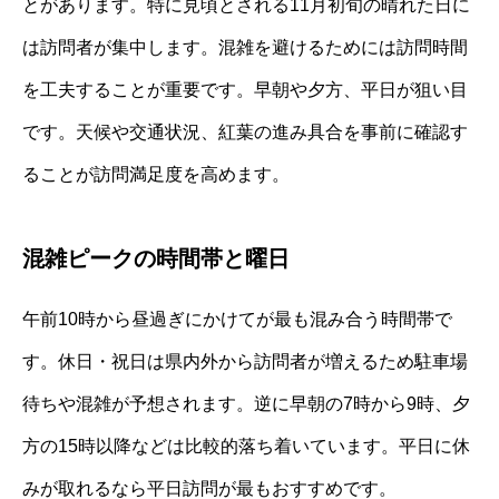
とがあります。特に見頃とされる11月初旬の晴れた日に
は訪問者が集中します。混雑を避けるためには訪問時間
を工夫することが重要です。早朝や夕方、平日が狙い目
です。天候や交通状況、紅葉の進み具合を事前に確認す
ることが訪問満足度を高めます。
混雑ピークの時間帯と曜日
午前10時から昼過ぎにかけてが最も混み合う時間帯で
す。休日・祝日は県内外から訪問者が増えるため駐車場
待ちや混雑が予想されます。逆に早朝の7時から9時、夕
方の15時以降などは比較的落ち着いています。平日に休
みが取れるなら平日訪問が最もおすすめです。