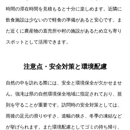
時間の滞在時間を見積もると十分に楽しめます。近隣に
飲食施設は少ないので軽食の準備があると安心です。ま
た近くに農産物の直売所や村の施設があるため立ち寄り
スポットとして活用できます。
注意点・安全対策と環境配慮
自然の中を訪れる際には、安全と環境保全が欠かせませ
ん。強滝は県の自然環境保全地域に指定されており、規
則を守ることが重要です。訪問時の安全対策としては、
雨後の足元の滑りやすさ、道幅の狭さ、冬季の凍結など
が挙げられます。また環境配慮としてゴミの持ち帰り、