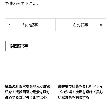
で味わって下さい。
前の記事
次の記事
関連記事
福島の紅葉穴場を地元が厳選
裏磐梯で紅葉を楽しむドライ
紹介！混雑回避で絶景を独り
ブの穴場！渋滞を避けて美し
占めするコツ教えます安心
い秋景色を満喫する