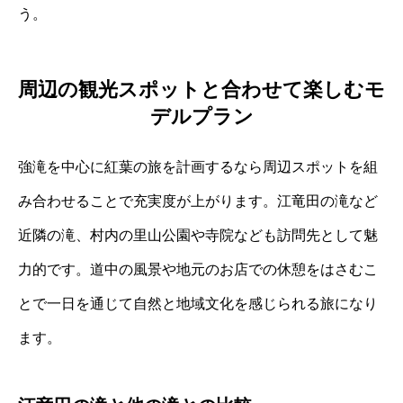
う。
周辺の観光スポットと合わせて楽しむモ
デルプラン
強滝を中心に紅葉の旅を計画するなら周辺スポットを組
み合わせることで充実度が上がります。江竜田の滝など
近隣の滝、村内の里山公園や寺院なども訪問先として魅
力的です。道中の風景や地元のお店での休憩をはさむこ
とで一日を通じて自然と地域文化を感じられる旅になり
ます。