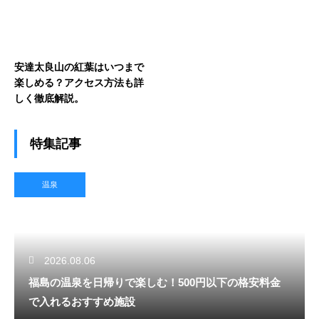
安達太良山の紅葉はいつまで
楽しめる？アクセス方法も詳
しく徹底解説。
特集記事
温泉
2026.08.06
福島の温泉を日帰りで楽しむ！500円以下の格安料金
で入れるおすすめ施設