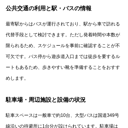
公共交通の利用と駅・バスの情報
最寄駅からはバスが運行されており、駅から車で訪れる
代替手段として検討できます。ただし発着時間や本数が
限られるため、スケジュールを事前に確認することが不
可欠です。バス停から遊歩道入口までは徒歩を要するル
ートもあるため、歩きやすい靴を準備することをおすす
めします。
駐車場・周辺施設と設備の状況
駐車スペースは一般車で約10台、大型バスは国道349号
線沿いの待避所に1台分が設けられています。駐車場は