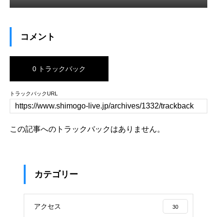
コメント
0 トラックバック
トラックバックURL
この記事へのトラックバックはありません。
カテゴリー
アクセス
30