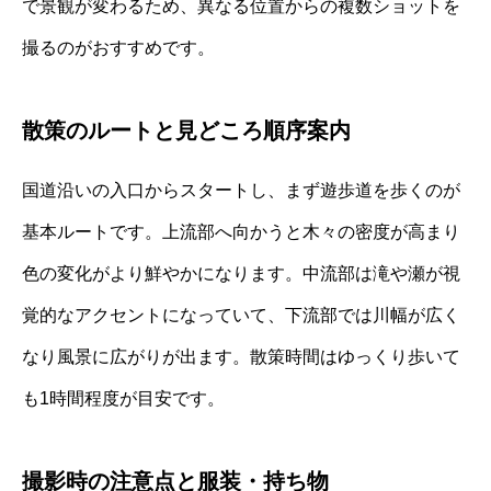
で景観が変わるため、異なる位置からの複数ショットを
撮るのがおすすめです。
散策のルートと見どころ順序案内
国道沿いの入口からスタートし、まず遊歩道を歩くのが
基本ルートです。上流部へ向かうと木々の密度が高まり
色の変化がより鮮やかになります。中流部は滝や瀬が視
覚的なアクセントになっていて、下流部では川幅が広く
なり風景に広がりが出ます。散策時間はゆっくり歩いて
も1時間程度が目安です。
撮影時の注意点と服装・持ち物