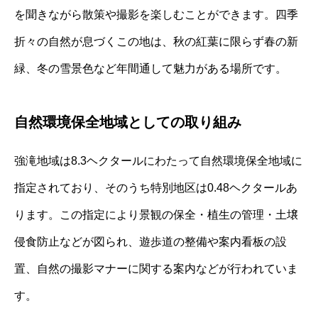
を聞きながら散策や撮影を楽しむことができます。四季
折々の自然が息づくこの地は、秋の紅葉に限らず春の新
緑、冬の雪景色など年間通して魅力がある場所です。
自然環境保全地域としての取り組み
強滝地域は8.3ヘクタールにわたって自然環境保全地域に
指定されており、そのうち特別地区は0.48ヘクタールあ
ります。この指定により景観の保全・植生の管理・土壌
侵食防止などが図られ、遊歩道の整備や案内看板の設
置、自然の撮影マナーに関する案内などが行われていま
す。