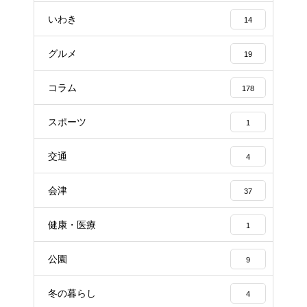
いわき
14
グルメ
19
コラム
178
スポーツ
1
交通
4
会津
37
健康・医療
1
公園
9
冬の暮らし
4