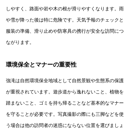
しやすく、路面や岩や木の根が滑りやすくなります。雨
や雪が降った後は特に危険です。天気予報のチェックと
服装の準備、滑り止めや防寒具の携行が安全な訪問につ
ながります。
環境保全とマナーの重要性
強滝は自然環境保全地域として自然景観や生態系の保護
が重視されています。遊歩道から逸れないこと、植物を
踏まないこと、ゴミを持ち帰ることなど基本的なマナー
を守ることが必要です。写真撮影の際にも三脚などを使
う場合は他の訪問者の迷惑にならない位置を選びましょ