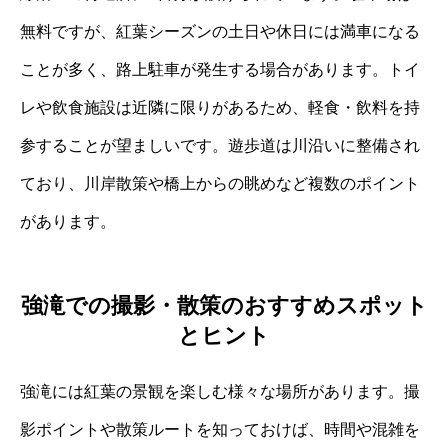
無料ですが、紅葉シーズンの土日や休日には満車になる
ことが多く、路上駐車が発生する場合があります。トイ
レや飲食施設は近隣に限りがあるため、軽食・飲料を持
参することが望ましいです。遊歩道は川沿いに整備され
ており、川岸散策や橋上からの眺めなど複数のポイント
があります。
強滝での撮影・散策のおすすめスポット
とヒント
強滝には紅葉の景観を楽しむ様々な場所があります。撮
影ポイントや散策ルートを知っておけば、時間や混雑を