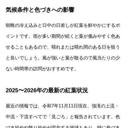
気候条件と色づきへの影響
朝晩の冷え込みと日中の日差しが紅葉を鮮やかにするポ
イントです。雨が多い期間が続くと葉が傷みやすく色あ
せることもあるので、晴れまたは晴れ間のある日を狙う
と良いでしょう。風が強いと葉が散るので風当たりの少
ない時間帯の訪問がおすすめです。
2025〜2026年の最新の紅葉状況
最近の情報では、令和7年11月11日現在、強滝の上流・
中流・下流すべてで「見ごろ」と報告されています。色
づき始めや散り始めが混在する地域もあり、特に色づき