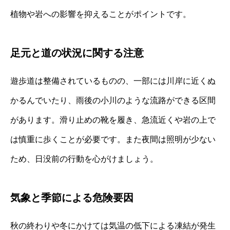
植物や岩への影響を抑えることがポイントです。
足元と道の状況に関する注意
遊歩道は整備されているものの、一部には川岸に近くぬ
かるんでいたり、雨後の小川のような流路ができる区間
があります。滑り止めの靴を履き、急流近くや岩の上で
は慎重に歩くことが必要です。また夜間は照明が少ない
ため、日没前の行動を心がけましょう。
気象と季節による危険要因
秋の終わりや冬にかけては気温の低下による凍結が発生