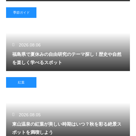
季節ガイド
2026.08.06
福島県で夏休みの自由研究のテーマ探し！歴史や自然
を楽しく学べるスポット
紅葉
2026.08.05
東山温泉の紅葉が美しい時期はいつ？秋を彩る絶景ス
ポットを満喫しよう