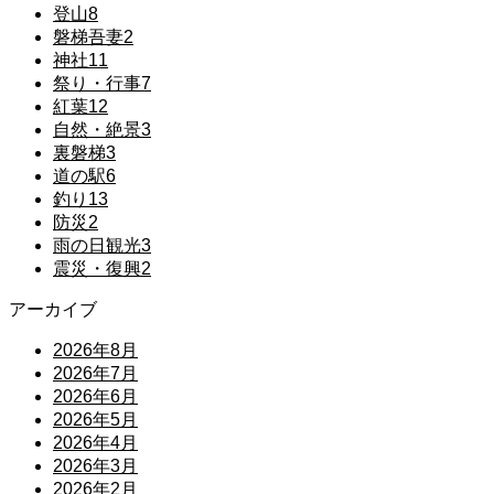
登山
8
磐梯吾妻
2
神社
11
祭り・行事
7
紅葉
12
自然・絶景
3
裏磐梯
3
道の駅
6
釣り
13
防災
2
雨の日観光
3
震災・復興
2
アーカイブ
2026年8月
2026年7月
2026年6月
2026年5月
2026年4月
2026年3月
2026年2月