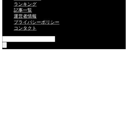
ランキング
記事一覧
運営者情報
プライバシーポリシー
コンタクト