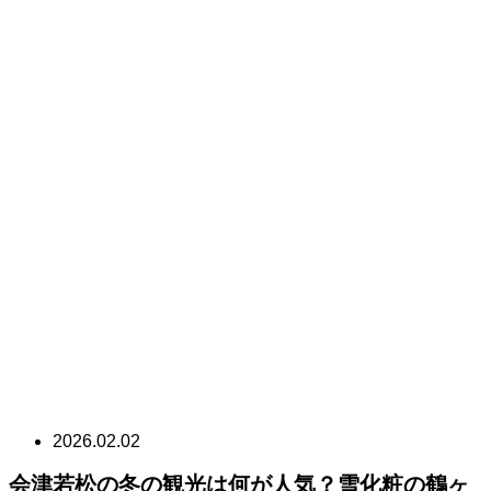
2026.02.02
会津若松の冬の観光は何が人気？雪化粧の鶴ヶ