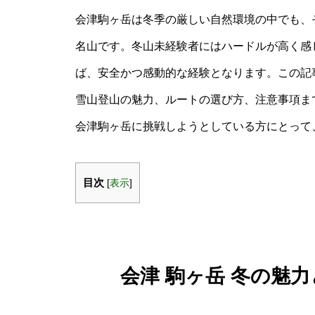
会津駒ヶ岳は冬季の厳しい自然環境の中でも、
名山です。冬山未経験者にはハードルが高く感
ば、安全かつ感動的な経験となります。この記事
雪山登山の魅力、ルートの選び方、注意事項ま
会津駒ヶ岳に挑戦しようとしている方にとって
目次
[
表示
]
会津 駒ヶ岳 冬の魅