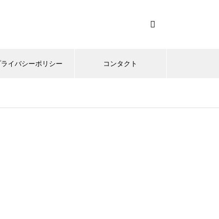
プライバシーポリシー
コンタクト