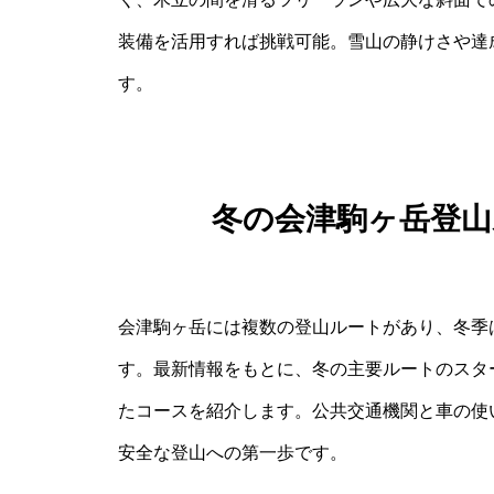
装備を活用すれば挑戦可能。雪山の静けさや達
す。
冬の会津駒ヶ岳登
会津駒ヶ岳には複数の登山ルートがあり、冬季
す。最新情報をもとに、冬の主要ルートのスタ
たコースを紹介します。公共交通機関と車の使
安全な登山への第一歩です。