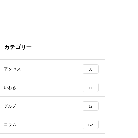
カテゴリー
アクセス
30
いわき
14
グルメ
19
コラム
178