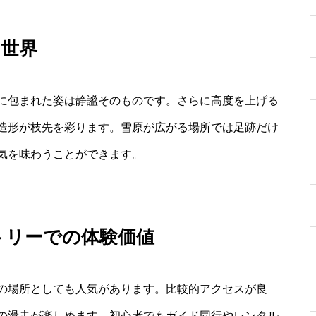
的世界
に包まれた姿は静謐そのものです。さらに高度を上げる
造形が枝先を彩ります。雪原が広がる場所では足跡だけ
気を味わうことができます。
トリーでの体験価値
の場所としても人気があります。比較的アクセスが良
の滑走が楽しめます。初心者でもガイド同行やレンタル