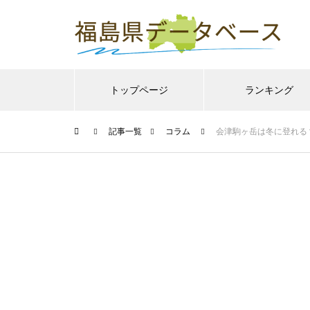
トップページ
ランキング
記事一覧
コラム
会津駒ヶ岳は冬に登れる