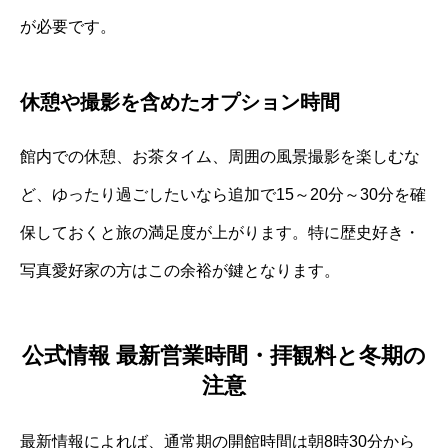
が必要です。
休憩や撮影を含めたオプション時間
館内での休憩、お茶タイム、周囲の風景撮影を楽しむな
ど、ゆったり過ごしたいなら追加で15～20分～30分を確
保しておくと旅の満足度が上がります。特に歴史好き・
写真愛好家の方はこの余裕が鍵となります。
公式情報 最新営業時間・拝観料と冬期の
注意
最新情報によれば、通常期の開館時間は朝8時30分から