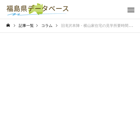
記事一覧
コラム
旧滝沢本陣・横山家住宅の見学所要時間は？見学にかかる時間の目安を紹介