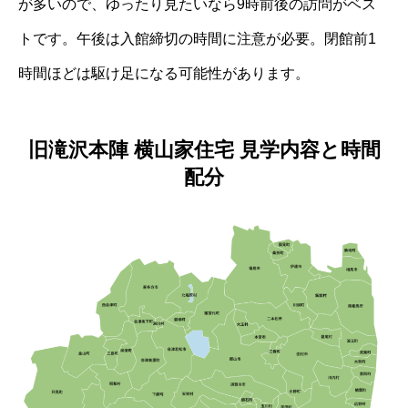
が多いので、ゆったり見たいなら9時前後の訪問がベス
トです。午後は入館締切の時間に注意が必要。閉館前1
時間ほどは駆け足になる可能性があります。
旧滝沢本陣 横山家住宅 見学内容と時間
配分