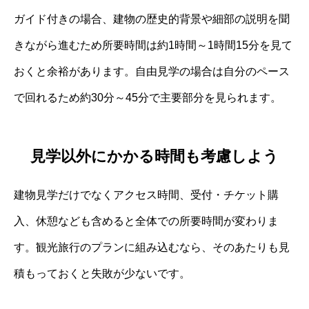
ガイド付きの場合、建物の歴史的背景や細部の説明を聞
きながら進むため所要時間は約1時間～1時間15分を見て
おくと余裕があります。自由見学の場合は自分のペース
で回れるため約30分～45分で主要部分を見られます。
見学以外にかかる時間も考慮しよう
建物見学だけでなくアクセス時間、受付・チケット購
入、休憩なども含めると全体での所要時間が変わりま
す。観光旅行のプランに組み込むなら、そのあたりも見
積もっておくと失敗が少ないです。