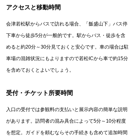
アクセスと移動時間
会津若松駅からバスで訪れる場合、「飯盛山下」バス停
下車から徒歩5分が一般的です。駅からバス・徒歩を含
めると約20分～30分見ておくと安心です。車の場合は駐
車場の混雑状況にもよりますので若松ICから車で約15分
を含めておくとよいでしょう。
受付・チケット所要時間
入口の受付では参観料の支払いと展示内容の簡単な説明
があります。訪問者の混み具合によって5分～10分程度
を想定。ガイドを頼むならその手続きも含めて追加時間