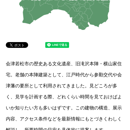
会津若松市の歴史ある文化遺産、旧滝沢本陣・横山家住
宅。老舗の本陣建築として、江戸時代から参勤交代や会
津藩の要所として利用されてきました。見どころが多
く、見学を計画する際、どれくらい時間を見ておけばよ
いか知りたい方も多いはずです。この建物の構造、展示
内容、アクセス条件などを最新情報にもとづきくわしく
解説し、所要時間の目安を具体的に提案します。