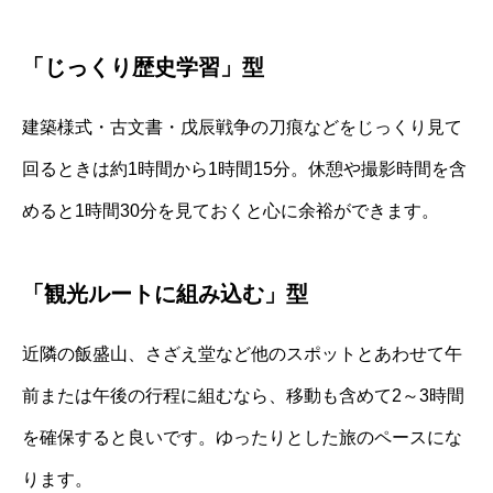
「じっくり歴史学習」型
建築様式・古文書・戊辰戦争の刀痕などをじっくり見て
回るときは約1時間から1時間15分。休憩や撮影時間を含
めると1時間30分を見ておくと心に余裕ができます。
「観光ルートに組み込む」型
近隣の飯盛山、さざえ堂など他のスポットとあわせて午
前または午後の行程に組むなら、移動も含めて2～3時間
を確保すると良いです。ゆったりとした旅のペースにな
ります。