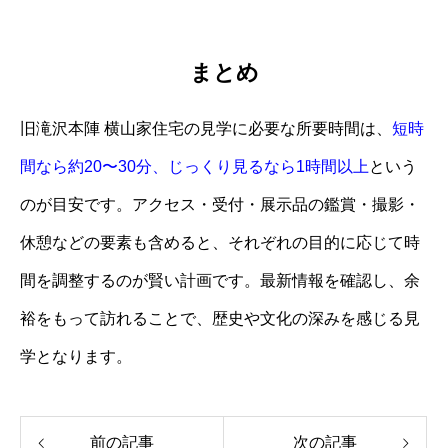
まとめ
旧滝沢本陣 横山家住宅の見学に必要な所要時間は、
短時
間なら約20〜30分、じっくり見るなら1時間以上
という
のが目安です。アクセス・受付・展示品の鑑賞・撮影・
休憩などの要素も含めると、それぞれの目的に応じて時
間を調整するのが賢い計画です。最新情報を確認し、余
裕をもって訪れることで、歴史や文化の深みを感じる見
学となります。
前の記事
次の記事