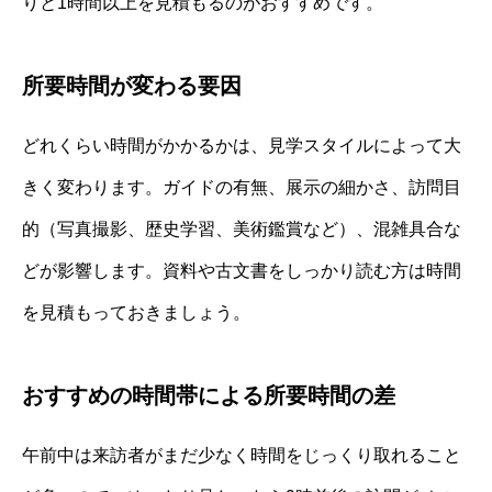
りと1時間以上を見積もるのがおすすめです。
所要時間が変わる要因
どれくらい時間がかかるかは、見学スタイルによって大
きく変わります。ガイドの有無、展示の細かさ、訪問目
的（写真撮影、歴史学習、美術鑑賞など）、混雑具合な
どが影響します。資料や古文書をしっかり読む方は時間
を見積もっておきましょう。
おすすめの時間帯による所要時間の差
午前中は来訪者がまだ少なく時間をじっくり取れること