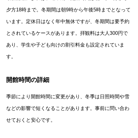
夕方18時まで。冬期間は朝9時から午後5時までとなって
います。定休日はなく年中無休ですが、冬期間は要予約
とされているケースがあります。拝観料は大人300円で
あり、学生や子ども向けの割引料金も設定されていま
す。
開館時間の詳細
季節により開館時間に変更があり、冬季は日照時間や雪
などの影響で短くなることがあります。事前に問い合わ
せておくと安心です。