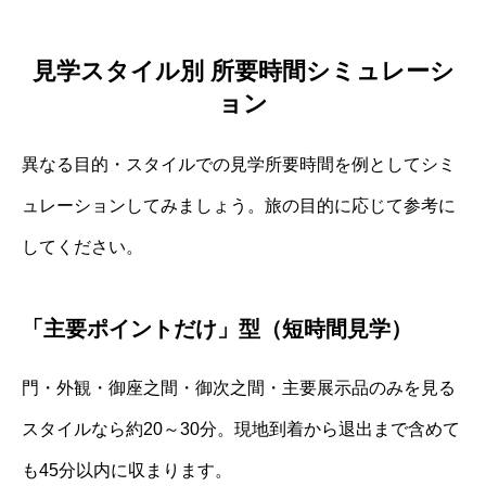
見学スタイル別 所要時間シミュレーシ
ョン
異なる目的・スタイルでの見学所要時間を例としてシミ
ュレーションしてみましょう。旅の目的に応じて参考に
してください。
「主要ポイントだけ」型（短時間見学）
門・外観・御座之間・御次之間・主要展示品のみを見る
スタイルなら約20～30分。現地到着から退出まで含めて
も45分以内に収まります。