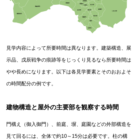
見学内容によって所要時間は異なります。建築構造、展
示品、戊辰戦争の痕跡等をじっくり見るなら所要時間は
やや長めになります。以下は各見学要素とそのおおよそ
の時間配分の例です。
建物構造と屋外の主要部を観察する時間
門構え（御入御門）、前庭、塀、庭園などの外部構造を
見て回るには、全体で約10～15分は必要です。柱の構