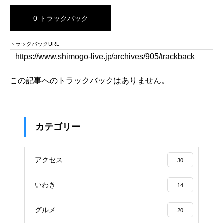
0 トラックバック
トラックバックURL
この記事へのトラックバックはありません。
カテゴリー
アクセス
30
いわき
14
グルメ
20