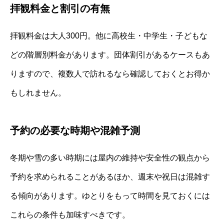
拝観料金と割引の有無
拝観料金は大人300円。他に高校生・中学生・子どもな
どの階層別料金があります。団体割引があるケースもあ
りますので、複数人で訪れるなら確認しておくとお得か
もしれません。
予約の必要な時期や混雑予測
冬期や雪の多い時期には屋内の維持や安全性の観点から
予約を求められることがあるほか、週末や祝日は混雑す
る傾向があります。ゆとりをもって時間を見ておくには
これらの条件も加味すべきです。