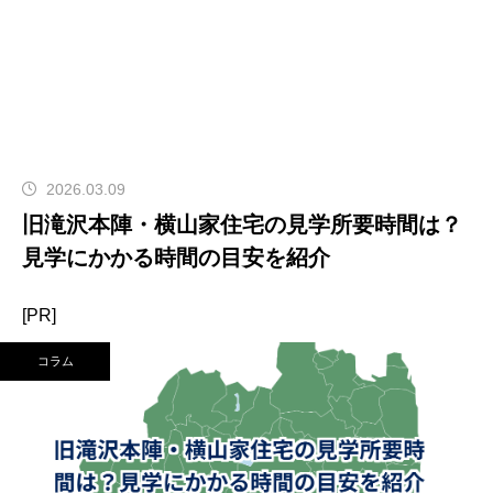
2026.03.09
旧滝沢本陣・横山家住宅の見学所要時間は？
見学にかかる時間の目安を紹介
[PR]
コラム