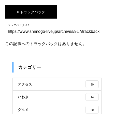
0 トラックバック
トラックバックURL
この記事へのトラックバックはありません。
カテゴリー
アクセス
30
いわき
14
グルメ
20