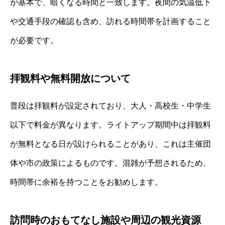
が基本で、暗くなる時間と一致します。夜間の気温低下
や交通手段の確認も含め、訪れる時間帯を計画すること
が必要です。
拝観料や無料開放について
普段は拝観料が設定されており、大人・高校生・中学生
以下で料金が異なります。ライトアップ期間中は拝観料
が無料となる日が設けられることがあり、これは主催団
体や市の政策によるものです。混雑が予想されるため、
時間帯に余裕を持つことをお勧めします。
訪問時のおもてなし施設や周辺の観光資源