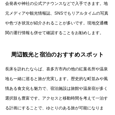
会発表や神社の公式アナウンスなどで入手できます。地
元メディアや観光情報誌、SNSでもリアルタイムの写真
や色づき状況が紹介されることが多いです。現地交通機
関の運行情報も併せて確認することをお勧めします。
周辺観光と宿泊のおすすめスポット
長床を訪れたならば、喜多方市内の他の紅葉名所や温泉
地も一緒に巡ると旅が充実します。歴史的な町並みや風
情ある食文化も魅力で、宿泊施設は旅館や温泉宿が多く
選択肢も豊富です。アクセスと移動時間を考えて一泊す
る計画にすることで、ゆとりのある旅が可能になりま