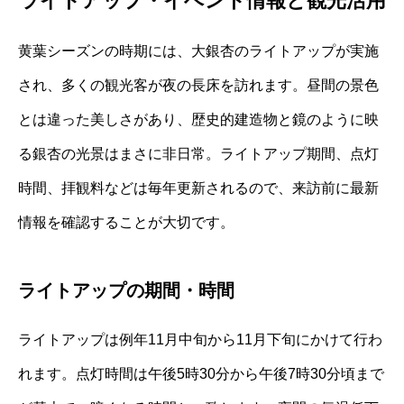
ライトアップ・イベント情報と観光活用
黄葉シーズンの時期には、大銀杏のライトアップが実施
され、多くの観光客が夜の長床を訪れます。昼間の景色
とは違った美しさがあり、歴史的建造物と鏡のように映
る銀杏の光景はまさに非日常。ライトアップ期間、点灯
時間、拝観料などは毎年更新されるので、来訪前に最新
情報を確認することが大切です。
ライトアップの期間・時間
ライトアップは例年11月中旬から11月下旬にかけて行わ
れます。点灯時間は午後5時30分から午後7時30分頃まで