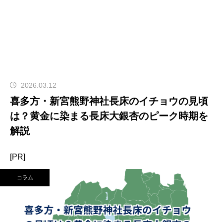
2026.03.12
喜多方・新宮熊野神社長床のイチョウの見頃
は？黄金に染まる長床大銀杏のピーク時期を
解説
[PR]
コラム