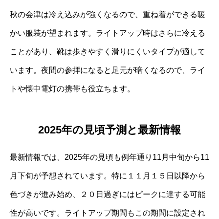
秋の会津は冷え込みが強くなるので、重ね着ができる暖
かい服装が望まれます。ライトアップ時はさらに冷える
ことがあり、靴は歩きやすく滑りにくいタイプが適して
います。夜間の参拝になると足元が暗くなるので、ライ
トや懐中電灯の携帯も役立ちます。
2025年の見頃予測と最新情報
最新情報では、2025年の見頃も例年通り11月中旬から11
月下旬が予想されています。特に１１月１５日以降から
色づきが進み始め、２０日過ぎにはピークに達する可能
性が高いです。ライトアップ期間もこの期間に設定され