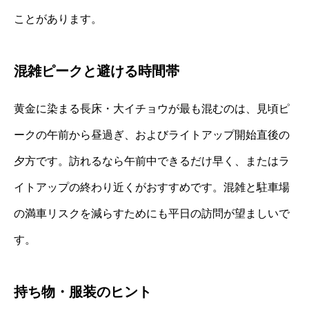
ことがあります。
混雑ピークと避ける時間帯
黄金に染まる長床・大イチョウが最も混むのは、見頃ピ
ークの午前から昼過ぎ、およびライトアップ開始直後の
夕方です。訪れるなら午前中できるだけ早く、またはラ
イトアップの終わり近くがおすすめです。混雑と駐車場
の満車リスクを減らすためにも平日の訪問が望ましいで
す。
持ち物・服装のヒント