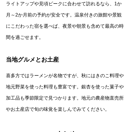
ライトアップや見頃ピークに合わせて訪れるなら、1か
月～2か月前の予約が安全です。温泉付きの旅館や景観
にこだわった宿を選べば、夜景や朝景も含めて最高の時
間を過ごせます。
当地グルメとお土産
喜多方ではラーメンが名物ですが、秋にはきのこ料理や
地元野菜を使った料理も豊富です。銀杏を使った菓子や
加工品も季節限定で見つかります。地元の農産物直売所
やお土産店で旬の味覚を楽しんでみてください。