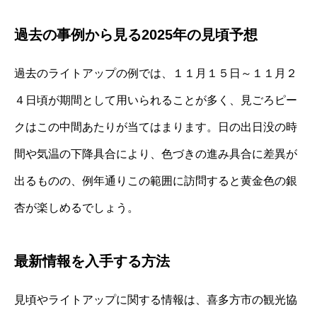
過去の事例から見る2025年の見頃予想
過去のライトアップの例では、１１月１５日～１１月２
４日頃が期間として用いられることが多く、見ごろピー
クはこの中間あたりが当てはまります。日の出日没の時
間や気温の下降具合により、色づきの進み具合に差異が
出るものの、例年通りこの範囲に訪問すると黄金色の銀
杏が楽しめるでしょう。
最新情報を入手する方法
見頃やライトアップに関する情報は、喜多方市の観光協