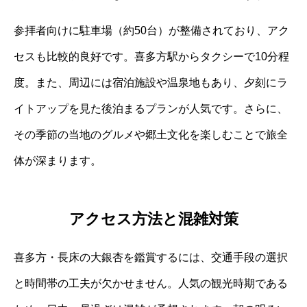
参拝者向けに駐車場（約50台）が整備されており、アク
セスも比較的良好です。喜多方駅からタクシーで10分程
度。また、周辺には宿泊施設や温泉地もあり、夕刻にラ
イトアップを見た後泊まるプランが人気です。さらに、
その季節の当地のグルメや郷土文化を楽しむことで旅全
体が深まります。
アクセス方法と混雑対策
喜多方・長床の大銀杏を鑑賞するには、交通手段の選択
と時間帯の工夫が欠かせません。人気の観光時期である