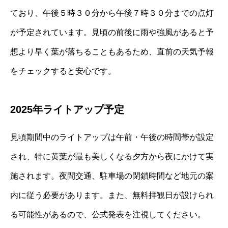
ており、午後５時３０分から午後７時３０分までの点灯
が予定されています。見頃の前後に雨や強風があると予
想より早く葉が落ちることもあるため、直前の天気予報
をチェックすると安心です。
2025年ライトアップ予定
見頃期間中のライトアップは午前・午後の時間帯が設定
され、特に黄葉が最も美しくなる夕方から夜にかけて実
施されます。夜間交通、駐車場の閉鎖時間など地元の案
内に従う必要があります。また、無料拝観日が設けられ
る可能性があるので、公式発表を注視してください。