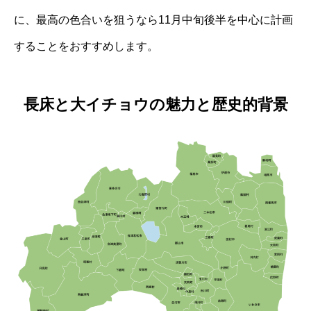
に、最高の色合いを狙うなら11月中旬後半を中心に計画
することをおすすめします。
長床と大イチョウの魅力と歴史的背景