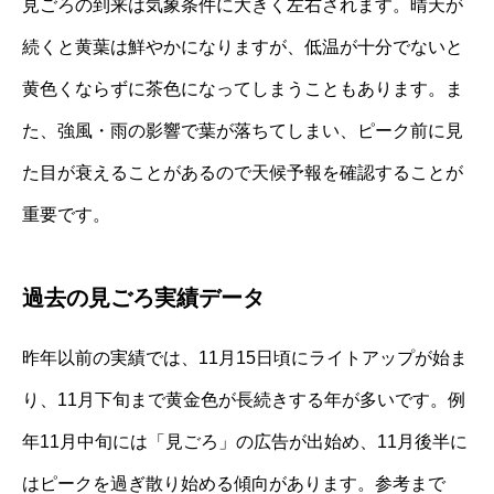
見ごろの到来は気象条件に大きく左右されます。晴天が
続くと黄葉は鮮やかになりますが、低温が十分でないと
黄色くならずに茶色になってしまうこともあります。ま
た、強風・雨の影響で葉が落ちてしまい、ピーク前に見
た目が衰えることがあるので天候予報を確認することが
重要です。
過去の見ごろ実績データ
昨年以前の実績では、11月15日頃にライトアップが始ま
り、11月下旬まで黄金色が長続きする年が多いです。例
年11月中旬には「見ごろ」の広告が出始め、11月後半に
はピークを過ぎ散り始める傾向があります。参考まで