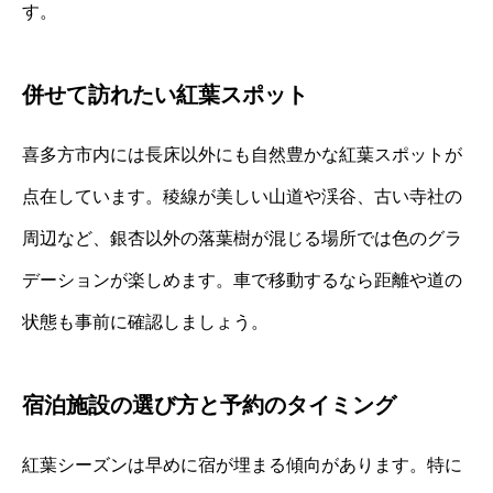
す。
併せて訪れたい紅葉スポット
喜多方市内には長床以外にも自然豊かな紅葉スポットが
点在しています。稜線が美しい山道や渓谷、古い寺社の
周辺など、銀杏以外の落葉樹が混じる場所では色のグラ
デーションが楽しめます。車で移動するなら距離や道の
状態も事前に確認しましょう。
宿泊施設の選び方と予約のタイミング
紅葉シーズンは早めに宿が埋まる傾向があります。特に