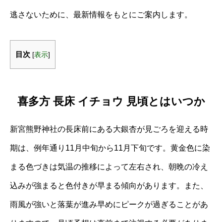
逃さないために、最新情報をもとにご案内します。
目次
[
表示
]
喜多方 長床 イチョウ 見頃とはいつか
新宮熊野神社の長床前にある大銀杏が見ごろを迎える時
期は、例年通り11月中旬から11月下旬です。黄金色に染
まる色づきは気温の推移によって左右され、朝晩の冷え
込みが強まると色付きが早まる傾向があります。また、
雨風が強いと落葉が進み早めにピークが過ぎることがあ