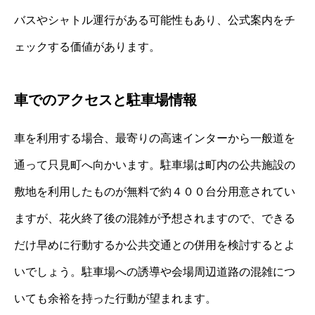
バスやシャトル運行がある可能性もあり、公式案内をチ
ェックする価値があります。
車でのアクセスと駐車場情報
車を利用する場合、最寄りの高速インターから一般道を
通って只見町へ向かいます。駐車場は町内の公共施設の
敷地を利用したものが無料で約４００台分用意されてい
ますが、花火終了後の混雑が予想されますので、できる
だけ早めに行動するか公共交通との併用を検討するとよ
いでしょう。駐車場への誘導や会場周辺道路の混雑につ
いても余裕を持った行動が望まれます。