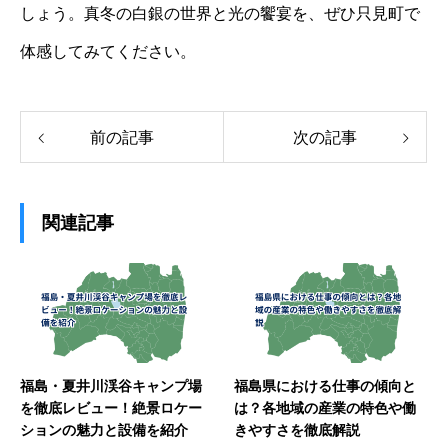
しょう。真冬の白銀の世界と光の饗宴を、ぜひ只見町で
体感してみてください。
前の記事
次の記事
関連記事
福島・夏井川渓谷キャンプ場
福島県における仕事の傾向と
を徹底レビュー！絶景ロケー
は？各地域の産業の特色や働
ションの魅力と設備を紹介
きやすさを徹底解説