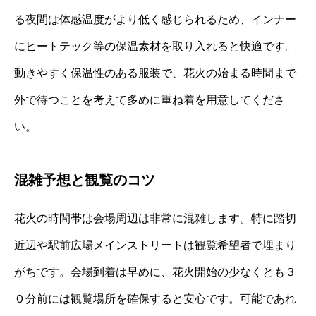
る夜間は体感温度がより低く感じられるため、インナー
にヒートテック等の保温素材を取り入れると快適です。
動きやすく保温性のある服装で、花火の始まる時間まで
外で待つことを考えて多めに重ね着を用意してくださ
い。
混雑予想と観覧のコツ
花火の時間帯は会場周辺は非常に混雑します。特に踏切
近辺や駅前広場メインストリートは観覧希望者で埋まり
がちです。会場到着は早めに、花火開始の少なくとも３
０分前には観覧場所を確保すると安心です。可能であれ