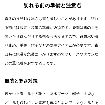
訪れる前の準備と注意点
真冬の只見町は寒さも雪も厳しいことがあります。訪れ
る前には服装・装備の準備が必須です。昼間は雪の上を
歩いたり遊んだりする機会もありますので、靴防水や滑
り止め、手袋・帽子などの防寒アイテムが必要です。夜
は特に気温が急激に下がりますのでフリースやダウンな
どの重ね着をおすすめします。
服装と寒さ対策
暖かい上着、厚手の靴下、防水ブーツ、帽子、手袋な
ど、風を通しにくい素材を選ぶとよいでしょう。風もあ