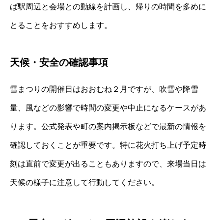
ば駅周辺と会場との動線を計画し、帰りの時間を多めに
とることをおすすめします。
天候・安全の確認事項
雪まつりの開催日はおおむね２月ですが、吹雪や降雪
量、風などの影響で時間の変更や中止になるケースがあ
ります。公式発表や町の案内掲示板などで最新の情報を
確認しておくことが重要です。特に花火打ち上げ予定時
刻は直前で変更が出ることもありますので、来場当日は
天候の様子に注意して行動してください。