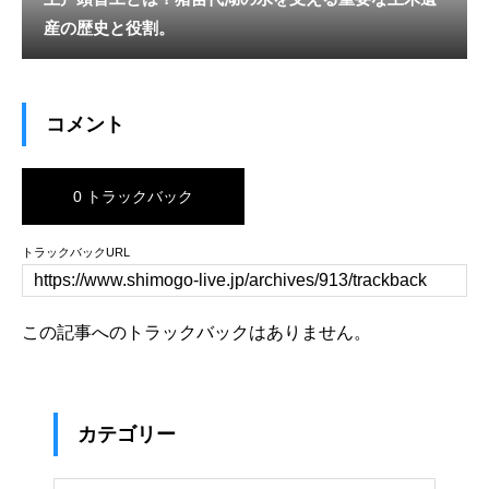
産の歴史と役割。
コメント
0 トラックバック
トラックバックURL
この記事へのトラックバックはありません。
カテゴリー