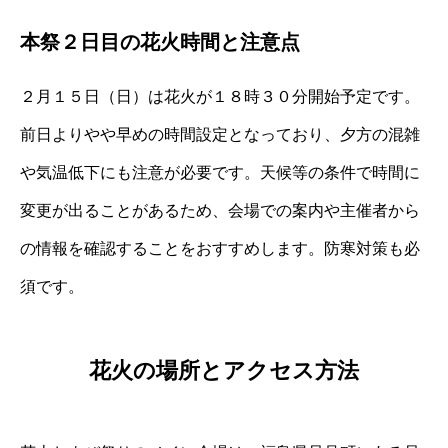
本祭２日目の花火時間と注意点
２月１５日（日）は花火が１８時３０分開始予定です。
前日よりやや早めの時間設定となっており、夕方の混雑
や気温低下にも注意が必要です。天候等の条件で時間に
変更が出ることがあるため、会場での案内や主催者から
の情報を確認することをおすすめします。防寒対策も必
須です。
花火の場所とアクセス方法