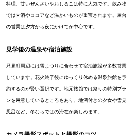
料理、甘いぜんざいやおしるこは特に人気です。飲み物
では甘酒やココアなど温かいものが重宝されます。屋台
の営業は夕方から夜にかけてが中心です。
見学後の温泉や宿泊施設
只見町周辺には雪まつりに合わせて宿泊施設が多数営業
しています。花火終了後にゆっくり休める温泉旅館を予
約するのが賢い選択です。地元旅館では祭りの特別プラ
ンを用意しているところもあり、地酒付きの夕食や雪見
風呂など、冬ならではの滞在が楽しめます。
カメラ撮影スポットと撮影のコツ