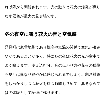
れ以降から開始されます。光の動きと花火の爆発が織り
なす景色が最大の見せ場です。
冬の夜空に舞う花火の音と空気感
只見町は豪雪地帯であり標高や気温の関係で空気が澄み
やかであることが多く、特に冬の夜は花火の光が空中で
よく映えます。冷え込む分、音の伝わり方や花火の残像
も夏とは異なり鮮やかに感じられるでしょう。寒さ対策
をしっかりしつつ花火を待つ時間も含めて、真冬ならで
はの体験として記憶に残ります。