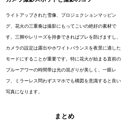
ライトアップされた雪像、プロジェクションマッピン
グ、花火の三重奏は撮影にもってこいの絶好の素材で
す。三脚やレリーズを持参できればブレを防げますし、
カメラの設定は露出やホワイトバランスを夜景に適した
モードにすることが重要です。特に花火が始まる直前の
ブルーアワーの時間帯は光の混ざりが美しく、一眼レ
フ、ミラーレス問わずスマホでも構図を意識すると良い
写真になります。
まとめ