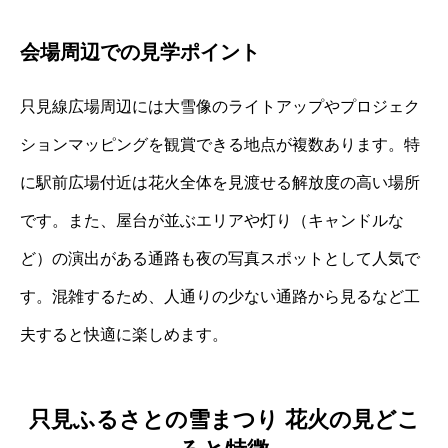
会場周辺での見学ポイント
只見線広場周辺には大雪像のライトアップやプロジェク
ションマッピングを観賞できる地点が複数あります。特
に駅前広場付近は花火全体を見渡せる解放度の高い場所
です。また、屋台が並ぶエリアや灯り（キャンドルな
ど）の演出がある通路も夜の写真スポットとして人気で
す。混雑するため、人通りの少ない通路から見るなど工
夫すると快適に楽しめます。
只見ふるさとの雪まつり 花火の見どこ