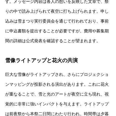
す。メッセージ内容は各人の想いを反映した文章で、祭
りの中で読み上げられて夜空に打ち上げられます。申し
込みは雪まつり実行委員会を通じて行われており、事前
に申込書類を提出することが必要ですが、費用や募集期
間の詳細は公式発表を確認することが望まれます。
雪像ライトアップと花火の共演
巨大な雪像がライトアップされ、さらにプロジェクショ
ンマッピングが投影される演出があります。これに花火
が重なることで、雪と光のアートが夜空に立ち現れ、視
覚的に非常に強いインパクトを与えます。ライトアップ
は前夜祭から本祭二日間にわたり行われ、時間帯は夕暮