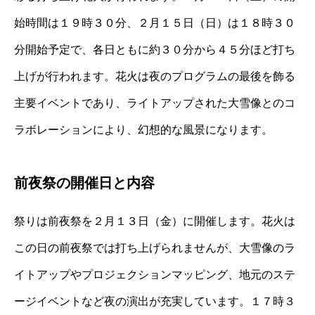
始時間は１９時３０分、２月１５日（日）は１８時３０
分開始予定で、各日ともに約３０分から４５分ほど打ち
上げが行われます。花火は夜のプログラムの最後を飾る
主要イベントであり、ライトアップされた大雪像とのコ
ラボレーションにより、幻想的な風景になります。
前夜祭の開催日と内容
祭りは前夜祭を２月１３日（金）に開催します。花火は
この日の前夜祭では打ち上げられませんが、大雪像のラ
イトアップやプロジェクションマッピング、地元のステ
ージイベントなど夜の演出が充実しています。１７時３