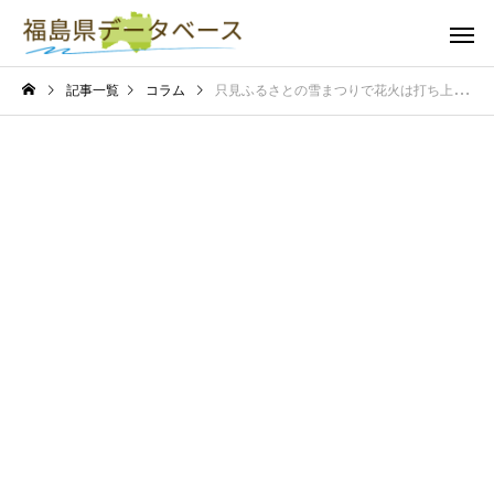
記事一覧
コラム
只見ふるさとの雪まつりで花火は打ち上がる？真冬の夜空を彩る幻想花火の時間と見どころ