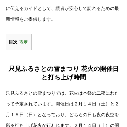
に伝えるガイドとして、読者が安心して訪れるための最
新情報をご提供します。
目次
[
表示
]
只見ふるさとの雪まつり 花火の開催日
と打ち上げ時間
只見ふるさとの雪まつりでは、花火は本祭の二夜にわた
って予定されています。開催日は２月１４日（土）と２
月１５日（日）となっており、どちらの日も夜の夜空を
彩る打ち上げ花火が行われます。２月１４日（土）の開