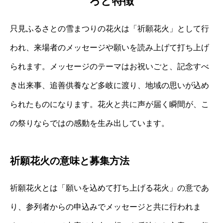
ろと特徴
只見ふるさとの雪まつりの花火は「祈願花火」として行
われ、来場者のメッセージや願いを読み上げて打ち上げ
られます。メッセージのテーマはお祝いごと、記念すべ
き出来事、追善供養など多岐に渡り、地域の思いが込め
られたものになります。花火と共に声が届く瞬間が、こ
の祭りならではの感動を生み出しています。
祈願花火の意味と募集方法
祈願花火とは「願いを込めて打ち上げる花火」の意であ
り、参列者からの申込みでメッセージと共に行われま